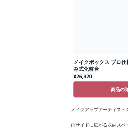
メイクボックス プロ仕
み式化粧台
¥
26,320
商品の
メイクアップアーティストの
両サイドに広がる収納スペ