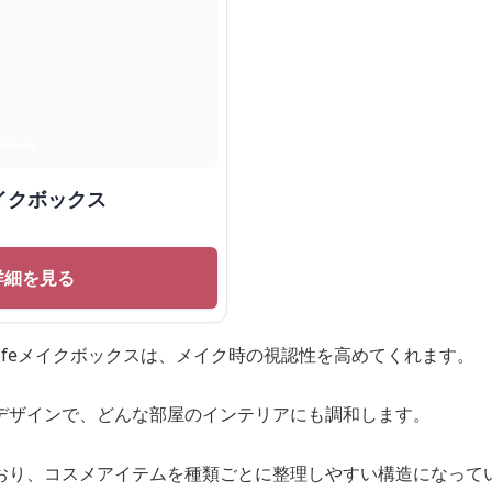
イクボックス
詳細を見る
ilifeメイクボックスは、メイク時の視認性を高めてくれます。
デザインで、どんな部屋のインテリアにも調和します。
おり、コスメアイテムを種類ごとに整理しやすい構造になって