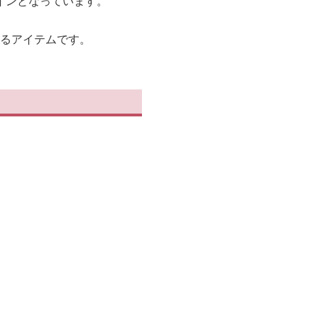
インとなっています。
けるアイテムです。