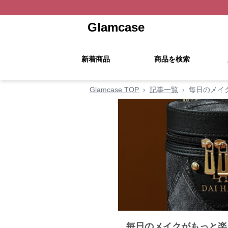
Glamcase
新着商品
商品を検索
Glamcase TOP
›
記事一覧
›
毎日のメイク
毎日のメイクがもっと楽し