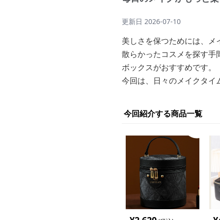
更新日
2026-07-10
美しさを保つためには、メ
散らかったコスメを探す手間
ボックスがおすすめです。
今回は、日々のメイクタイム
今回紹介する商品一覧