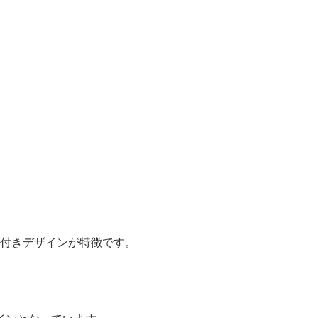
ドル付きデザインが特徴です。