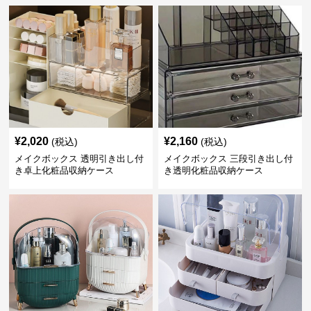
¥
2,020
¥
2,160
(税込)
(税込)
メイクボックス 透明引き出し付
メイクボックス 三段引き出し付
き卓上化粧品収納ケース
き透明化粧品収納ケース