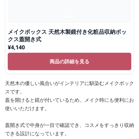
メイクボックス 天然木製鏡付き化粧品収納ボッ
クス蓋開き式
¥
4,140
商品の詳細を見る
天然木の優しい風合いがインテリアに馴染むメイクボック
スです。
蓋を開けると鏡が付いているため、メイク時にも便利にお
使いいただけます。
蓋開き式で中身が一目で確認でき、コスメをすっきり収納
できる設計になっています。