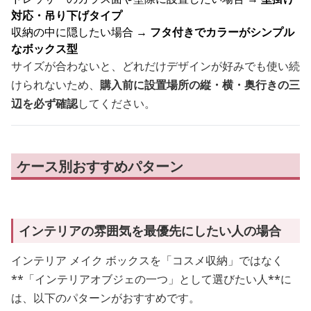
対応・吊り下げタイプ
収納の中に隠したい場合 →
フタ付きでカラーがシンプル
なボックス型
サイズが合わないと、どれだけデザインが好みでも使い続
けられないため、
購入前に設置場所の縦・横・奥行きの三
辺を必ず確認
してください。
ケース別おすすめパターン
インテリアの雰囲気を最優先にしたい人の場合
インテリア メイク ボックスを「コスメ収納」ではなく
**「インテリアオブジェの一つ」として選びたい人**に
は、以下のパターンがおすすめです。