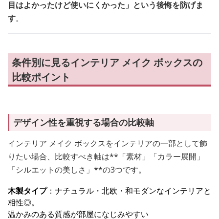
目はよかったけど使いにくかった」という後悔を防げま
す
。
条件別に見るインテリア メイク ボックスの
比較ポイント
デザイン性を重視する場合の比較軸
インテリア メイク ボックスをインテリアの一部として飾
りたい場合、比較すべき軸は**「素材」「カラー展開」
「シルエットの美しさ」**の3つです。
木製タイプ
：ナチュラル・北欧・和モダンなインテリアと
相性◎。
温かみのある質感が部屋になじみやすい