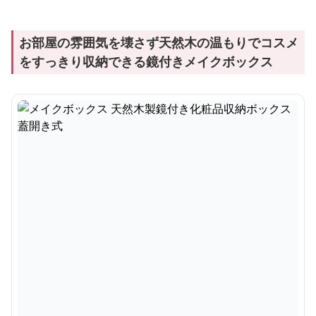
お部屋の雰囲気を壊さず天然木の温もりでコスメ
をすっきり収納できる鏡付きメイクボックス