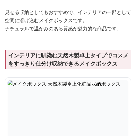
見せる収納としてもおすすめで、インテリアの一部として
空間に溶け込むメイクボックスです。
ナチュラルで温かみのある質感が魅力的な商品です。
インテリアに馴染む天然木製卓上タイプでコスメ
をすっきり仕分け収納できるメイクボックス