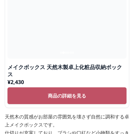
メイクボックス 天然木製卓上化粧品収納ボック
ス
¥
2,430
商品の詳細を見る
天然木の質感がお部屋の雰囲気を壊さず自然に調和する卓
上メイクボックスです。
仕切りが充実しており、ブラシや口紅など小物類をすっき