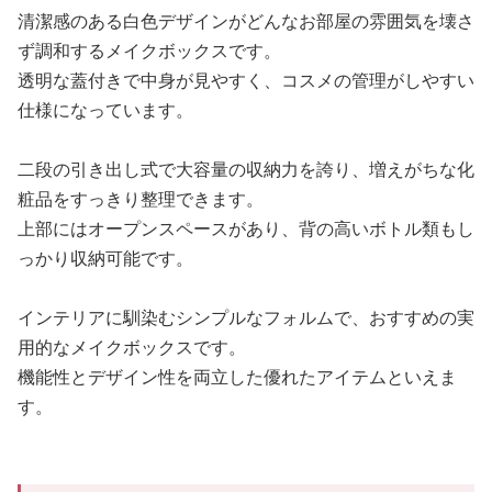
清潔感のある白色デザインがどんなお部屋の雰囲気を壊さ
ず調和するメイクボックスです。
透明な蓋付きで中身が見やすく、コスメの管理がしやすい
仕様になっています。
二段の引き出し式で大容量の収納力を誇り、増えがちな化
粧品をすっきり整理できます。
上部にはオープンスペースがあり、背の高いボトル類もし
っかり収納可能です。
インテリアに馴染むシンプルなフォルムで、おすすめの実
用的なメイクボックスです。
機能性とデザイン性を両立した優れたアイテムといえま
す。