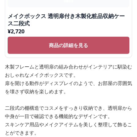
メイクボックス 透明扉付き木製化粧品収納ケー
ス二段式
¥
2,720
商品の詳細を見る
木製フレームと透明扉の組み合わせがインテリアに馴染む
おしゃれなメイクボックスです。
扉を開ける動作がディスプレイのようで、お部屋の雰囲気
を壊さず収納を楽しめます。
二段式の棚構造でコスメをすっきり収納でき、透明扉から
中身が一目で確認できる機能的なデザインです。
スキンケア用品やメイクアイテムを美しく整理して飾るこ
とができます。