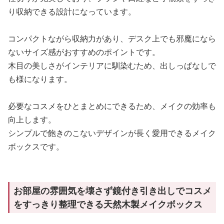
り収納できる設計になっています。
コンパクトながら収納力があり、デスク上でも邪魔になら
ないサイズ感がおすすめのポイントです。
木目の美しさがインテリアに馴染むため、出しっぱなしで
も様になります。
必要なコスメをひとまとめにできるため、メイクの効率も
向上します。
シンプルで飽きのこないデザインが長く愛用できるメイク
ボックスです。
お部屋の雰囲気を壊さず鏡付き引き出しでコスメ
をすっきり整理できる天然木製メイクボックス