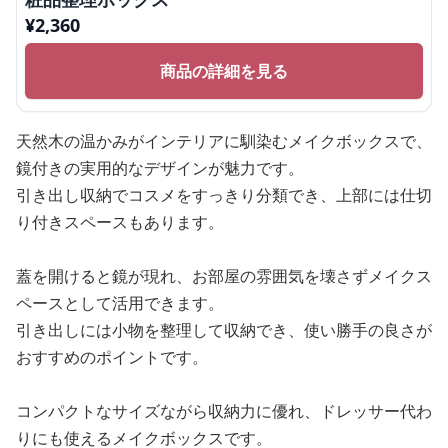
¥
2,360
商品の詳細を見る
天然木の温かみがインテリアに馴染むメイクボックスで、
鏡付きの実用的なデザインが魅力です。
引き出し収納でコスメをすっきり分類でき、上部には仕切
り付きスペースもあります。
蓋を開けると鏡が現れ、お部屋の雰囲気を壊さずメイクス
ペースとして活用できます。
引き出しには小物を整理して収納でき、使い勝手の良さが
おすすめのポイントです。
コンパクトなサイズながら収納力に優れ、ドレッサー代わ
りにも使えるメイクボックスです。