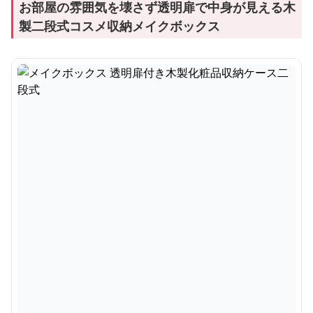
お部屋の雰囲気を壊さず透明扉で中身が見える木
製二段式コスメ収納メイクボックス