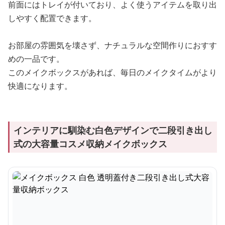
前面にはトレイが付いており、よく使うアイテムを取り出
しやすく配置できます。
お部屋の雰囲気を壊さず、ナチュラルな空間作りにおすす
めの一品です。
このメイクボックスがあれば、毎日のメイクタイムがより
快適になります。
インテリアに馴染む白色デザインで二段引き出し
式の大容量コスメ収納メイクボックス