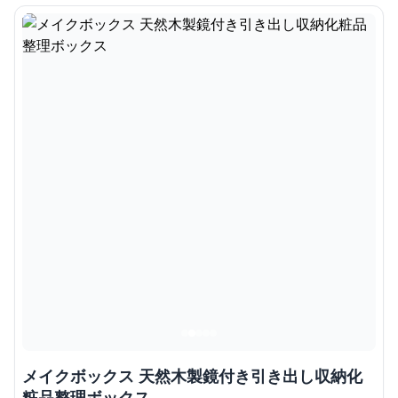
メイクボックス 天然木製鏡付き引き出し収納化
粧品整理ボックス