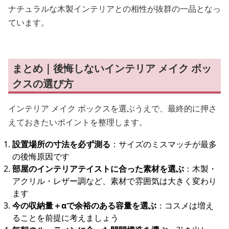
ナチュラルな木製インテリアとの相性が抜群の一品となっ
ています。
まとめ｜後悔しないインテリア メイク ボッ
クスの選び方
インテリア メイク ボックスを選ぶうえで、最終的に押さ
えておきたいポイントを整理します。
設置場所の寸法を必ず測る
：サイズのミスマッチが最多
の後悔原因です
部屋のインテリアテイストに合った素材を選ぶ
：木製・
アクリル・レザー調など、素材で雰囲気は大きく変わり
ます
今の収納量＋αで余裕のある容量を選ぶ
：コスメは増え
ることを前提に考えましょう