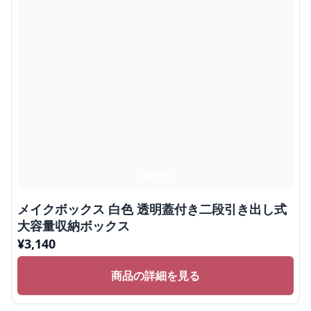
メイクボックス 白色 透明蓋付き二段引き出し式
大容量収納ボックス
¥
3,140
商品の詳細を見る