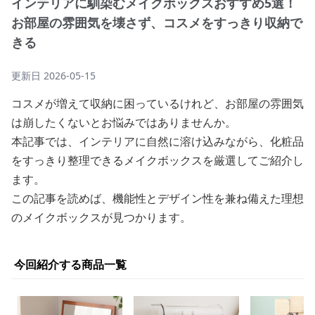
インテリアに馴染むメイクボックスおすすめ5選！
お部屋の雰囲気を壊さず、コスメをすっきり収納で
きる
更新日
2026-05-15
コスメが増えて収納に困っているけれど、お部屋の雰囲気
は崩したくないとお悩みではありませんか。
本記事では、インテリアに自然に溶け込みながら、化粧品
をすっきり整理できるメイクボックスを厳選してご紹介し
ます。
この記事を読めば、機能性とデザイン性を兼ね備えた理想
のメイクボックスが見つかります。
今回紹介する商品一覧