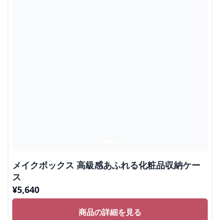
メイクボックス 高級感あふれる化粧品収納ケー
ス
¥
5,640
商品の詳細を見る