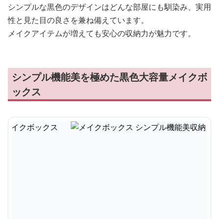
シンプルな黒色のデザインはどんな部屋にも馴染み、実用
性と見た目の良さを兼ね備えています。
メイクアイテムが増えても安心の収納力が魅力です。
シンプル機能美を極めた黒色大容量メイクボ
ックス