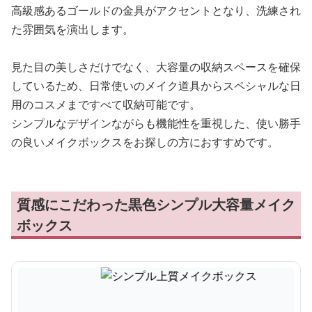
高級感あるゴールドの金具がアクセントとなり、洗練され
た雰囲気を演出します。
見た目の美しさだけでなく、大容量の収納スペースを確保
しているため、日常使いのメイク道具からスペシャルな日
用のコスメまですべて収納可能です。
シンプルなデザインながらも機能性を重視した、使い勝手
の良いメイクボックスをお探しの方におすすめです。
質感にこだわった黒色シンプル大容量メイク
ボックス