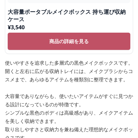
大容量ポータブルメイクボックス 持ち運び収納
ケース
¥
3,540
商品の詳細を見る
使いやすさを追求した多層式の黒色メイクボックスです。
開くと左右に広がる収納トレイには、メイクブラシからコ
スメまで、あらゆるアイテムを種類別に整理できます。
大容量でありながらも、使いたいアイテムがすぐに見つか
る設計になっているのが特徴です。
シンプルな黒色のボディは高級感があり、メイクアイテム
を美しく収納できます。
取り出しやすさと収納力を兼ね備えた理想的なメイクボッ
クスです。