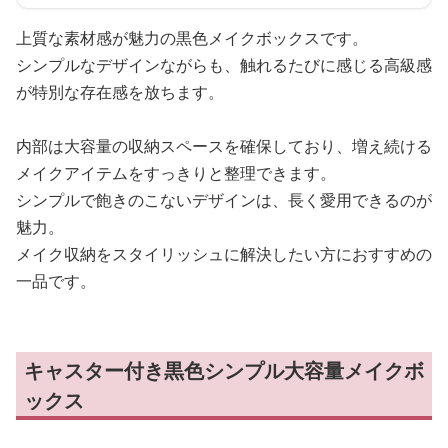
上質な素材感が魅力の黒色メイクボックスです。
シンプルなデザインながらも、触れるたびに感じる高級感
が特別な存在感を放ちます。
内部は大容量の収納スペースを確保しており、増え続ける
メイクアイテムをすっきりと整理できます。
シンプルで飽きのこないデザインは、長く愛用できるのが
魅力。
メイク収納をスタイリッシュに解決したい方におすすめの
一品です。
キャスター付き黒色シンプル大容量メイクボ
ックス