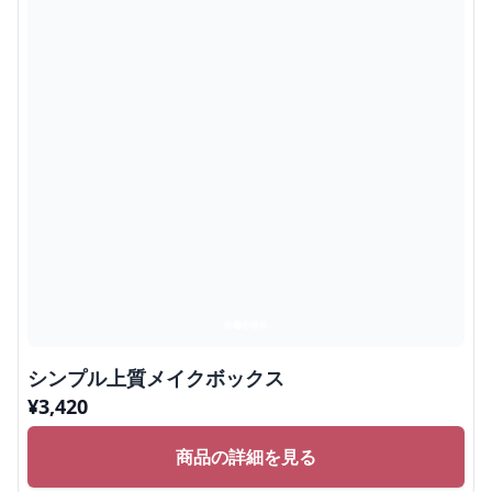
シンプル上質メイクボックス
¥
3,420
商品の詳細を見る