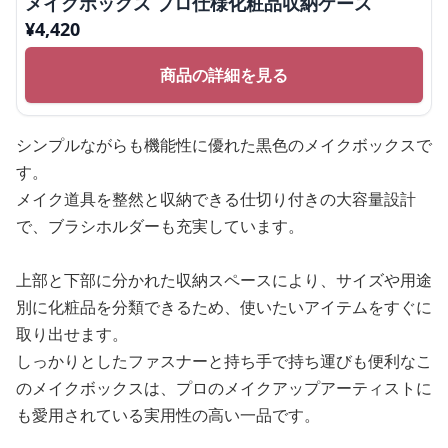
メイクボックス プロ仕様化粧品収納ケース
¥
4,420
商品の詳細を見る
シンプルながらも機能性に優れた黒色のメイクボックスで
す。
メイク道具を整然と収納できる仕切り付きの大容量設計
で、ブラシホルダーも充実しています。
上部と下部に分かれた収納スペースにより、サイズや用途
別に化粧品を分類できるため、使いたいアイテムをすぐに
取り出せます。
しっかりとしたファスナーと持ち手で持ち運びも便利なこ
のメイクボックスは、プロのメイクアップアーティストに
も愛用されている実用性の高い一品です。