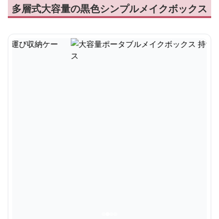
多層式大容量の黒色シンプルメイクボックス