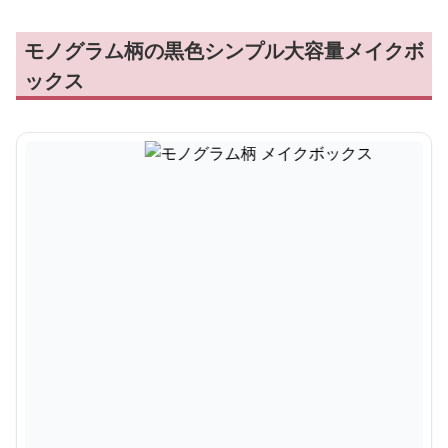
モノグラム柄の黒色シンプル大容量メイクボ
ックス