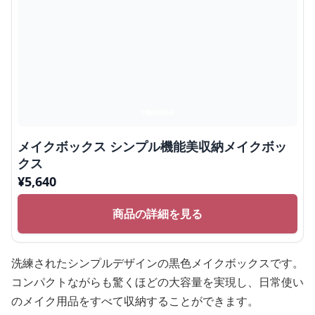
メイクボックス シンプル機能美収納メイクボッ
クス
¥
5,640
商品の詳細を見る
洗練されたシンプルデザインの黒色メイクボックスです。
コンパクトながらも驚くほどの大容量を実現し、日常使い
のメイク用品をすべて収納することができます。