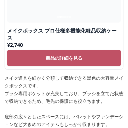
メイクボックス プロ仕様多機能化粧品収納ケー
ス
¥
2,740
商品の詳細を見る
メイク道具を細かく分類して収納できる黒色の大容量メイ
クボックスです。
ブラシ専用ポケットが充実しており、ブラシを立てた状態
で収納できるため、毛先の保護にも役立ちます。
底部の広々としたスペースには、パレットやファンデーシ
ョンなど大きめのアイテムもしっかり収まります。