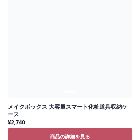
メイクボックス 大容量スマート化粧道具収納ケ
ース
¥
2,740
商品の詳細を見る