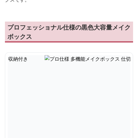
プロフェッショナル仕様の黒色大容量メイク
ボックス