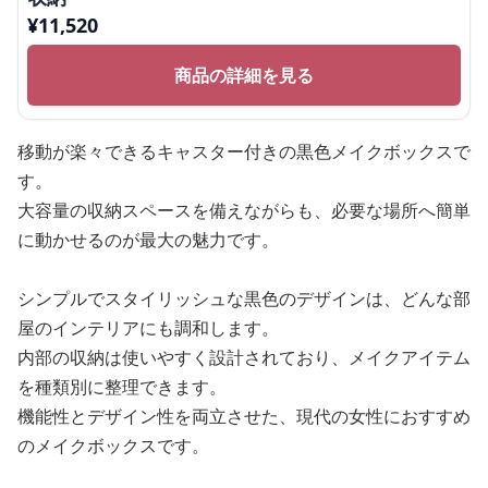
¥
11,520
商品の詳細を見る
移動が楽々できるキャスター付きの黒色メイクボックスで
す。
大容量の収納スペースを備えながらも、必要な場所へ簡単
に動かせるのが最大の魅力です。
シンプルでスタイリッシュな黒色のデザインは、どんな部
屋のインテリアにも調和します。
内部の収納は使いやすく設計されており、メイクアイテム
を種類別に整理できます。
機能性とデザイン性を両立させた、現代の女性におすすめ
のメイクボックスです。