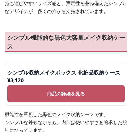
持ち運びやすいサイズ感と、実用性を兼ね備えたシンプル
なデザインが、多くの方から支持されています。
シンプル機能的な黒色大容量メイク収納ケー
ス
シンプル収納メイクボックス 化粧品収納ケース
¥
3,120
商品の詳細を見る
機能性を重視した黒色のメイク収納ケースです。
シンプルな外観ながらも、内部は使いやすさを追求した設
計になっています。