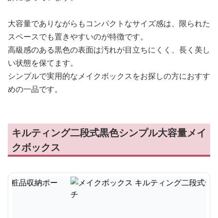
大容量でありながらもコンパクトなサイズ感は、限られた
スペースでも置きやすいのが特徴です。
高級感のある黒色の表面は汚れが目立ちにくく、長く美し
い状態を保てます。
シンプルで実用的なメイクボックスをお探しの方におすす
めの一品です。
キルティング二段式黒色シンプル大容量メイ
クボックス