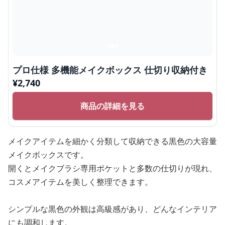
プロ仕様 多機能メイクボックス 仕切り収納付き
¥
2,740
商品の詳細を見る
メイクアイテムを細かく分類して収納できる黒色の大容量
メイクボックスです。
開くとメイクブラシ専用ポケットと多数の仕切りが現れ、
コスメアイテムを美しく整理できます。
シンプルな黒色の外観は高級感があり、どんなインテリア
にも調和します。