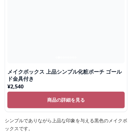
メイクボックス 上品シンプル化粧ポーチ ゴール
ド金具付き
¥
2,540
商品の詳細を見る
シンプルでありながら上品な印象を与える黒色のメイクボ
ックスです。