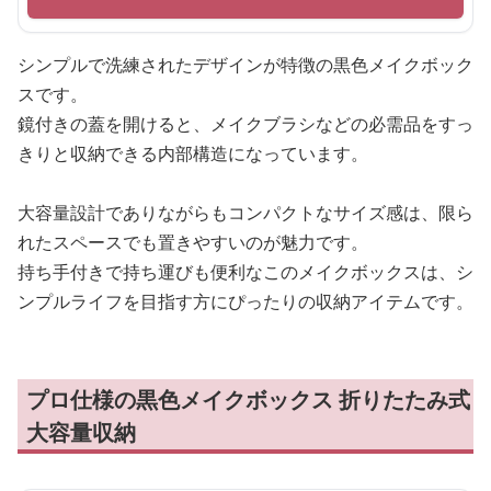
シンプルで洗練されたデザインが特徴の黒色メイクボック
スです。
鏡付きの蓋を開けると、メイクブラシなどの必需品をすっ
きりと収納できる内部構造になっています。
大容量設計でありながらもコンパクトなサイズ感は、限ら
れたスペースでも置きやすいのが魅力です。
持ち手付きで持ち運びも便利なこのメイクボックスは、シ
ンプルライフを目指す方にぴったりの収納アイテムです。
プロ仕様の黒色メイクボックス 折りたたみ式
大容量収納