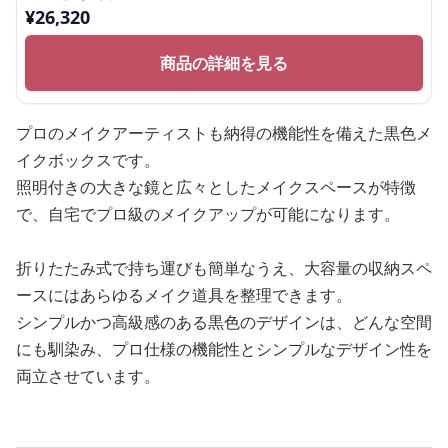
¥
26,320
商品の詳細を見る
プロのメイクアーティストも納得の機能性を備えた黒色メ
イクボックスです。
照明付きの大きな鏡と広々としたメイクスペースが特徴
で、自宅でプロ級のメイクアップが可能になります。
折りたたみ式で持ち運びも簡単なうえ、大容量の収納スペ
ースにはあらゆるメイク道具を整理できます。
シンプルかつ高級感のある黒色のデザインは、どんな空間
にも馴染み、プロ仕様の機能性とシンプルなデザイン性を
両立させています。