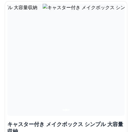
キャスター付き メイクボックス シンプル 大容量
収納