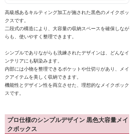
高級感あるキルティング加工が施された黒色のメイクボッ
クスです。
二段式の構造により、大容量の収納スペースを確保しなが
らも、使いやすく整理できます。
シンプルでありながらも洗練されたデザインは、どんなイ
ンテリアにも馴染みます。
内部には小物を整理できるポケットや仕切りがあり、メイ
クアイテムを美しく収納できます。
機能性とデザイン性を両立させた、理想的なメイクボック
スです。
プロ仕様のシンプルデザイン 黒色大容量メイ
クボックス