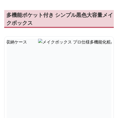
多機能ポケット付き シンプル黒色大容量メイ
クボックス