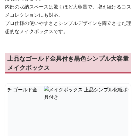
内部の収納スペースは驚くほど大容量で、増え続けるコス
メコレクションにも対応。
プロ仕様の使いやすさとシンプルデザインを両立させた理
想的なメイクボックスです。
上品なゴールド金具付き黒色シンプル大容量
メイクボックス