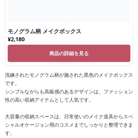
モノグラム柄 メイクボックス
¥
2,180
商品の詳細を見る
洗練されたモノグラム柄が施された黒色のメイクボックス
です。
シンプルながらも高級感のあるデザインは、ファッション
性の高い収納アイテムとして人気です。
大容量の収納スペースは、日常使いのメイク道具からスペ
シャルオケージョン用のコスメまでしっかりと整理できま
す。