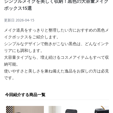
シンプルメイクを美しく収納！黒色の大容量メイク
ボックス15選
更新日
2026-04-15
メイク道具をすっきりと整理したい方におすすめの黒色メ
イクボックスをご紹介します。
シンプルなデザインで飽きがこない黒色は、どんなインテ
リアにも調和します。
大容量タイプなら、増え続けるコスメアイテムもすべて収
納可能。
使いやすさと美しさを兼ね備えた逸品をお探しの方は必見
です。
今回紹介する商品一覧