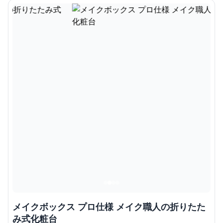
メイクボックス プロ仕様 メイク職人の折りたた
み式化粧台