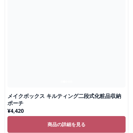
メイクボックス キルティング二段式化粧品収納
ポーチ
¥
4,420
商品の詳細を見る