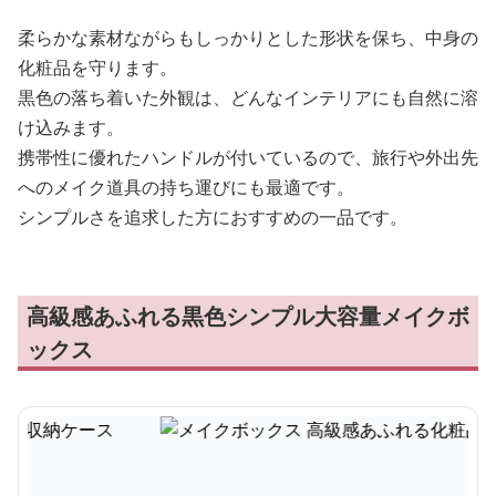
柔らかな素材ながらもしっかりとした形状を保ち、中身の
化粧品を守ります。
黒色の落ち着いた外観は、どんなインテリアにも自然に溶
け込みます。
携帯性に優れたハンドルが付いているので、旅行や外出先
へのメイク道具の持ち運びにも最適です。
シンプルさを追求した方におすすめの一品です。
高級感あふれる黒色シンプル大容量メイクボ
ックス