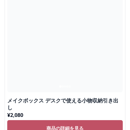
メイクボックス デスクで使える小物収納引き出
し
¥
2,080
商品の詳細を見る