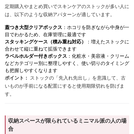
定期購入やまとめ買いでスキンケアのストックが多い人に
は、以下のような収納アパターンが適しています。
蓋つき大型クリアボックス
：ホコリを防ぎながら中身が一
目でわかるため、在庫管理に最適です
スタッキングケース（積み重ね対応）
：増えたストックに
合わせて縦に重ねて拡張できます
ラベルホルダー付きボックス
：化粧水・美容液・クリーム
などカテゴリー別に整理しやすく、使い切りのタイミング
も把握しやすくなります
ポイント：
ストックの「先入れ先出し」を意識して、古
いものが手前になる配置にすると使用期限切れを防げま
す。
収納スペースが限られているミニマル派の人の場
合