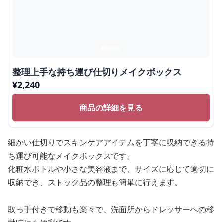
整理上手な持ち運び仕切りメイクボックス
¥
2,240
商品の詳細を見る
細かい仕切りでスキンケアアイテムを丁寧に収納できる持
ち運び可能なメイクボックスです。
化粧水ボトルや小さな美容液まで、サイズに応じて適切に
収納でき、ストック品の整理も簡単に行えます。
取っ手付きで移動も楽々で、洗面所からドレッサーへの移