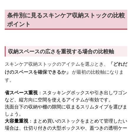
条件別に見るスキンケア収納ストックの比較
ポイント
収納スペースの広さを重視する場合の比較軸
スキンケア収納ストックのアイテムを選ぶとき、
「どれだ
けのスペースを確保できるか」
が最初の比較軸になりま
す。
省スペース重視
：スタッキングボックスや引き出しワゴン
など、縦方向に空間を使えるアイテムが有効です。
洗面台下の収納や棚の隙間に収まるスリムタイプを選びま
しょう。
大容量重視
：まとめ買いのストックをまとめて管理したい
場合は、仕切り付きの大型ボックスや、蓋つきの透明ケー