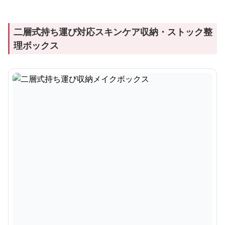
二層式持ち運び対応スキンケア収納・ストック整
理ボックス