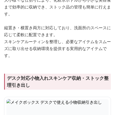
大小様々な仕切りにより、化粧水ボトルから小さな美容液
まで効率的に収納でき、ストック品の管理も簡単に行えま
す。
縦置き・横置き両方に対応しており、洗面所のスペースに
応じて柔軟に配置できます。
スキンケアルーティンを整理し、必要なアイテムをスムー
ズに取り出せる収納環境を提供する実用的なアイテムで
す。
デスク対応小物入れスキンケア収納・ストック整
理引き出し