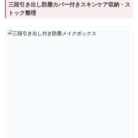
三段引き出し防塵カバー付きスキンケア収納・ス
トック整理