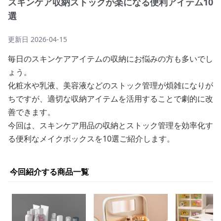
スキンケア収納ストックが楽になる便利アイテム10
選
更新日
2026-04-15
毎日のスキンケアアイテムの収納にお悩みの方も多いでし
ょう。
化粧水や乳液、美容液などのストック管理が煩雑になりが
ちですが、適切な収納アイテムを活用することで劇的に改
善できます。
今回は、スキンケア用品の収納とストック管理を効率化す
る便利なメイクボックスを10選ご紹介します。
今回紹介する商品一覧