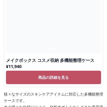
メイクボックス コスメ収納 多機能整理ケース
¥
11,940
商品の詳細を見る
様々なサイズのスキンケアアイテムに対応した多機能整理
ケースです。