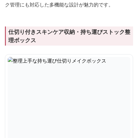
ク管理にも対応した多機能な設計が魅力的です。
仕切り付きスキンケア収納・持ち運びストック整
理ボックス