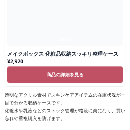
メイクボックス 化粧品収納スッキリ整理ケース
¥
2,920
商品の詳細を見る
透明なアクリル素材でスキンケアアイテムの在庫状況が一
目で分かる収納ケースです。
化粧水や乳液などのストック管理が格段に楽になり、買い
忘れや重複購入を防げます。