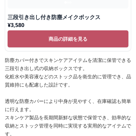
三段引き出し付き防塵メイクボックス
¥
3,580
商品の詳細を見る
防塵カバー付きでスキンケアアイテムを清潔に保管できる
三段引き出し式の収納ボックスです。
化粧水や美容液などのストック品を衛生的に管理でき、品
質維持にも配慮した設計です。
透明な防塵カバーにより中身が見やすく、在庫確認も簡単
に行えます。
スキンケア製品を長期間新鮮な状態で保管でき、効率的な
収納とストック管理を同時に実現する実用的なアイテムで
す。