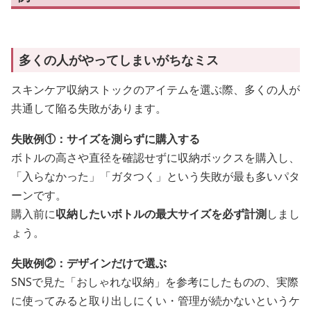
多くの人がやってしまいがちなミス
スキンケア収納ストックのアイテムを選ぶ際、多くの人が
共通して陥る失敗があります。
失敗例①：サイズを測らずに購入する
ボトルの高さや直径を確認せずに収納ボックスを購入し、
「入らなかった」「ガタつく」という失敗が最も多いパタ
ーンです。
購入前に
収納したいボトルの最大サイズを必ず計測
しまし
ょう。
失敗例②：デザインだけで選ぶ
SNSで見た「おしゃれな収納」を参考にしたものの、実際
に使ってみると取り出しにくい・管理が続かないというケ