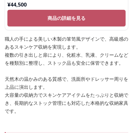
¥
44,500
商品の詳細を見る
職人の手による美しい木製の箪笥風デザインで、高級感の
あるスキンケア収納を実現します。
複数の引き出しと扉により、化粧水、乳液、クリームなど
を種類別に整理し、ストック品も安全に保管できます。
天然木の温かみのある質感で、洗面所やドレッサー周りを
上品に演出します。
大容量の収納力でスキンケアアイテムをたっぷりと収納で
き、長期的なストック管理にも対応した本格的な収納家具
です。