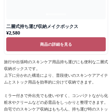
二層式持ち運び収納メイクボックス
¥
2,580
商品の詳細を見る
旅行や出張時のスキンケア用品持ち運びにも便利な二層式
収納ボックスです。
上下に分かれた構造により、普段使いのスキンケアアイテ
ムとストック用品を効率的に分けて収納できます。
ミラー付きで外出先でも使いやすく、コンパクトながら化
粧水やクリームなどの必需品をしっかりと整理できます。
自宅でのスキンケア収納はもちろん、持ち運び時のストッ