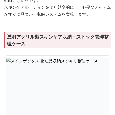
動時にも便利です。
スキンケアルーティンをより効率的にし、必要なアイテム
がすぐに見つかる収納システムを実現します。
透明アクリル製スキンケア収納・ストック管理整
理ケース