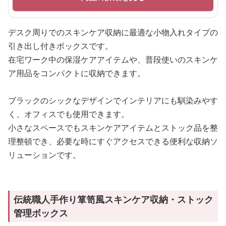
デスク周りでのスキンケア収納に最適な小物入れタイプの
引き出し付きボックスです。
在宅ワーク中の保湿ケアアイテムや、普段使いのスキンケ
ア用品をコンパクトに収納できます。
ブラックのシックなデザインでインテリアにも馴染みやす
く、オフィスでも使用できます。
小さなスペースでもスキンケアアイテムとストック品を整
理整頓でき、必要な時にすぐアクセスできる便利な収納ソ
リューションです。
伝統職人手作り箪笥風スキンケア収納・ストック
管理ボックス