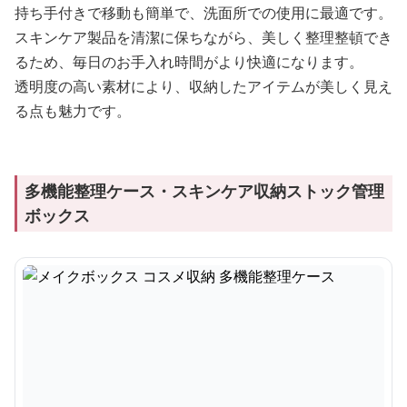
持ち手付きで移動も簡単で、洗面所での使用に最適です。
スキンケア製品を清潔に保ちながら、美しく整理整頓でき
るため、毎日のお手入れ時間がより快適になります。
透明度の高い素材により、収納したアイテムが美しく見え
る点も魅力です。
多機能整理ケース・スキンケア収納ストック管理
ボックス