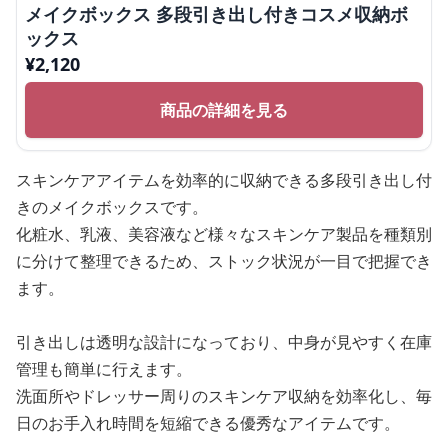
メイクボックス 多段引き出し付きコスメ収納ボ
ックス
¥
2,120
商品の詳細を見る
スキンケアアイテムを効率的に収納できる多段引き出し付
きのメイクボックスです。
化粧水、乳液、美容液など様々なスキンケア製品を種類別
に分けて整理できるため、ストック状況が一目で把握でき
ます。
引き出しは透明な設計になっており、中身が見やすく在庫
管理も簡単に行えます。
洗面所やドレッサー周りのスキンケア収納を効率化し、毎
日のお手入れ時間を短縮できる優秀なアイテムです。