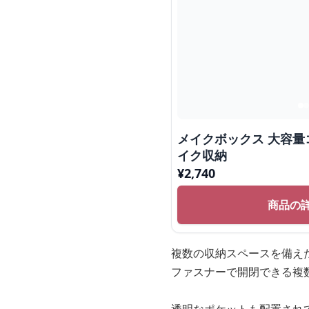
メイクボックス 大容量
イク収納
¥
2,740
商品の
複数の収納スペースを備え
ファスナーで開閉できる複