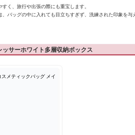
やすく、旅行や出張の際にも重宝します。
は、バッグの中に入れても目立ちすぎず、洗練された印象を与
レッサーホワイト多層収納ボックス