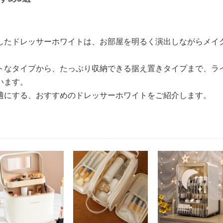
したドレッサーホワイトは、お部屋を明るく演出しながらメイ
トなタイプから、たっぷり収納できる据え置きタイプまで、ラ
います。
適にする、おすすめのドレッサーホワイトをご紹介します。