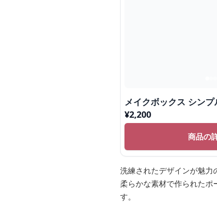
メイクボックス シンプ
¥
2,200
商品の
洗練されたデザインが魅力
柔らかな素材で作られたポ
す。