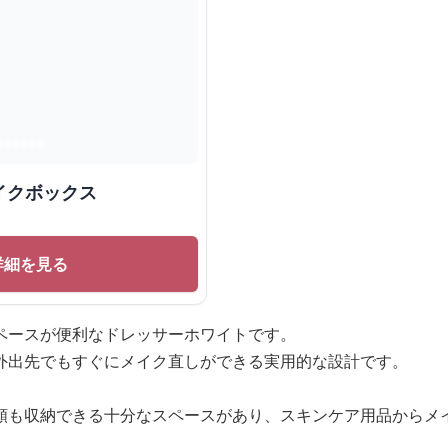
イクボックス
詳細を見る
ペースが便利なドレッサーホワイトです。
外出先でもすぐにメイク直しができる実用的な設計です。
類も収納できる十分なスペースがあり、スキンケア用品からメ