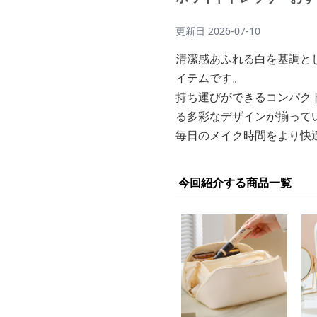
更新日
2026-07-10
清潔感あふれる白を基調と
イテムです。
持ち運びができるコンパク
る多彩なデザインが揃って
毎日のメイク時間をより快
今回紹介する商品一覧