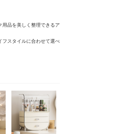
ク用品を美しく整理できるア
イフスタイルに合わせて選べ