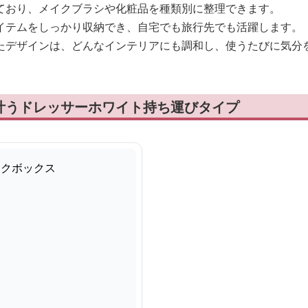
ており、メイクブラシや化粧品を種類別に整理できます。
イテムをしっかり収納でき、自宅でも旅行先でも活躍します。
たデザインは、どんなインテリアにも調和し、使うたびに気分
叶うドレッサーホワイト持ち運びタイプ