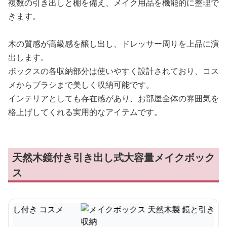
複数の引き出しと棚を備え、メイク用品を機能的に整理で
きます。
木の質感が高級感を醸し出し、ドレッサー周りを上品に演
出します。
ボックスの各収納部分は使いやすく設計されており、コス
メからブラシまで美しく収納可能です。
インテリアとしても存在感があり、お部屋全体の雰囲気を
格上げしてくれる実用的なアイテムです。
天然木鏡付き引き出し式大容量メイクボック
ス