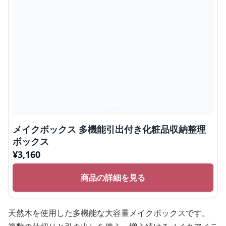
メイクボックス 多機能引出付き化粧品収納整理
ボックス
¥
3,160
商品の詳細を見る
天然木を使用した多機能な大容量メイクボックスです。