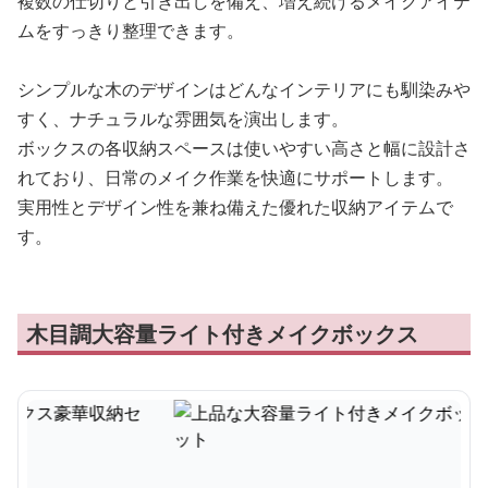
複数の仕切りと引き出しを備え、増え続けるメイクアイテ
ムをすっきり整理できます。
シンプルな木のデザインはどんなインテリアにも馴染みや
すく、ナチュラルな雰囲気を演出します。
ボックスの各収納スペースは使いやすい高さと幅に設計さ
れており、日常のメイク作業を快適にサポートします。
実用性とデザイン性を兼ね備えた優れた収納アイテムで
す。
木目調大容量ライト付きメイクボックス