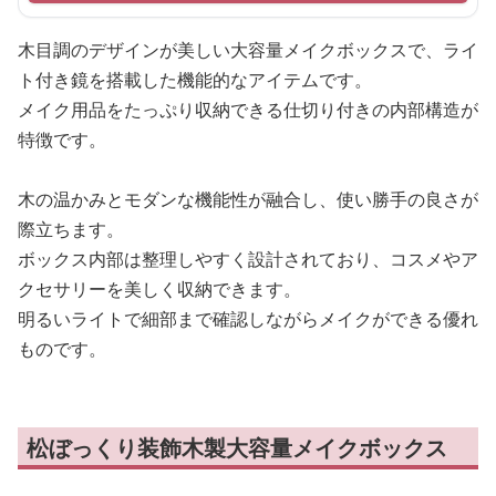
木目調のデザインが美しい大容量メイクボックスで、ライ
ト付き鏡を搭載した機能的なアイテムです。
メイク用品をたっぷり収納できる仕切り付きの内部構造が
特徴です。
木の温かみとモダンな機能性が融合し、使い勝手の良さが
際立ちます。
ボックス内部は整理しやすく設計されており、コスメやア
クセサリーを美しく収納できます。
明るいライトで細部まで確認しながらメイクができる優れ
ものです。
松ぼっくり装飾木製大容量メイクボックス