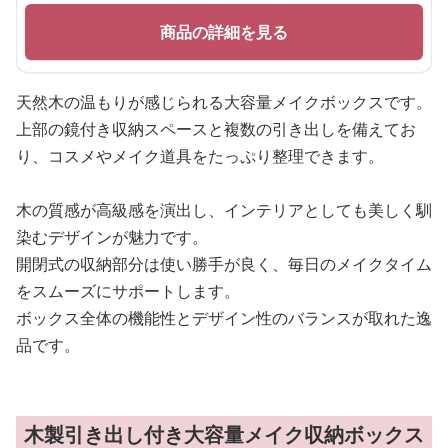
商品の詳細を見る
天然木の温もりが感じられる大容量メイクボックスです。
上部の鏡付き収納スペースと複数の引き出しを備えてお
り、コスメやメイク道具をたっぷり整理できます。
木の質感が高級感を演出し、インテリアとしても美しく馴
染むデザインが魅力です。
開閉式の収納部分は使い勝手が良く、毎日のメイクタイム
をスムーズにサポートします。
ボックス全体の機能性とデザイン性のバランスが取れた逸
品です。
木製引き出し付き大容量メイク収納ボックス