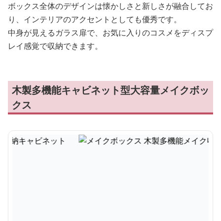
ボックス全体のデザインは懐かしさと新しさが融合してお
り、インテリアのアクセントとしても優秀です。
中身が見えるガラス扉で、お気に入りのコスメをディスプ
レイ感覚で収納できます。
木製多機能キャビネット型大容量メイクボッ
クス