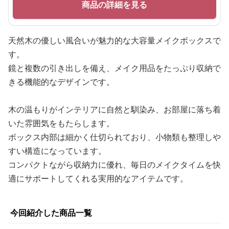
商品の詳細を見る
天然木の優しい風合いが魅力的な大容量メイクボックスで
す。
鏡と複数の引き出しを備え、メイク用品をたっぷり収納で
きる機能的なデザインです。
木の温もりがインテリアに自然と馴染み、お部屋に落ち着
いた雰囲気をもたらします。
ボックス内部は細かく仕切られており、小物類も整理しや
すい構造になっています。
コンパクトながら収納力に優れ、毎日のメイクタイムを快
適にサポートしてくれる実用的なアイテムです。
今回紹介した商品一覧