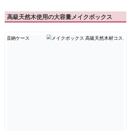
高級天然木使用の大容量メイクボックス