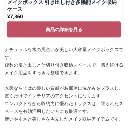
メイクボックス 引き出し付き多機能メイク収納
ケース
¥
7,360
商品の詳細を見る
ナチュラルな木の風合いが美しい大容量メイクボックスで
す。
複数の引き出しと仕切り付き収納スペースで、増え続ける
メイク用品をすっきり整理できます。
木製ならではの優しい質感がお部屋に温かみをプラスし、
置くだけでインテリアのアクセントになります。
コンパクトながら収納力に優れたボックスは、限られたス
ペースを有効活用したい方にも最適です。
使いやすさと美しさを両立したメイク収納アイテムです。