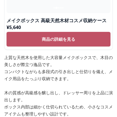
メイクボックス 高級天然木材コスメ収納ケース
¥
5,640
商品の詳細を見る
上質な天然木を使用した大容量メイクボックスで、木目の
美しさが際立つ逸品です。
コンパクトながらも多段式の引き出しと仕切りを備え、メ
イク用品をたっぷり収納できます。
木の質感が高級感を醸し出し、ドレッサー周りを上品に演
出します。
ボックス内部は細かく仕切られているため、小さなコスメ
アイテムも整理しやすい設計です。