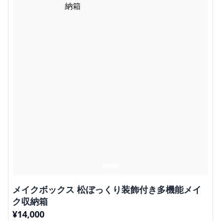
メイクボックス 松ぼっくり装飾付き多機能メイ
ク収納箱
¥
14,000