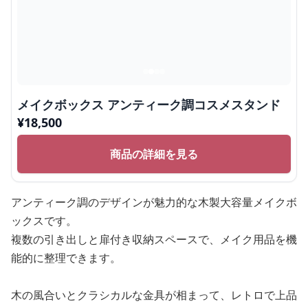
メイクボックス アンティーク調コスメスタンド
¥
18,500
商品の詳細を見る
アンティーク調のデザインが魅力的な木製大容量メイクボ
ックスです。
複数の引き出しと扉付き収納スペースで、メイク用品を機
能的に整理できます。
木の風合いとクラシカルな金具が相まって、レトロで上品