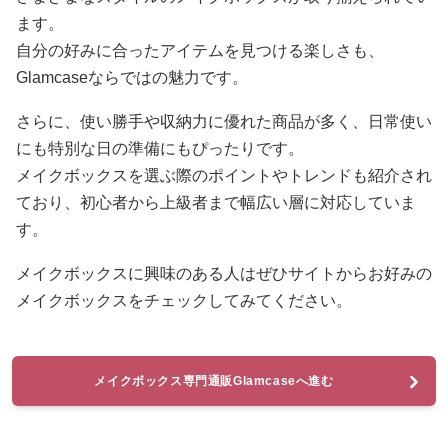
ます。
自分の好みに合ったアイテムを見つける楽しさも、
Glamcaseならではの魅力です。
さらに、使い勝手や収納力に優れた商品が多く、日常使い
にも特別な日の準備にもぴったりです。
メイクボックスを選ぶ際のポイントやトレンドも紹介され
ており、初心者から上級者まで幅広い層に対応していま
す。
メイクボックスに興味のある人はぜひサイトからお好みの
メイクボックスをチェックしてみてください。
メイクボックス専門通販Glamcaseへ進む