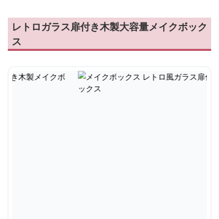
レトロガラス扉付き木製大容量メイクボック
ス