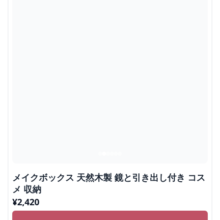
メイクボックス 天然木製 鏡と引き出し付き コス
メ 収納
¥
2,420