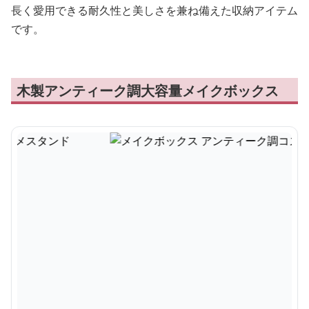
長く愛用できる耐久性と美しさを兼ね備えた収納アイテム
です。
木製アンティーク調大容量メイクボックス