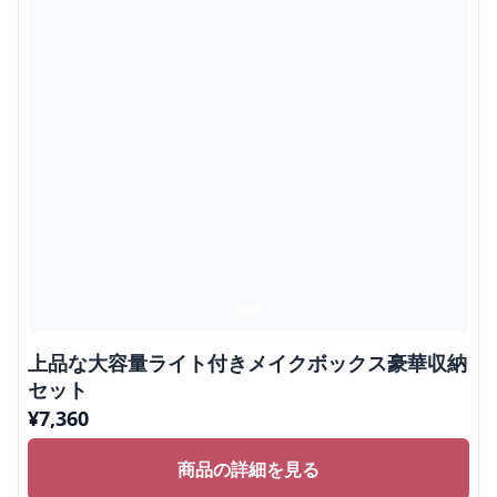
上品な大容量ライト付きメイクボックス豪華収納
セット
¥
7,360
商品の詳細を見る