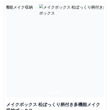
メイクボックス 松ぼっくり柄付き多機能メイク