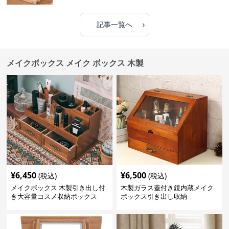
›
記事一覧へ
メイクボックス メイク ボックス 木製
¥
6,450
¥
6,500
(税込)
(税込)
メイクボックス 木製引き出し付
木製ガラス蓋付き鏡内蔵メイク
き大容量コスメ収納ボックス
ボックス引き出し収納