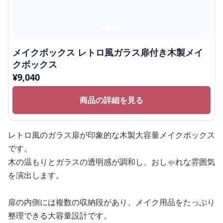
メイクボックス レトロ風ガラス扉付き木製メイ
クボックス
¥
9,040
商品の詳細を見る
レトロ風のガラス扉が印象的な木製大容量メイクボックス
です。
木の温もりとガラスの透明感が調和し、おしゃれな雰囲気
を演出します。
扉の内側には複数の収納段があり、メイク用品をたっぷり
整理できる大容量設計です。