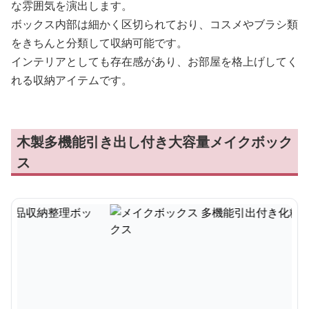
な雰囲気を演出します。
ボックス内部は細かく区切られており、コスメやブラシ類
をきちんと分類して収納可能です。
インテリアとしても存在感があり、お部屋を格上げしてく
れる収納アイテムです。
木製多機能引き出し付き大容量メイクボック
ス