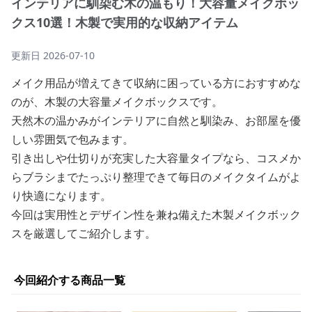
インテリアに馴染む木の温もり！大容量メイクボッ
クス10選！木製で実用的な収納アイテム
更新日
2026-07-10
メイク用品が増えてきて収納に困っている方におすすめな
のが、木製の大容量メイクボックスです。
天然木の温かみがインテリアに自然と馴染み、お部屋を優
しい雰囲気で包みます。
引き出しや仕切りが充実した大容量タイプなら、コスメか
らブラシまでたっぷり整理できて毎日のメイクタイムがよ
り快適になります。
今回は実用性とデザイン性を兼ね備えた木製メイクボック
スを厳選してご紹介します。
今回紹介する商品一覧