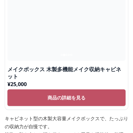
メイクボックス 木製多機能メイク収納キャビネ
ット
¥
25,000
商品の詳細を見る
キャビネット型の木製大容量メイクボックスで、たっぷり
の収納力が自慢です。