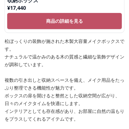
収納ボックス
¥
17,440
商品の詳細を見る
松ぼっくりの装飾が施された木製大容量メイクボックスで
す。
ナチュラルで温かみのある木の質感と繊細な装飾デザイン
が調和しています。
複数の引き出しと収納スペースを備え、メイク用品をたっ
ぷり整理できる機能性が魅力です。
ボックスの扉を開けると整然とした収納空間が広がり、
日々のメイクタイムを快適にします。
インテリアとしても存在感があり、お部屋に自然の温もり
をプラスしてくれるアイテムです。