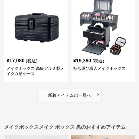
¥
17,080
¥
19,380
(税込)
(税込)
メイクボックス 高級アルミ製メ
持ち運び職人メイクボックス
イク収納ケース
›
新着アイテムの一覧へ
メイクボックスメイク ボックス 黒のおすすめアイテム