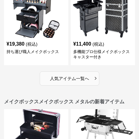
¥
19,380
¥
11,400
(税込)
(税込)
持ち運び職人メイクボックス
多機能プロ仕様メイクボックス
キャスター付き
›
人気アイテム一覧へ
メイクボックスメイクボックス メタルの新着アイテム