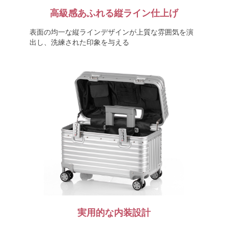
高級感あふれる縦ライン仕上げ
表面の均一な縦ラインデザインが上質な雰囲気を演
出し、洗練された印象を与える
実用的な内装設計