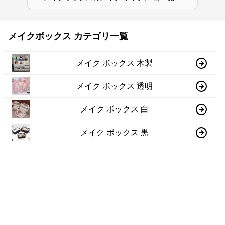
メイクボックス カテゴリ一覧
メイク ボックス 木製
メイク ボックス 透明
メイク ボックス 白
メイク ボックス 黒