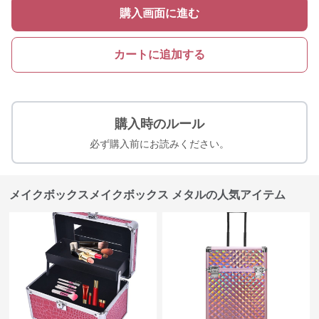
購入画面に進む
カートに追加する
購入時のルール
必ず購入前にお読みください。
メイクボックスメイクボックス メタルの人気アイテム