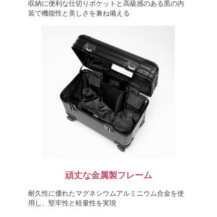
収納に便利な仕切りポケットと高級感のある黒の内
装で機能性と美しさを兼ね備える
頑丈な金属製フレーム
耐久性に優れたマグネシウムアルミニウム合金を使
用し、堅牢性と軽量性を実現