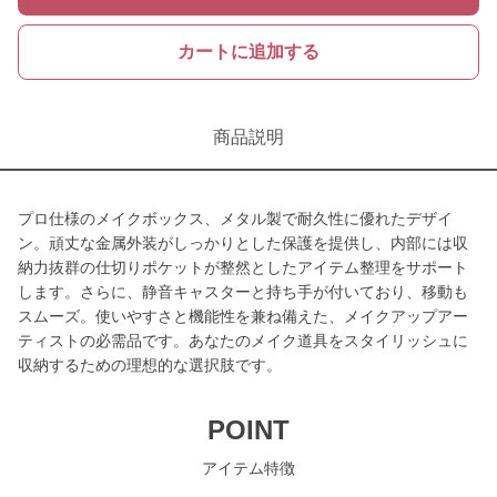
カートに追加する
商品説明
プロ仕様のメイクボックス、メタル製で耐久性に優れたデザイ
ン。頑丈な金属外装がしっかりとした保護を提供し、内部には収
納力抜群の仕切りポケットが整然としたアイテム整理をサポート
します。さらに、静音キャスターと持ち手が付いており、移動も
スムーズ。使いやすさと機能性を兼ね備えた、メイクアップアー
ティストの必需品です。あなたのメイク道具をスタイリッシュに
収納するための理想的な選択肢です。
POINT
アイテム特徴