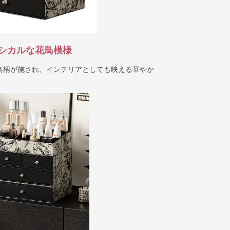
シカルな花鳥模様
鳥柄が施され、インテリアとしても映える華やか