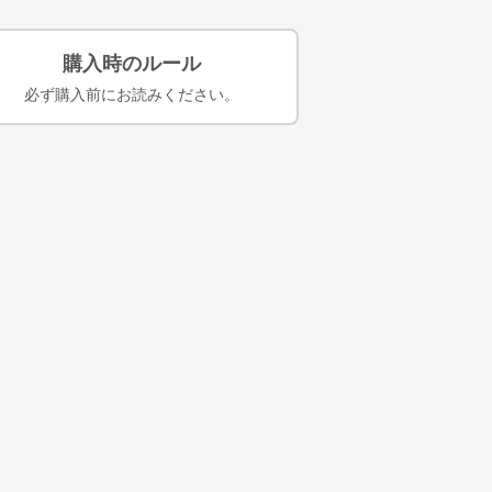
購入時のルール
必ず購入前にお読みください。