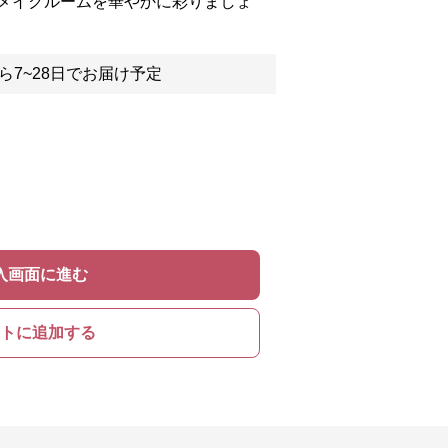
メイクルームを華やかに彩りましょ
ら7~28日でお届け予定
入画面に進む
トに追加する