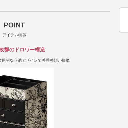
POINT
アイテム特徴
抜群のドロワー構造
実用的な収納デザインで整理整頓が簡単