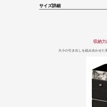
サイズ詳細
収納力
大小の引き出しを組み合わせた