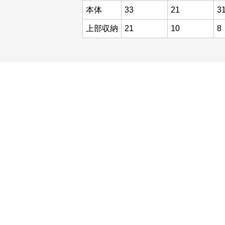
本体
33
21
3
上部収納
21
10
8