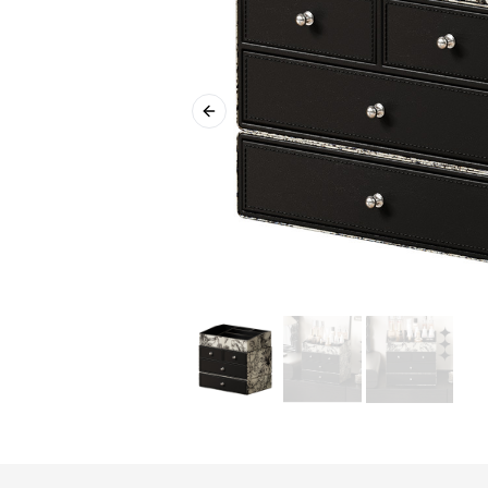
Previous slide