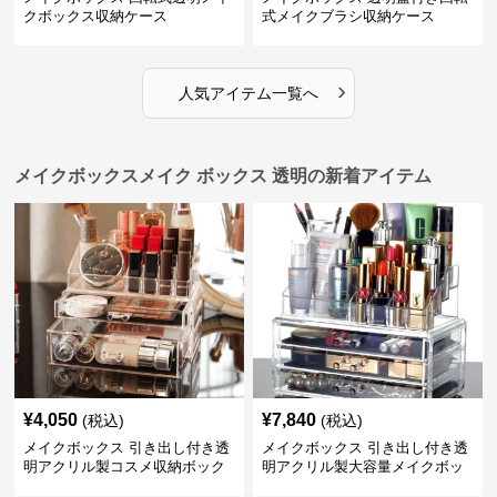
クボックス収納ケース
式メイクブラシ収納ケース
›
人気アイテム一覧へ
メイクボックスメイク ボックス 透明の新着アイテム
¥
4,050
¥
7,840
(税込)
(税込)
メイクボックス 引き出し付き透
メイクボックス 引き出し付き透
明アクリル製コスメ収納ボック
明アクリル製大容量メイクボッ
ス
クス