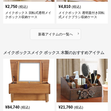
¥
2,750
¥
4,810
(税込)
(税込)
メイクボックス 回転式透明メイ
メイクボックス 透明蓋付き回転
クボックス収納ケース
式メイクブラシ収納ケース
›
新着アイテムの一覧へ
メイクボックスメイク ボックス 木製のおすすめアイテム
¥
84,740
¥
21,760
(税込)
(税込)