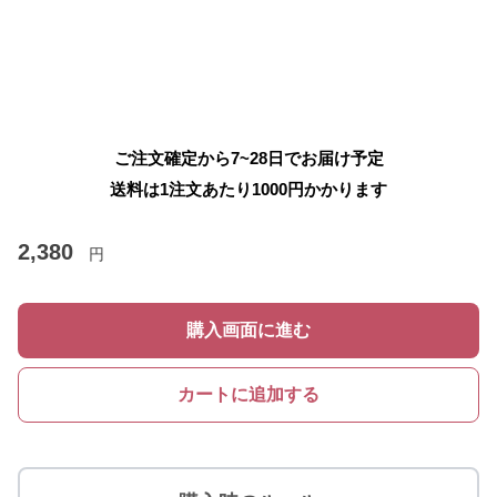
ご注文確定から7~28日でお届け予定
送料は1注文あたり
1000
円かかります
2,380
円
購入画面に進む
カートに追加する