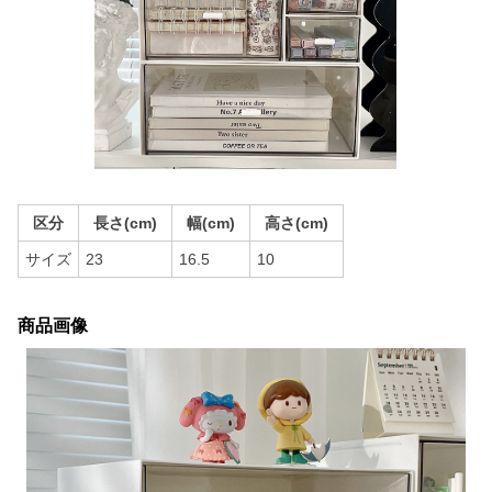
区分
長さ(cm)
幅(cm)
高さ(cm)
サイズ
23
16.5
10
商品画像