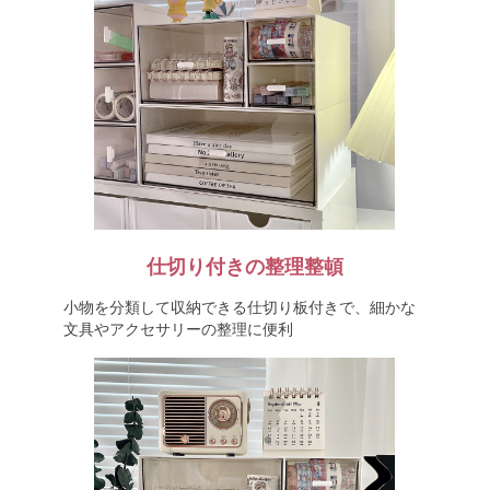
仕切り付きの整理整頓
小物を分類して収納できる仕切り板付きで、細かな
文具やアクセサリーの整理に便利