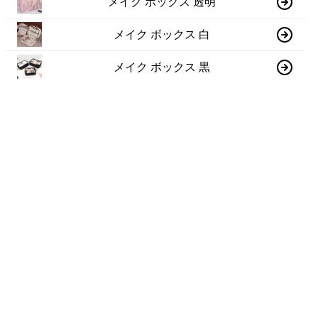
メイク ボックス 透明
メイク ボックス 白
メイク ボックス 黒