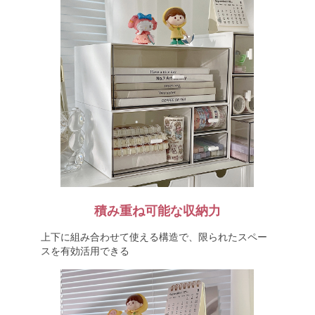
積み重ね可能な収納力
上下に組み合わせて使える構造で、限られたスペー
スを有効活用できる