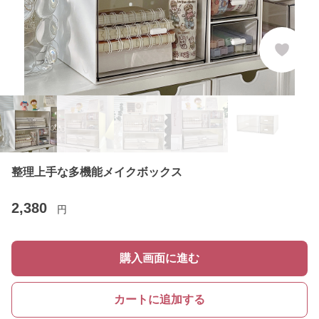
整理上手な多機能メイクボックス
2,380
円
購入画面に進む
カートに追加する