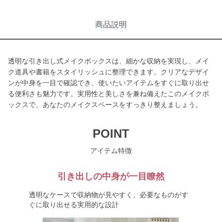
商品説明
透明な引き出し式メイクボックスは、細かな収納を実現し、メイ
ク道具や書籍をスタイリッシュに整理できます。クリアなデザイ
ンが中身を一目で確認でき、使いたいアイテムをすぐに取り出せ
る便利さも魅力です。実用性と美しさを兼ね備えたこのメイクボ
ックスで、あなたのメイクスペースをすっきり整えましょう。
POINT
アイテム特徴
引き出しの中身が一目瞭然
透明なケースで収納物が見やすく、必要なものがす
ぐに取り出せる実用的な設計