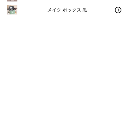
メイク ボックス 黒