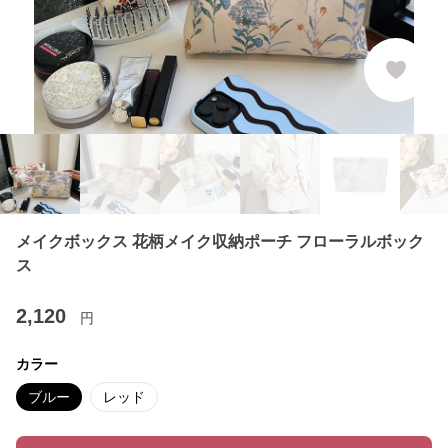
メイクボックス 花柄メイク収納ポーチ フローラルボック
ス
2,120
円
カラー
ブルー
レッド