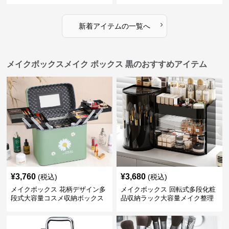
›
新着アイテムの一覧へ
メイクボックスメイク ボックス 黒のおすすめアイテム
¥
3,760
¥
3,680
(税込)
(税込)
メイクボックス 花柄デザイン多
メイクボックス 回転式多段化粧
段式大容量コスメ収納ボックス
品収納ラック大容量メイク整理
ボックス【黒】