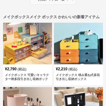
メイクボックスメイク ボックス かわいいの新着アイテム
¥
2,790
¥
2,210
(税込)
(税込)
メイクボックス 可愛いキャラク
メイクボックス 積み重ね式多段
ター柄多段引き出し収納ボック
引き出し収納ボックス
ス