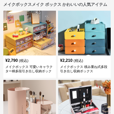
メイクボックスメイク ボックス かわいいの人気アイテム
¥
2,790
¥
2,210
(税込)
(税込)
メイクボックス 可愛いキャラク
メイクボックス 積み重ね式多段
ター柄多段引き出し収納ボック
引き出し収納ボックス
ス