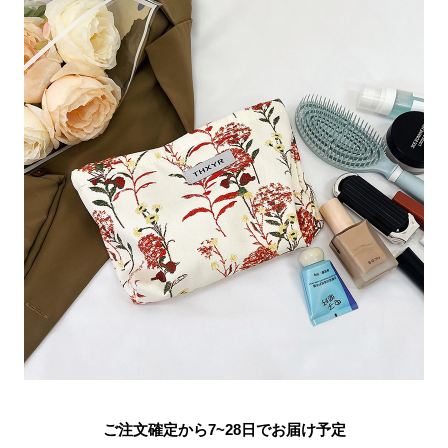
ご注文確定から7~28日でお届け予定