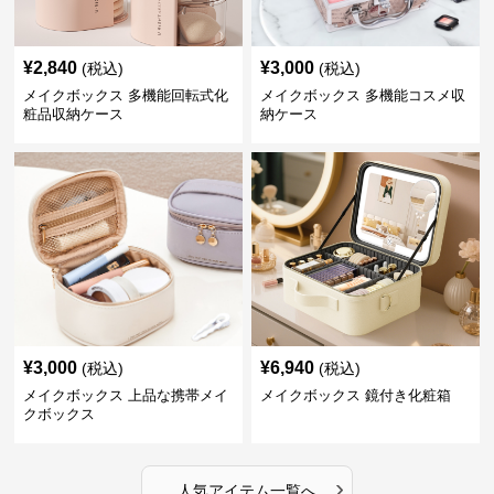
¥
2,840
¥
3,000
(税込)
(税込)
メイクボックス 多機能回転式化
メイクボックス 多機能コスメ収
粧品収納ケース
納ケース
¥
3,000
¥
6,940
(税込)
(税込)
メイクボックス 上品な携帯メイ
メイクボックス 鏡付き化粧箱
クボックス
›
人気アイテム一覧へ