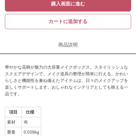
購入画面に進む
カートに追加する
商品説明
華やかな花柄が魅力の大容量メイクボックス。スタイリッシュな
スクエアデザインで、メイク道具の整理が簡単に行える。かわい
らしさと機能性を兼ね備えたアイテムは、日々のメイクアップを
楽しくサポートします。おしゃれなインテリアとしても映える一
品です。
項目
仕様
素材
布
重量
0.028kg