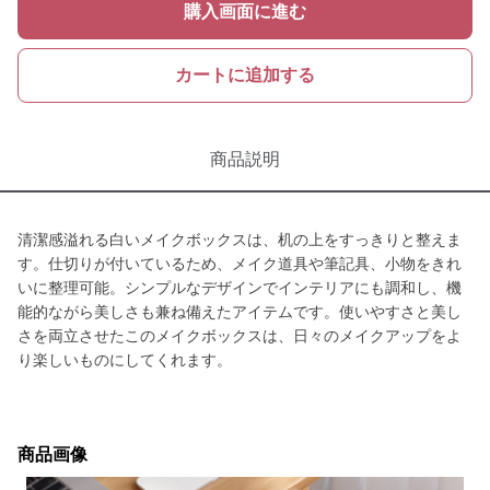
購入画面に進む
カートに追加する
商品説明
清潔感溢れる白いメイクボックスは、机の上をすっきりと整えま
す。仕切りが付いているため、メイク道具や筆記具、小物をきれ
いに整理可能。シンプルなデザインでインテリアにも調和し、機
能的ながら美しさも兼ね備えたアイテムです。使いやすさと美し
さを両立させたこのメイクボックスは、日々のメイクアップをよ
り楽しいものにしてくれます。
商品画像