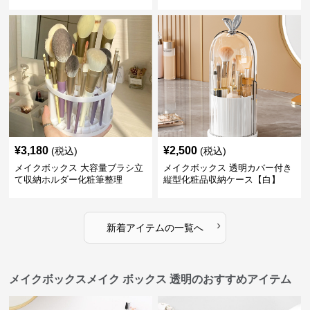
ース
¥
3,180
¥
2,500
(税込)
(税込)
メイクボックス 大容量ブラシ立
メイクボックス 透明カバー付き
て収納ホルダー化粧筆整理
縦型化粧品収納ケース【白】
›
新着アイテムの一覧へ
メイクボックスメイク ボックス 透明のおすすめアイテム