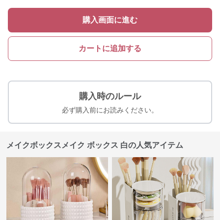
購入画面に進む
カートに追加する
購入時のルール
必ず購入前にお読みください。
メイクボックスメイク ボックス 白の人気アイテム