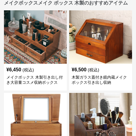
メイクボックスメイク ボックス 木製のおすすめアイテム
¥
6,450
¥
6,500
(税込)
(税込)
メイクボックス 木製引き出し付
木製ガラス蓋付き鏡内蔵メイク
き大容量コスメ収納ボックス
ボックス引き出し収納