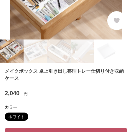
メイクボックス 卓上引き出し整理トレー仕切り付き収納
ケース
2,040
円
カラー
ホワイト