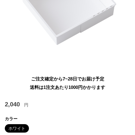
ご注文確定から7~28日でお届け予定
送料は1注文あたり
1000
円かかります
2,040
円
カラー
ホワイト