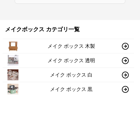
メイクボックス カテゴリ一覧
メイク ボックス 木製
メイク ボックス 透明
メイク ボックス 白
メイク ボックス 黒