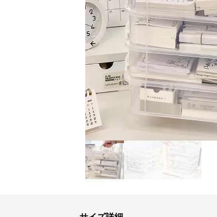
Previous slide