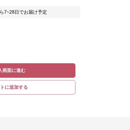
ら7~28日でお届け予定
入画面に進む
トに追加する