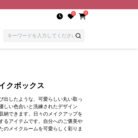
0
0
メイクボックス
び出したような、可愛らしい丸い取っ
優しい色合いと洗練されたデザイン
収納できます。日々のメイクアップを
するアイテムです。自分へのご褒美や
たのメイクルームを可愛らしく彩りま