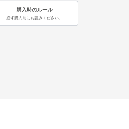
購入時のルール
必ず購入前にお読みください。