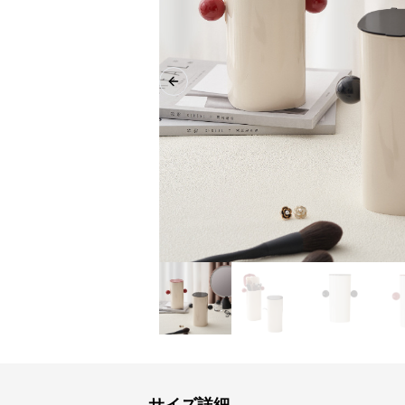
Previous slide