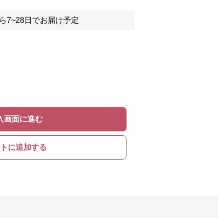
ら7~28日でお届け予定
入画面に進む
トに追加する