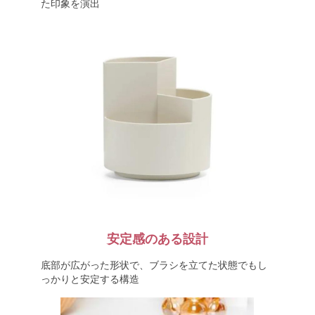
た印象を演出
安定感のある設計
底部が広がった形状で、ブラシを立てた状態でもし
っかりと安定する構造