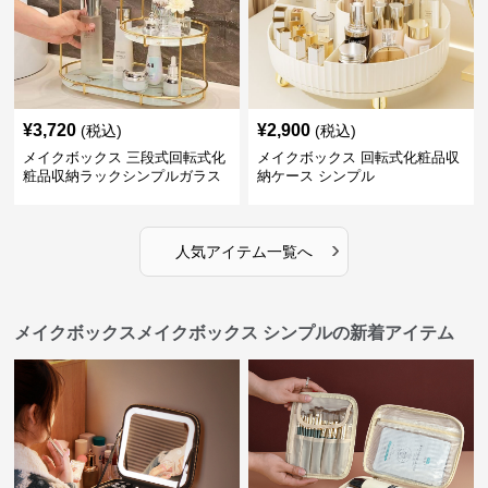
¥
3,720
¥
2,900
(税込)
(税込)
メイクボックス 三段式回転式化
メイクボックス 回転式化粧品収
粧品収納ラックシンプルガラス
納ケース シンプル
棚
›
人気アイテム一覧へ
メイクボックスメイクボックス シンプルの新着アイテム