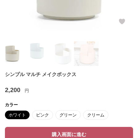
シンプル マルチ メイクボックス
2,200
円
カラー
ホワイト
ピンク
グリーン
クリーム
購入画面に進む