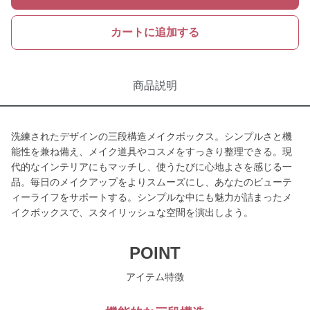
カートに追加する
商品説明
洗練されたデザインの三段構造メイクボックス。シンプルさと機
能性を兼ね備え、メイク道具やコスメをすっきり整理できる。現
代的なインテリアにもマッチし、使うたびに心地よさを感じる一
品。毎日のメイクアップをよりスムーズにし、あなたのビューテ
ィーライフをサポートする。シンプルな中にも魅力が詰まったメ
イクボックスで、スタイリッシュな空間を演出しよう。
POINT
アイテム特徴