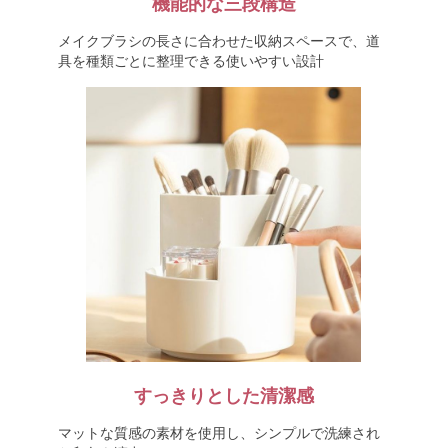
機能的な三段構造
メイクブラシの長さに合わせた収納スペースで、道
具を種類ごとに整理できる使いやすい設計
すっきりとした清潔感
マットな質感の素材を使用し、シンプルで洗練され