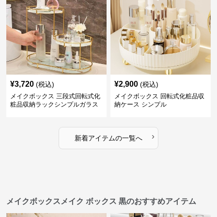
¥
3,720
¥
2,900
(税込)
(税込)
メイクボックス 三段式回転式化
メイクボックス 回転式化粧品収
粧品収納ラックシンプルガラス
納ケース シンプル
棚
›
新着アイテムの一覧へ
メイクボックスメイク ボックス 黒のおすすめアイテム