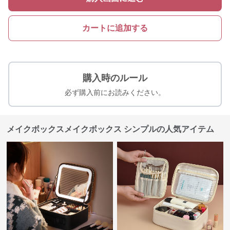
カートに追加する
購入時のルール
必ず購入前にお読みください。
メイクボックスメイクボックス シンプルの人気アイテム