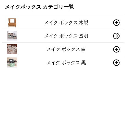
メイクボックス カテゴリ一覧
メイク ボックス 木製
メイク ボックス 透明
メイク ボックス 白
メイク ボックス 黒