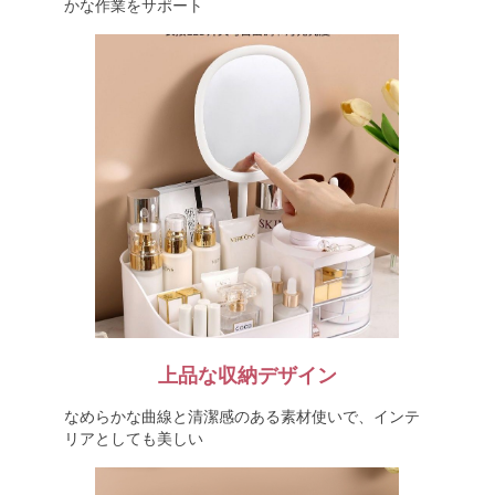
かな作業をサポート
上品な収納デザイン
なめらかな曲線と清潔感のある素材使いで、インテ
リアとしても美しい