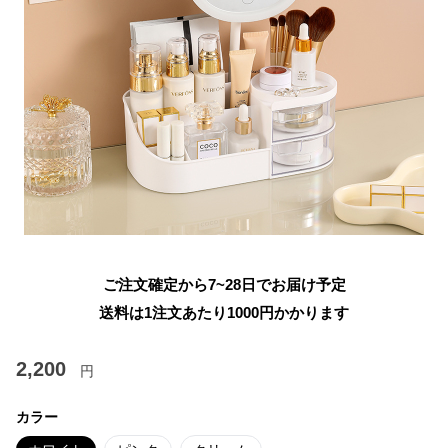
ご注文確定から7~28日でお届け予定
送料は1注文あたり
1000
円かかります
2,200
円
カラー