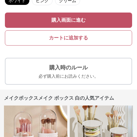
ホワイト
ピンク
クリーム
購入画面に進む
カートに追加する
購入時のルール
必ず購入前にお読みください。
メイクボックスメイク ボックス 白の人気アイテム