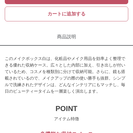
カートに追加する
商品説明
このメイクボックス白は、化粧品やメイク用品を効率よく整理で
きる優れた収納ケース。広々とした内部に加え、引き出しが付い
ているため、コスメを種類別に分けて収納可能。さらに、鏡も搭
載されているので、メイクアップの際の使い勝手も抜群。シンプ
ルで洗練されたデザインは、どんなインテリアにもマッチし、毎
日のビューティータイムを一層楽しく演出します。
POINT
アイテム特徴