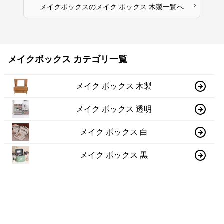
›
メイクボックス
の
メイク ボックス 木製
一覧へ
メイクボックス カテゴリ一覧
メイク ボックス 木製
メイク ボックス 透明
メイク ボックス 白
メイク ボックス 黒