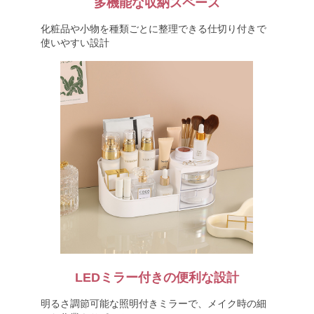
多機能な収納スペース
化粧品や小物を種類ごとに整理できる仕切り付きで
使いやすい設計
LEDミラー付きの便利な設計
明るさ調節可能な照明付きミラーで、メイク時の細