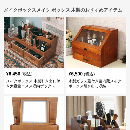
メイクボックスメイク ボックス 木製のおすすめアイテム
¥
6,450
¥
6,500
(税込)
(税込)
メイクボックス 木製引き出し付
木製ガラス蓋付き鏡内蔵メイク
き大容量コスメ収納ボックス
ボックス引き出し収納