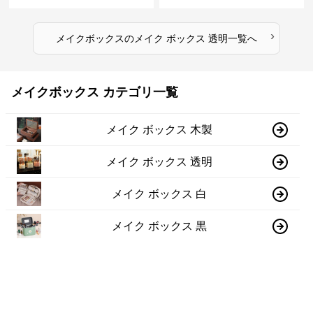
›
メイクボックス
の
メイク ボックス 透明
一覧へ
メイクボックス カテゴリ一覧
メイク ボックス 木製
メイク ボックス 透明
メイク ボックス 白
メイク ボックス 黒