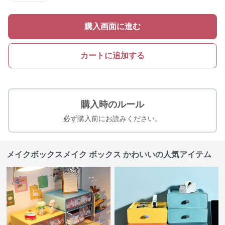
購入画面に進む
カートに追加する
購入時のルール
必ず購入前にお読みください。
メイクボックスメイク ボックス かわいいの人気アイテム