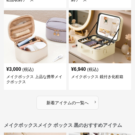
¥
3,000
¥
6,940
(税込)
(税込)
メイクボックス 上品な携帯メイ
メイクボックス 鏡付き化粧箱
クボックス
›
新着アイテムの一覧へ
メイクボックスメイク ボックス 黒のおすすめアイテム