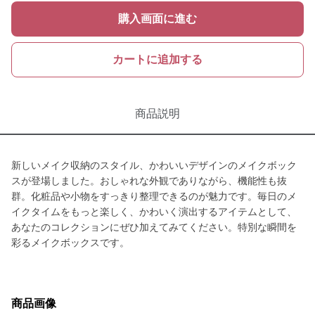
購入画面に進む
カートに追加する
商品説明
新しいメイク収納のスタイル、かわいいデザインのメイクボック
スが登場しました。おしゃれな外観でありながら、機能性も抜
群。化粧品や小物をすっきり整理できるのが魅力です。毎日のメ
イクタイムをもっと楽しく、かわいく演出するアイテムとして、
あなたのコレクションにぜひ加えてみてください。特別な瞬間を
彩るメイクボックスです。
商品画像