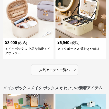
¥
3,000
¥
6,940
(税込)
(税込)
メイクボックス 上品な携帯メイ
メイクボックス 鏡付き化粧箱
クボックス
›
人気アイテム一覧へ
メイクボックスメイク ボックス かわいいの新着アイテム