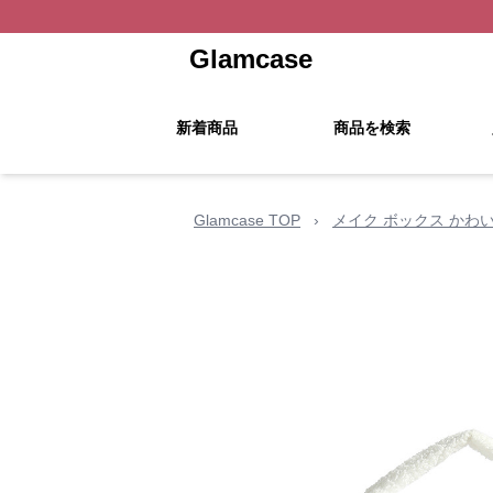
Glamcase
新着商品
商品を検索
Glamcase TOP
›
メイク ボックス かわ