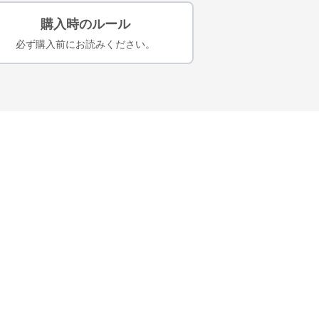
購入時のルール
必ず購入前にお読みください。