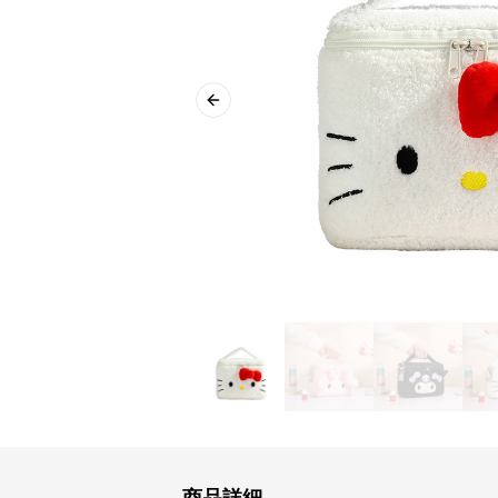
Previous slide