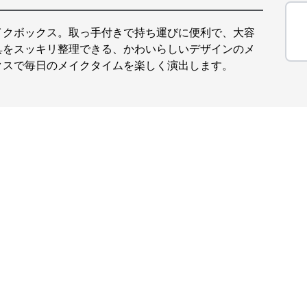
イクボックス。取っ手付きで持ち運びに便利で、大容
具をスッキリ整理できる、かわいらしいデザインのメ
クスで毎日のメイクタイムを楽しく演出します。