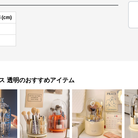
(cm)
ス 透明
のおすすめアイテム