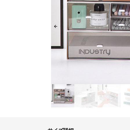
Previous slide