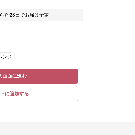
ら7~28日でお届け予定
レンジ
入画面に進む
トに追加する