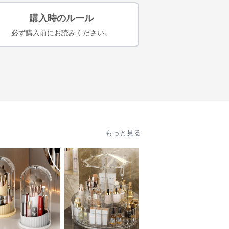
購入時のルール
必ず購入前にお読みください。
もっと見る