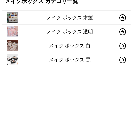
メイクボックス カテゴリ一覧
メイク ボックス 木製
メイク ボックス 透明
メイク ボックス 白
メイク ボックス 黒