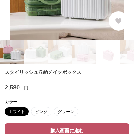
スタイリッシュ収納メイクボックス
2,580
円
カラー
ホワイト
ピンク
グリーン
購入画面に進む