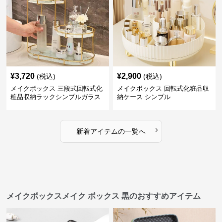
¥
3,720
¥
2,900
(税込)
(税込)
メイクボックス 三段式回転式化
メイクボックス 回転式化粧品収
粧品収納ラックシンプルガラス
納ケース シンプル
棚
›
新着アイテムの一覧へ
メイクボックスメイク ボックス 黒のおすすめアイテム