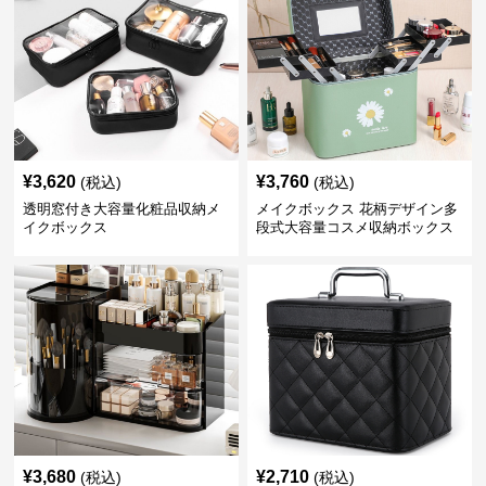
¥
3,620
¥
3,760
(税込)
(税込)
透明窓付き大容量化粧品収納メ
メイクボックス 花柄デザイン多
イクボックス
段式大容量コスメ収納ボックス
¥
3,680
¥
2,710
(税込)
(税込)