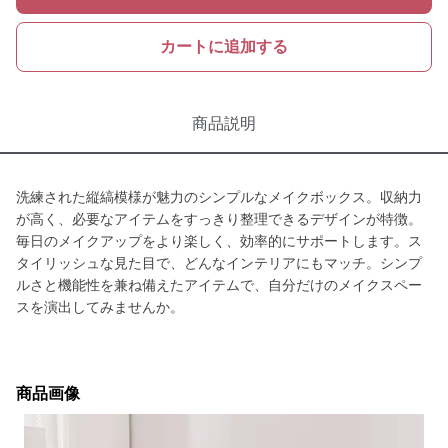
カートに追加する
商品説明
洗練された縦縞模様が魅力のシンプルなメイクボックス。収納力
が高く、必要なアイテムをすっきり整理できるデザインが特徴。
毎日のメイクアップをより楽しく、効率的にサポートします。ス
タイリッシュな見た目で、どんなインテリアにもマッチ。シンプ
ルさと機能性を兼ね備えたアイテムで、自分だけのメイクスペー
スを演出してみませんか。
商品画像