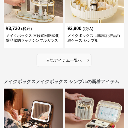
¥
3,720
¥
2,900
(税込)
(税込)
メイクボックス 三段式回転式化
メイクボックス 回転式化粧品収
粧品収納ラックシンプルガラス
納ケース シンプル
棚
›
人気アイテム一覧へ
メイクボックスメイクボックス シンプルの新着アイテム