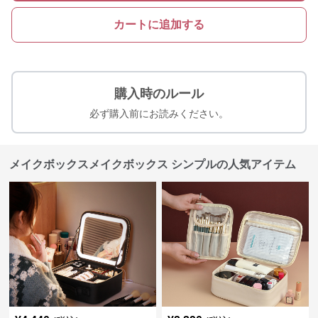
カートに追加する
購入時のルール
必ず購入前にお読みください。
メイクボックスメイクボックス シンプルの人気アイテム