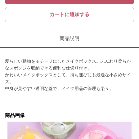
カートに追加する
商品説明
愛らしい動物をモチーフにしたメイクボックス。ふんわり柔らか
なスポンジを収納できる便利な仕切り付き。
かわいいメイクボックスとして、持ち運びにも最適な小さめサイ
ズ。
中身が見やすい透明な蓋で、メイク用品の管理も楽々。
商品画像