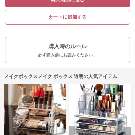
カートに追加する
購入時のルール
必ず購入前にお読みください。
メイクボックスメイク ボックス 透明の人気アイテム