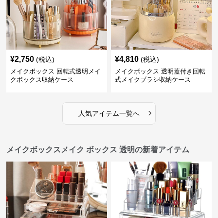
¥
2,750
¥
4,810
(税込)
(税込)
メイクボックス 回転式透明メイ
メイクボックス 透明蓋付き回転
クボックス収納ケース
式メイクブラシ収納ケース
›
人気アイテム一覧へ
メイクボックスメイク ボックス 透明の新着アイテム