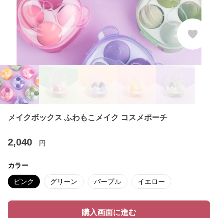
メイクボックス ふわもこメイク コスメポーチ
2,040
円
カラー
ピンク
グリーン
パープル
イエロー
購入画面に進む