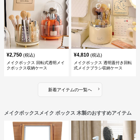
¥
2,750
¥
4,810
(税込)
(税込)
メイクボックス 回転式透明メイ
メイクボックス 透明蓋付き回転
クボックス収納ケース
式メイクブラシ収納ケース
›
新着アイテムの一覧へ
メイクボックスメイク ボックス 木製のおすすめアイテム