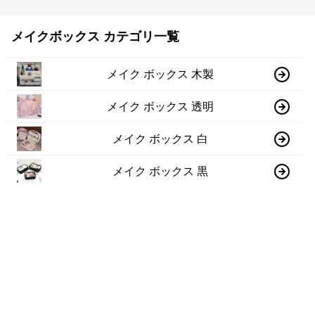
メイクボックス カテゴリ一覧
メイク ボックス 木製
メイク ボックス 透明
メイク ボックス 白
メイク ボックス 黒