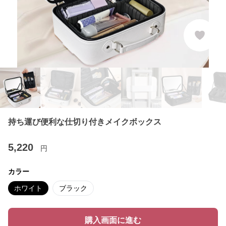
持ち運び便利な仕切り付きメイクボックス
5,220
円
カラー
ホワイト
ブラック
購入画面に進む