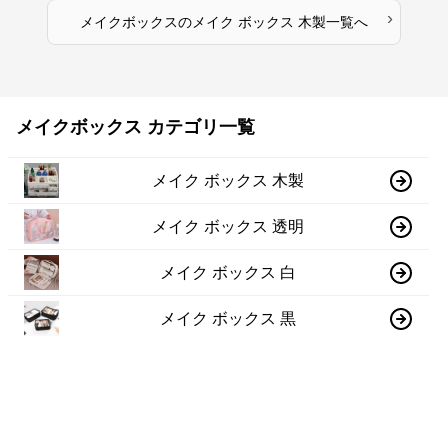
›
メイクボックス
の
メイク ボックス 木製
一覧へ
メイクボックス カテゴリ一覧
メイク ボックス 木製
メイク ボックス 透明
メイク ボックス 白
メイク ボックス 黒