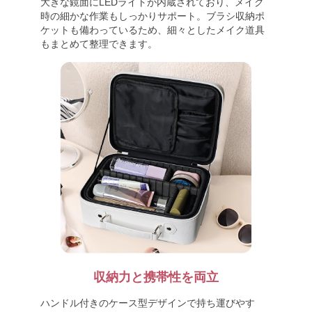
大きな鏡面にLEDライトが内蔵されており、メイク
時の細かな作業もしっかりサポート。ブラシ収納ポ
ケットも備わっているため、細々としたメイク道具
もまとめて整理できます。
収納力と携帯性を両立
ハンドル付きのケース型デザインで持ち運びやす