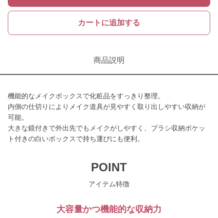
カートに追加する
商品説明
機能的なメイクボックスで化粧品をすっきり整理。
内側の仕切りによりメイク道具が見やすく取り出しやすい収納が
可能。
大きな鏡付きで外出先でもメイクがしやすく、ブラシ収納ポケッ
ト付きの白いボックスで持ち運びにも便利。
POINT
アイテム特徴
大容量かつ機能的な収納力