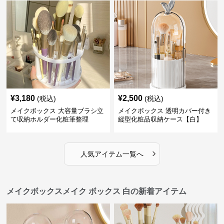
¥
3,180
¥
2,500
(税込)
(税込)
メイクボックス 大容量ブラシ立
メイクボックス 透明カバー付き
て収納ホルダー化粧筆整理
縦型化粧品収納ケース【白】
›
人気アイテム一覧へ
メイクボックスメイク ボックス 白の新着アイテム