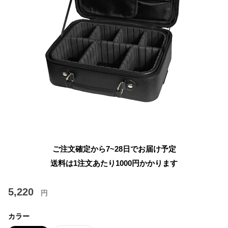
ご注文確定から7~28日でお届け予定
送料は1注文あたり
1000
円かかります
5,220
円
カラー