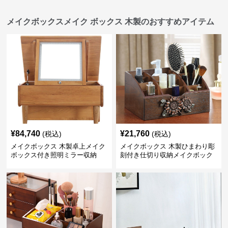
メイクボックスメイク ボックス 木製のおすすめアイテム
¥
84,740
¥
21,760
(税込)
(税込)
メイクボックス 木製卓上メイク
メイクボックス 木製ひまわり彫
ボックス付き照明ミラー収納
刻付き仕切り収納メイクボック
ス