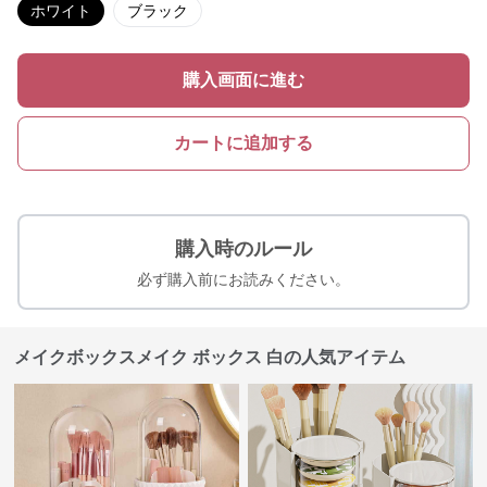
ホワイト
ブラック
購入画面に進む
カートに追加する
購入時のルール
必ず購入前にお読みください。
メイクボックスメイク ボックス 白の人気アイテム