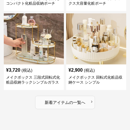
コンパクト化粧品収納ポーチ
クス大容量化粧ポーチ
¥
3,720
¥
2,900
(税込)
(税込)
メイクボックス 三段式回転式化
メイクボックス 回転式化粧品収
粧品収納ラックシンプルガラス
納ケース シンプル
棚
›
新着アイテムの一覧へ