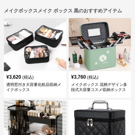
メイクボックスメイク ボックス 黒のおすすめアイテム
¥
3,620
¥
3,760
(税込)
(税込)
透明窓付き大容量化粧品収納メ
メイクボックス 花柄デザイン多
イクボックス
段式大容量コスメ収納ボックス