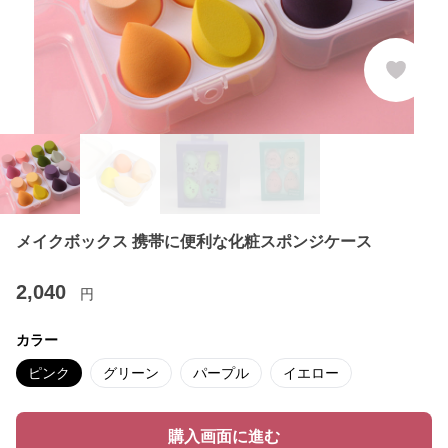
メイクボックス 携帯に便利な化粧スポンジケース
2,040
円
カラー
ピンク
グリーン
パープル
イエロー
購入画面に進む