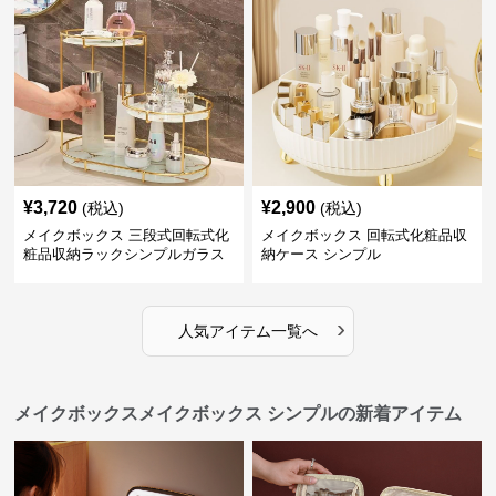
¥
3,720
¥
2,900
(税込)
(税込)
メイクボックス 三段式回転式化
メイクボックス 回転式化粧品収
粧品収納ラックシンプルガラス
納ケース シンプル
棚
›
人気アイテム一覧へ
メイクボックスメイクボックス シンプルの新着アイテム