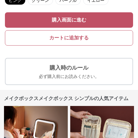
ピンク
グリーン
パープル
イエロー
購入画面に進む
カートに追加する
購入時のルール
必ず購入前にお読みください。
メイクボックスメイクボックス シンプルの人気アイテム