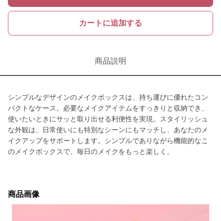
カートに追加する
商品説明
シンプルなデザインのメイクボックスは、持ち運びに優れたコン
パクトなケース。必要なメイクアイテムをすっきりと収納でき、
使いたいときにサッと取り出せる利便性を実現。スタイリッシュ
な外観は、日常使いにも特別なシーンにもマッチし、あなたのメ
イクアップをサポートします。シンプルでありながら機能的なこ
のメイクボックスで、毎日のメイクをもっと楽しく。
商品画像