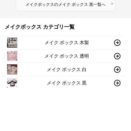
›
メイクボックス
の
メイク ボックス 黒
一覧へ
メイクボックス カテゴリ一覧
メイク ボックス 木製
メイク ボックス 透明
メイク ボックス 白
メイク ボックス 黒