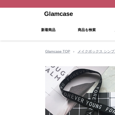
Glamcase
新着商品
商品を検索
Glamcase TOP
›
メイクボックス シン