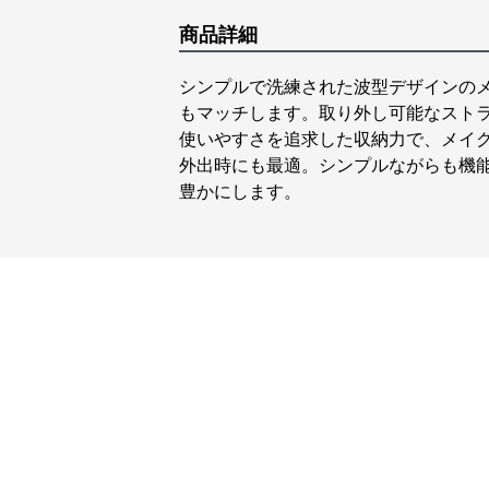
商品詳細
シンプルで洗練された波型デザインの
もマッチします。取り外し可能なスト
使いやすさを追求した収納力で、メイ
外出時にも最適。シンプルながらも機
豊かにします。