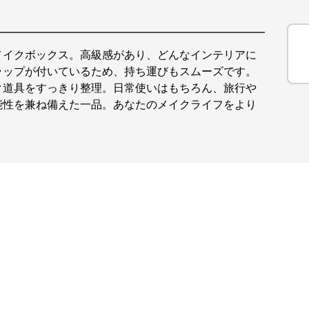
メイクボックス。高級感があり、どんなインテリアに
ラップが付いているため、持ち運びもスムーズです。
ク道具をすっきり整理。日常使いはもちろん、旅行や
能性を兼ね備えた一品。あなたのメイクライフをより