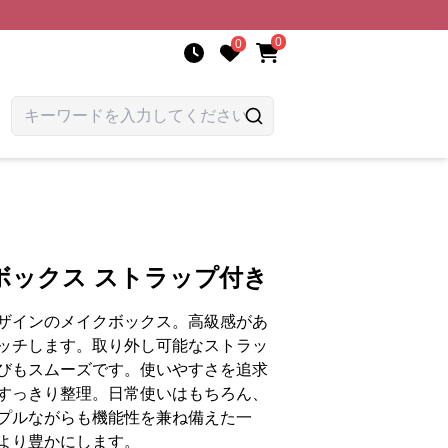
0
0
ボックス ストラップ付き
ザインのメイクボックス。高級感があ
ッチします。取り外し可能なストラッ
びもスムーズです。使いやすさを追求
すっきり整理。日常使いはもちろん、
プルながらも機能性を兼ね備えた一
より豊かにします。