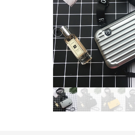
Previous slide