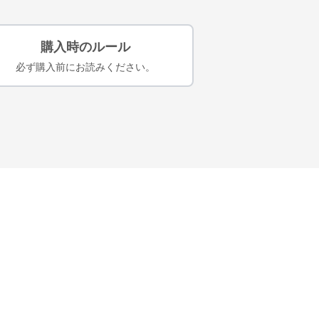
購入時のルール
必ず購入前にお読みください。