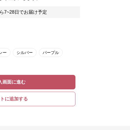
ら7~28日でお届け予定
レー
シルバー
パープル
入画面に進む
トに追加する