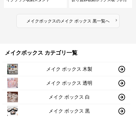
き
›
メイクボックス
の
メイク ボックス 黒
一覧へ
メイクボックス カテゴリ一覧
メイク ボックス 木製
メイク ボックス 透明
メイク ボックス 白
メイク ボックス 黒