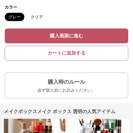
カラー
グレー
クリア
購入画面に進む
カートに追加する
購入時のルール
必ず購入前にお読みください。
メイクボックスメイク ボックス 透明の人気アイテム