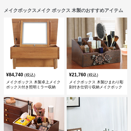
メイクボックスメイク ボックス 木製のおすすめアイテム
¥
84,740
¥
21,760
(税込)
(税込)
メイクボックス 木製卓上メイク
メイクボックス 木製ひまわり彫
ボックス付き照明ミラー収納
刻付き仕切り収納メイクボック
ス