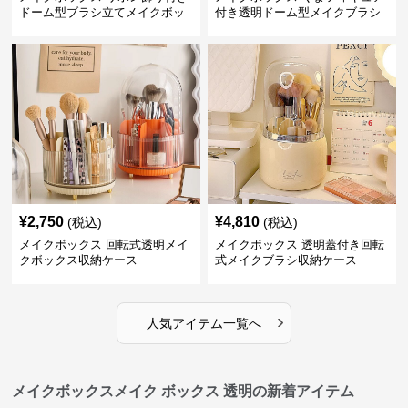
ドーム型ブラシ立てメイクボッ
付き透明ドーム型メイクブラシ
クス
収納ケース
¥
2,750
¥
4,810
(税込)
(税込)
メイクボックス 回転式透明メイ
メイクボックス 透明蓋付き回転
クボックス収納ケース
式メイクブラシ収納ケース
›
人気アイテム一覧へ
メイクボックスメイク ボックス 透明の新着アイテム