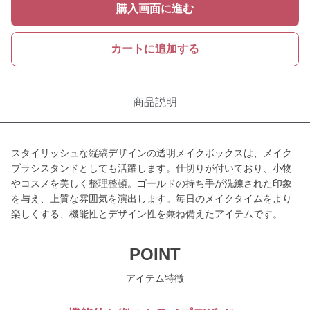
購入画面に進む
カートに追加する
商品説明
スタイリッシュな縦縞デザインの透明メイクボックスは、メイク
ブラシスタンドとしても活躍します。仕切りが付いており、小物
やコスメを美しく整理整頓。ゴールドの持ち手が洗練された印象
を与え、上質な雰囲気を演出します。毎日のメイクタイムをより
楽しくする、機能性とデザイン性を兼ね備えたアイテムです。
POINT
アイテム特徴