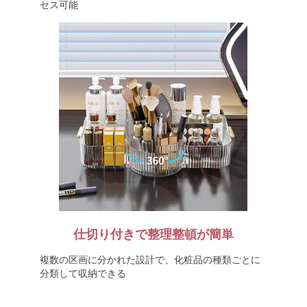
セス可能
仕切り付きで整理整頓が簡単
複数の区画に分かれた設計で、化粧品の種類ごとに
分類して収納できる