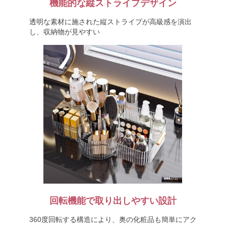
機能的な縦ストライプデザイン
透明な素材に施された縦ストライプが高級感を演出
し、収納物が見やすい
回転機能で取り出しやすい設計
360度回転する構造により、奥の化粧品も簡単にアク