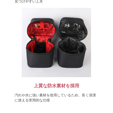
見つけやすい工夫
上質な防水素材を採用
汚れや水に強い素材を使用しているため、長く清潔
に使える実用的な仕様