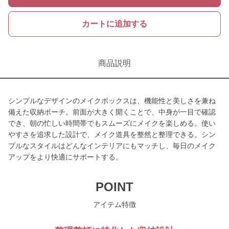
カートに追加する
商品説明
シンプルなデザインのメイクボックスは、機能性と美しさを兼ね
備えた収納ポーチ。前面が大きく開くことで、中身が一目で確認
でき、朝の忙しい時間帯でもスムーズにメイクを楽しめる。使い
やすさを追求した設計で、メイク道具を整然と整理できる。シン
プルなスタイルはどんなインテリアにもマッチし、毎日のメイク
アップをより快適にサポートする。
POINT
アイテム特徴