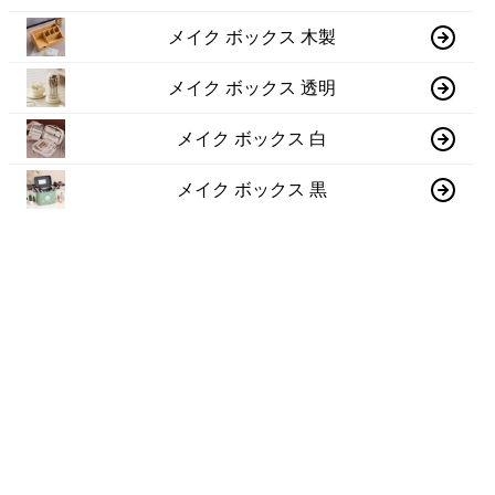
メイク ボックス 木製
メイク ボックス 透明
メイク ボックス 白
メイク ボックス 黒