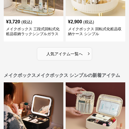
¥
3,720
¥
2,900
(税込)
(税込)
メイクボックス 三段式回転式化
メイクボックス 回転式化粧品収
粧品収納ラックシンプルガラス
納ケース シンプル
棚
›
人気アイテム一覧へ
メイクボックスメイクボックス シンプルの新着アイテム