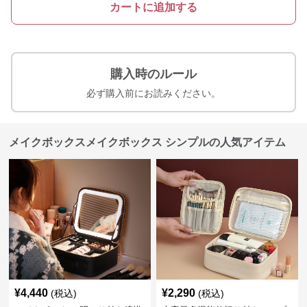
カートに追加する
購入時のルール
必ず購入前にお読みください。
メイクボックスメイクボックス シンプルの人気アイテム
¥
4,440
¥
2,290
(税込)
(税込)