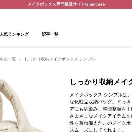
メイクボックス
専門通販サイト
Glamcase
人気ランキング
記事一覧
プルの一覧
›
しっかり収納メイクボックス シンプル
しっかり収納メイ
メイクボックス シンプルは
な化粧品収納バッグ。すっき
アにも馴染み、整理整頓を手
さまざまなメイクアイテムを
性を兼ね備えたこのメイクボ
スムーズにしてくれます。