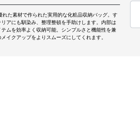
優れた素材で作られた実用的な化粧品収納バッグ。す
テリアにも馴染み、整理整頓を手助けします。内部は
イテムを効率よく収納可能。シンプルさと機能性を兼
のメイクアップをよりスムーズにしてくれます。