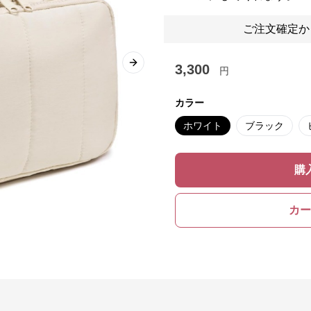
ご注文確定か
3,300
Next slide
円
カラー
ホワイト
ブラック
購
カー