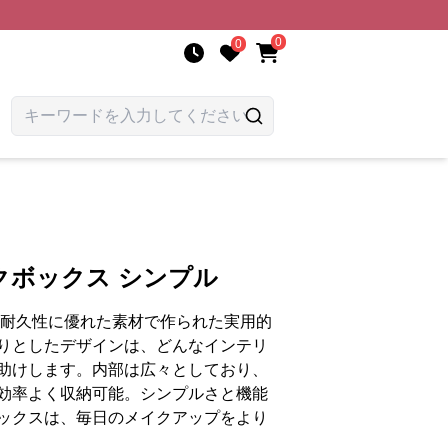
0
0
クボックス シンプル
、耐久性に優れた素材で作られた実用的
りとしたデザインは、どんなインテリ
助けします。内部は広々としており、
効率よく収納可能。シンプルさと機能
ックスは、毎日のメイクアップをより