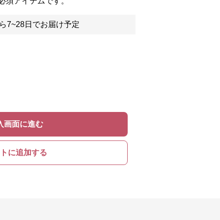
必須アイテムです。
ら7~28日でお届け予定
入画面に進む
トに追加する