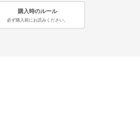
購入時のルール
必ず購入前にお読みください。