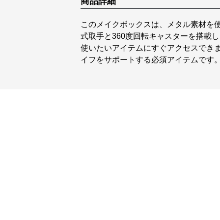
商品詳細
このメイクボックスは、メタル素材を
式取手と360度回転キャスターを搭載
使いたいアイテムにすぐアクセスでき
イフをサポートする必須アイテムです