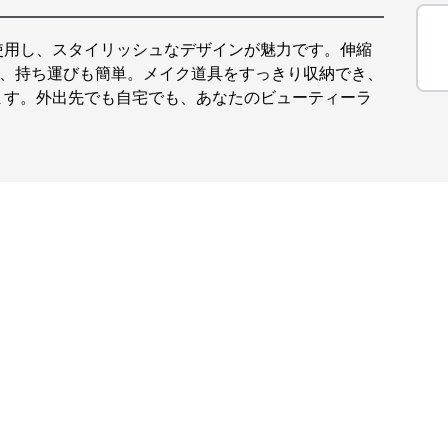
使用し、スタイリッシュなデザインが魅力です。伸縮
し、持ち運びも簡単。メイク道具をすっきり収納でき、
ます。外出先でも自宅でも、あなたのビューティーラ
。