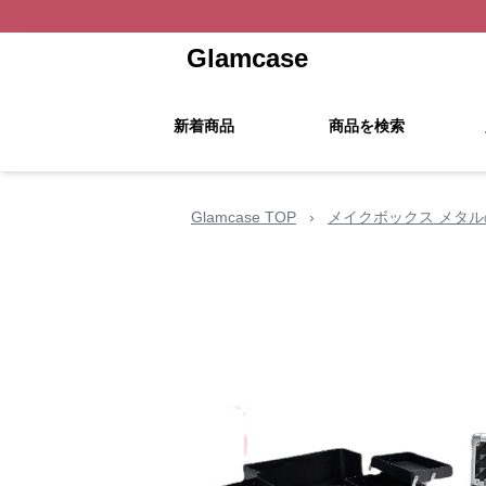
Glamcase
新着商品
商品を検索
Glamcase TOP
›
メイクボックス メタ