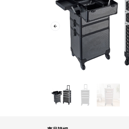
Previous slide