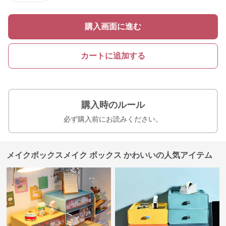
購入画面に進む
カートに追加する
購入時のルール
必ず購入前にお読みください。
メイクボックスメイク ボックス かわいいの人気アイテム