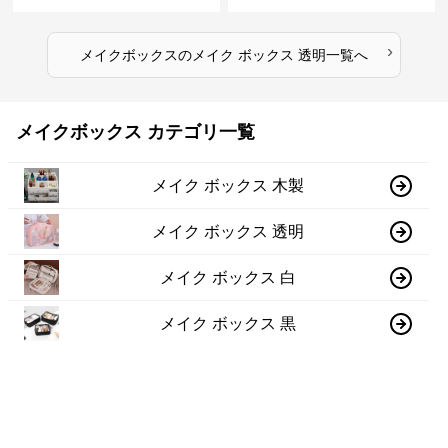
›
メイクボックス
の
メイク ボックス 透明
一覧へ
メイクボックス カテゴリ一覧
メイク ボックス 木製
メイク ボックス 透明
メイク ボックス 白
メイク ボックス 黒