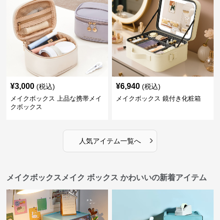
¥
3,000
¥
6,940
(税込)
(税込)
メイクボックス 上品な携帯メイ
メイクボックス 鏡付き化粧箱
クボックス
›
人気アイテム一覧へ
メイクボックスメイク ボックス かわいいの新着アイテム