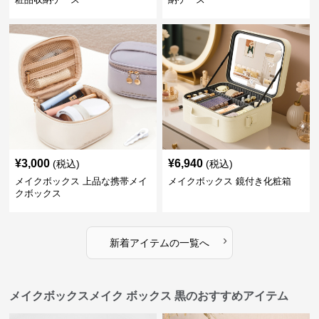
¥
3,000
¥
6,940
(税込)
(税込)
メイクボックス 上品な携帯メイ
メイクボックス 鏡付き化粧箱
クボックス
›
新着アイテムの一覧へ
メイクボックスメイク ボックス 黒のおすすめアイテム