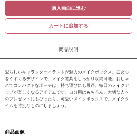
購入画面に進む
カートに追加する
商品説明
愛らしいキャラクターイラストが魅力のメイクボックス。乙女心
をくすぐるデザインで、メイク道具をしっかり収納可能。おしゃ
れでコンパクトなポーチは、持ち運びにも最適。毎日のメイクア
ップが楽しくなるアイテムです。自分用はもちろん、大切な人へ
のプレゼントにもぴったり。可愛いメイクボックスで、メイクタ
イムを特別なものにしましょう。
商品画像