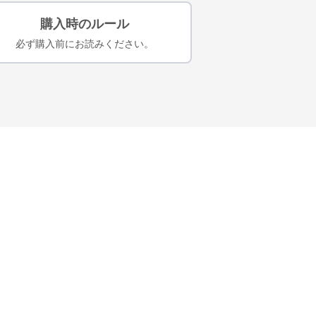
購入時のルール
必ず購入前にお読みください。