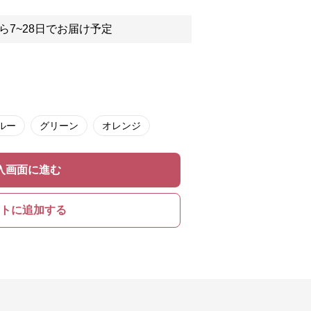
ら7~28日でお届け予定
ルー
グリーン
オレンジ
入画面に進む
トに追加する