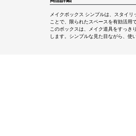
商品詳細
メイクボックス シンプルは、スタイリ
ことで、限られたスペースを有効活用
このボックスは、メイク道具をすっき
します。シンプルな見た目ながら、使