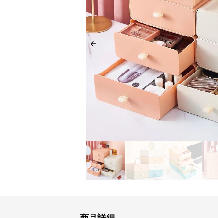
Previous slide