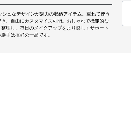
ッシュなデザインが魅力の収納アイテム。重ねて使う
でき、自由にカスタマイズ可能。おしゃれで機能的な
り整理し、毎日のメイクアップをより楽しくサポート
い勝手は抜群の一品です。