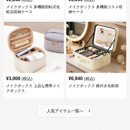
メイクボックス 多機能回転式化
メイクボックス 多機能コスメ収
粧品収納ケース
納ケース
¥
3,000
¥
6,940
(税込)
(税込)
メイクボックス 上品な携帯メイ
メイクボックス 鏡付き化粧箱
クボックス
›
人気アイテム一覧へ