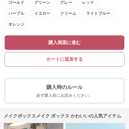
ゴールド
グリーン
グレー
レッド
パープル
イエロー
クリーム
ライトブルー
オレンジ
購入画面に進む
カートに追加する
購入時のルール
必ず購入前にお読みください。
メイクボックスメイク ボックス かわいいの人気アイテム