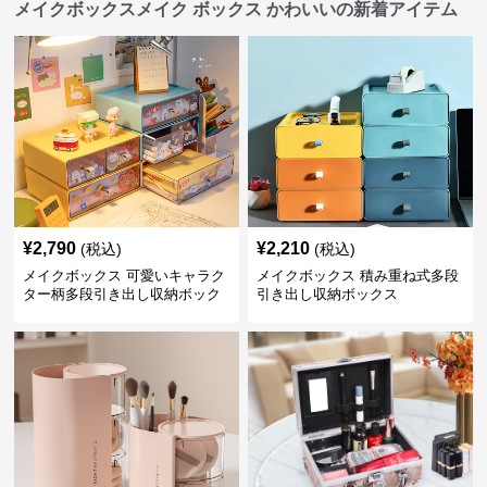
メイクボックスメイク ボックス かわいいの新着アイテム
¥
2,790
¥
2,210
(税込)
(税込)
メイクボックス 可愛いキャラク
メイクボックス 積み重ね式多段
ター柄多段引き出し収納ボック
引き出し収納ボックス
ス