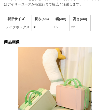
はデイリーユースから旅行まで幅広く活躍します。
製品サイズ
長さ(cm)
幅(cm)
高さ(cm)
メイクボックス
31
15
22
商品画像