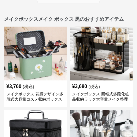
メイクボックスメイク ボックス 黒のおすすめアイテム
¥
3,760
¥
3,680
(税込)
(税込)
メイクボックス 花柄デザイン多
メイクボックス 回転式多段化粧
段式大容量コスメ収納ボックス
品収納ラック大容量メイク整理
ボックス【黒】