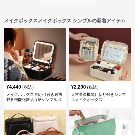
メイクボックスメイクボックス シンプルの新着アイテム
¥
4,440
¥
2,290
(税込)
(税込)
メイクボックス 明かり付き鏡搭
大容量多機能仕切り付きシンプ
載多機能化粧品収納シンプルボ
ルメイクボックス
ックス