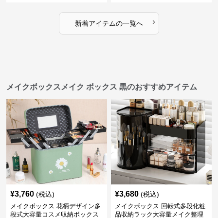
›
新着アイテムの一覧へ
メイクボックスメイク ボックス 黒のおすすめアイテム
¥
3,760
¥
3,680
(税込)
(税込)
メイクボックス 花柄デザイン多
メイクボックス 回転式多段化粧
段式大容量コスメ収納ボックス
品収納ラック大容量メイク整理