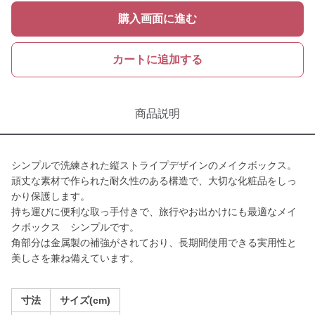
購入画面に進む
カートに追加する
商品説明
シンプルで洗練された縦ストライプデザインのメイクボックス。
頑丈な素材で作られた耐久性のある構造で、大切な化粧品をしっ
かり保護します。
持ち運びに便利な取っ手付きで、旅行やお出かけにも最適なメイ
クボックス シンプルです。
角部分は金属製の補強がされており、長期間使用できる実用性と
美しさを兼ね備えています。
寸法
サイズ(cm)