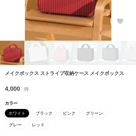
メイクボックス ストライプ収納ケース メイクボックス
4,000
円
カラー
ホワイト
ブラック
ピンク
グリーン
グレー
レッド