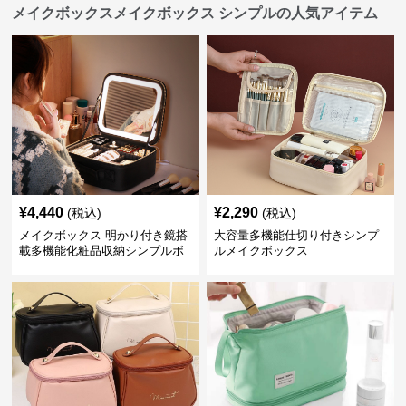
メイクボックスメイクボックス シンプルの人気アイテム
¥
4,440
¥
2,290
(税込)
(税込)
メイクボックス 明かり付き鏡搭
大容量多機能仕切り付きシンプ
載多機能化粧品収納シンプルボ
ルメイクボックス
ックス