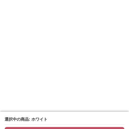
選択中の商品: ホワイト
選択中の商品: ホワイト