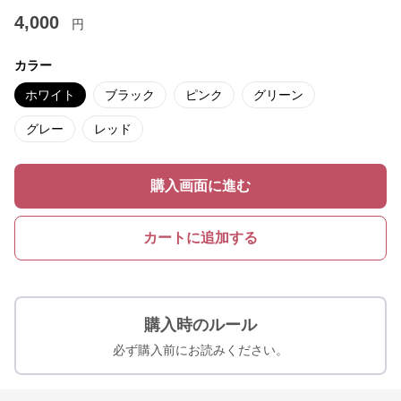
4,000
円
カラー
ホワイト
ブラック
ピンク
グリーン
グレー
レッド
購入画面に進む
カートに追加する
購入時のルール
必ず購入前にお読みください。