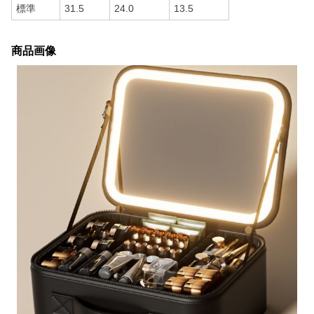
標準
31.5
24.0
13.5
商品画像