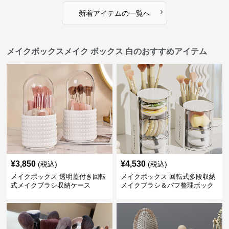
›
新着アイテムの一覧へ
メイクボックスメイク ボックス 白のおすすめアイテム
¥
3,850
¥
4,530
(税込)
(税込)
メイクボックス 透明蓋付き回転
メイクボックス 回転式多段収納
式メイクブラシ収納ケース
メイクブラシ＆パフ整理ボック
ス