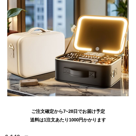
ご注文確定から7~28日でお届け予定
送料は1注文あたり
1000
円かかります