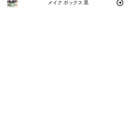
メイク ボックス 黒