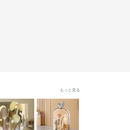
もっと見る