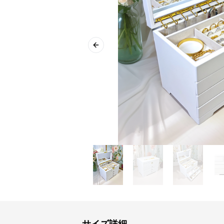
Previous slide