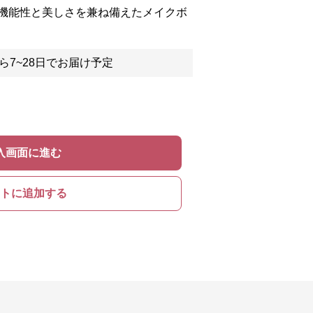
機能性と美しさを兼ね備えたメイクボ
ら7~28日でお届け予定
入画面に進む
トに追加する