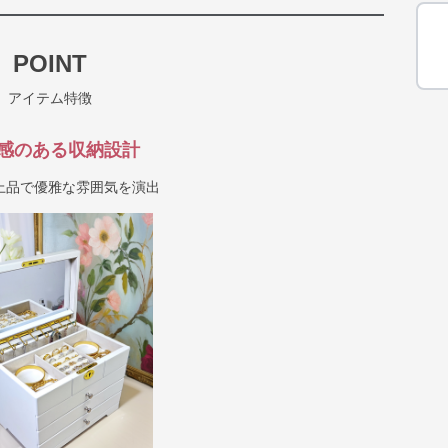
POINT
アイテム特徴
感のある収納設計
上品で優雅な雰囲気を演出