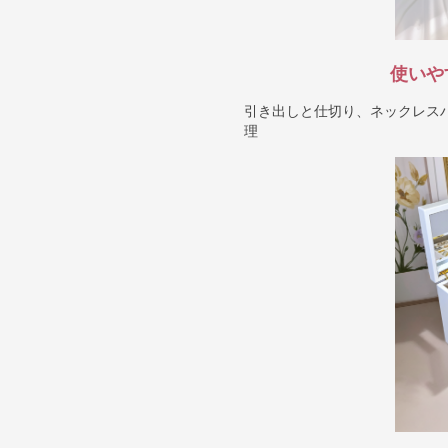
使いや
引き出しと仕切り、ネックレス
理