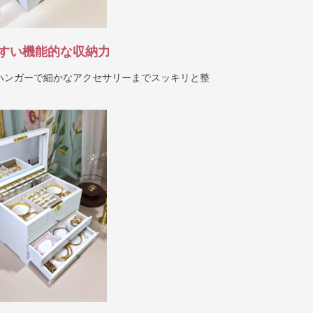
すい機能的な収納力
ハンガーで細かなアクセサリーまでスッキリと整