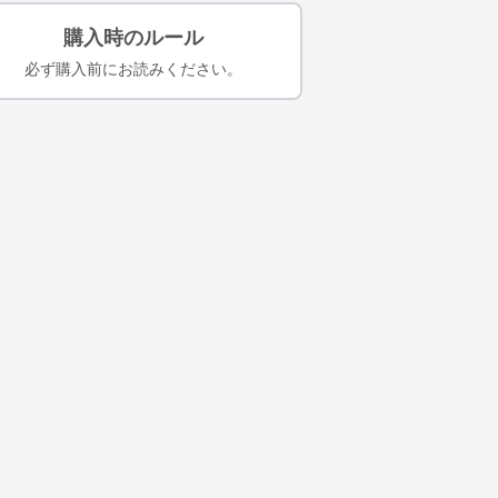
購入時のルール
必ず購入前にお読みください。