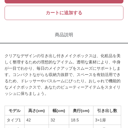
カートに追加する
商品説明
クリアなデザインの引き出し付きメイクボックスは、化粧品を美
しく整理するための理想的なアイテム。透明な素材により、中身
が一目でわかり、毎日のメイクアップをスムーズにサポートしま
す。コンパクトながらも収納力抜群で、スペースを有効活用でき
るため、ドレッサーやバスルームにぴったり。おしゃれで機能的
なメイクボックスで、あなたのビューティーアイテムをスタイリ
ッシュに保ちましょう。
モデル
高さ(cm)
幅(cm)
奥行(cm)
引き出し数
タイプ1
42
32
18.5
3+1扉