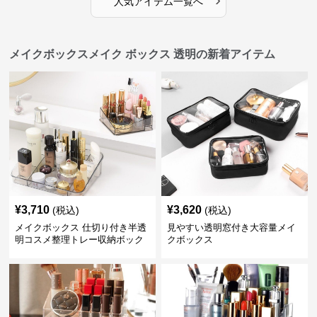
人気アイテム一覧へ
メイクボックスメイク ボックス 透明の新着アイテム
¥
3,710
¥
3,620
(税込)
(税込)
メイクボックス 仕切り付き半透
見やすい透明窓付き大容量メイ
明コスメ整理トレー収納ボック
クボックス
ス