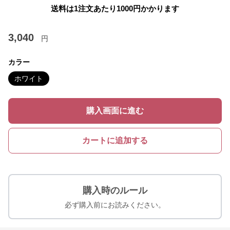
送料は1注文あたり
1000
円かかります
3,040
円
カラー
ホワイト
購入画面に進む
カートに追加する
購入時のルール
必ず購入前にお読みください。