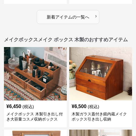
クス
収納ケース
›
新着アイテムの一覧へ
メイクボックスメイク ボックス 木製のおすすめアイテム
¥
6,450
¥
6,500
(税込)
(税込)
メイクボックス 木製引き出し付
木製ガラス蓋付き鏡内蔵メイク
き大容量コスメ収納ボックス
ボックス引き出し収納