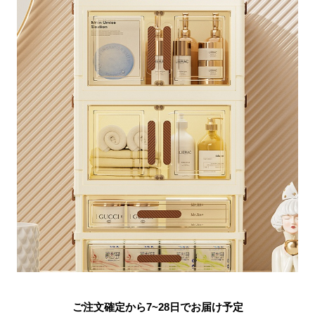
ご注文確定から7~28日でお届け予定