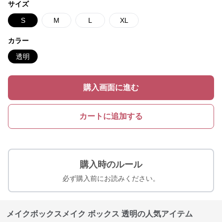
サイズ
S
M
L
XL
カラー
透明
購入画面に進む
カートに追加する
購入時のルール
必ず購入前にお読みください。
メイクボックスメイク ボックス 透明の人気アイテム