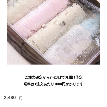
ご注文確定から7~28日でお届け予定
送料は1注文あたり
1000
円かかります
2,480
円