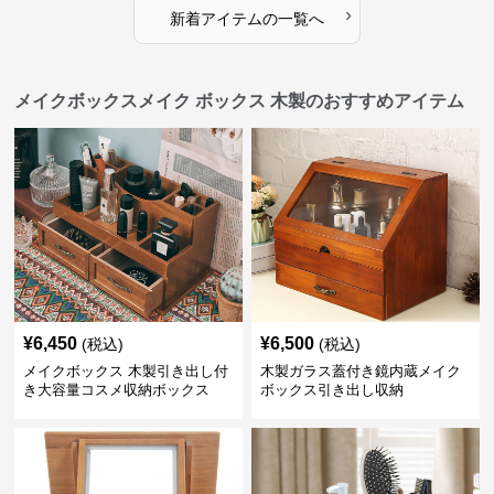
›
新着アイテムの一覧へ
メイクボックスメイク ボックス 木製のおすすめアイテム
¥
6,450
¥
6,500
(税込)
(税込)
メイクボックス 木製引き出し付
木製ガラス蓋付き鏡内蔵メイク
き大容量コスメ収納ボックス
ボックス引き出し収納