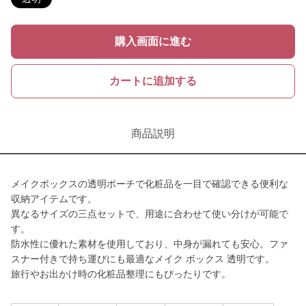
購入画面に進む
カートに追加する
商品説明
メイクボックスの透明ポーチで化粧品を一目で確認できる便利な
収納アイテムです。
異なるサイズの三点セットで、用途に合わせて使い分けが可能で
す。
防水性に優れた素材を使用しており、中身が漏れても安心。ファ
スナー付きで持ち運びにも最適なメイク ボックス 透明です。
旅行やお出かけ時の化粧品整理にもぴったりです。