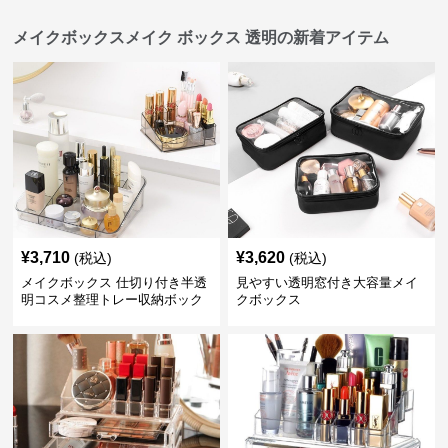
メイクボックスメイク ボックス 透明の新着アイテム
¥
3,710
¥
3,620
(税込)
(税込)
メイクボックス 仕切り付き半透
見やすい透明窓付き大容量メイ
明コスメ整理トレー収納ボック
クボックス
ス