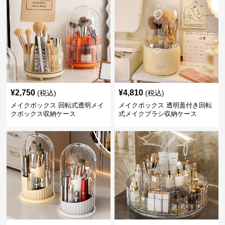
¥
2,750
¥
4,810
(税込)
(税込)
メイクボックス 回転式透明メイ
メイクボックス 透明蓋付き回転
クボックス収納ケース
式メイクブラシ収納ケース