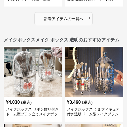
›
新着アイテムの一覧へ
メイクボックスメイク ボックス 透明のおすすめアイテム
¥
4,030
¥
3,460
(税込)
(税込)
メイクボックス リボン飾り付き
メイクボックス くまフィギュア
ドーム型ブラシ立てメイクボッ
付き透明ドーム型メイクブラシ
クス
収納ケース