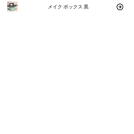
メイク ボックス 黒