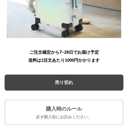
ご注文確定から7~28日でお届け予定
送料は1注文あたり
1000
円かかります
売り切れ
購入時のルール
必ず購入前にお読みください。