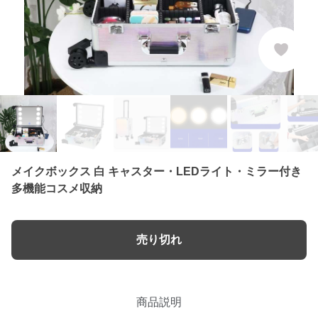
メイクボックス 白 キャスター・LEDライト・ミラー付き
多機能コスメ収納
売り切れ
商品説明