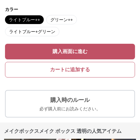
カラー
ライトブルー++
グリーン++
ライトブルー+グリーン
購入画面に進む
カートに追加する
購入時のルール
必ず購入前にお読みください。
メイクボックスメイク ボックス 透明の人気アイテム