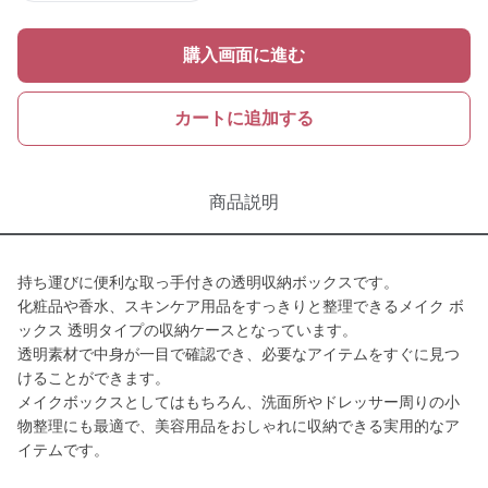
購入画面に進む
カートに追加する
商品説明
持ち運びに便利な取っ手付きの透明収納ボックスです。
化粧品や香水、スキンケア用品をすっきりと整理できるメイク ボ
ックス 透明タイプの収納ケースとなっています。
透明素材で中身が一目で確認でき、必要なアイテムをすぐに見つ
けることができます。
メイクボックスとしてはもちろん、洗面所やドレッサー周りの小
物整理にも最適で、美容用品をおしゃれに収納できる実用的なア
イテムです。