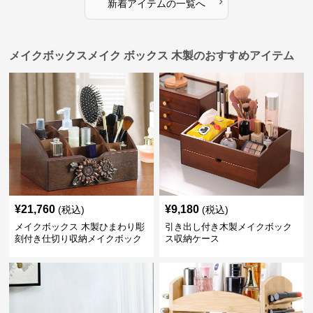
›
新着アイテムの一覧へ
メイクボックスメイク ボックス 木製のおすすめアイテム
¥
21,760
¥
9,180
(税込)
(税込)
メイクボックス 木製ひまわり彫
引き出し付き木製メイクボック
刻付き仕切り収納メイクボック
ス収納ケース
ス