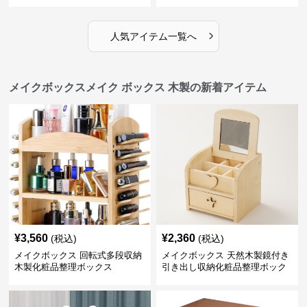
›
人気アイテム一覧へ
メイクボックスメイク ボックス 木製の新着アイテム
¥
3,560
¥
2,360
(税込)
(税込)
メイクボックス 回転式多段収納
メイクボックス 天然木製鏡付き
木製化粧品整理ボックス
引き出し収納化粧品整理ボック
ス