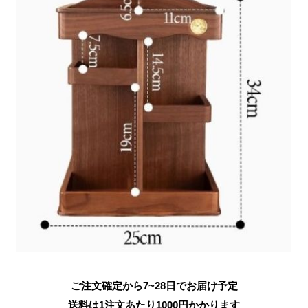
ご注文確定から7~28日でお届け予定
送料は1注文あたり
1000
円かかります