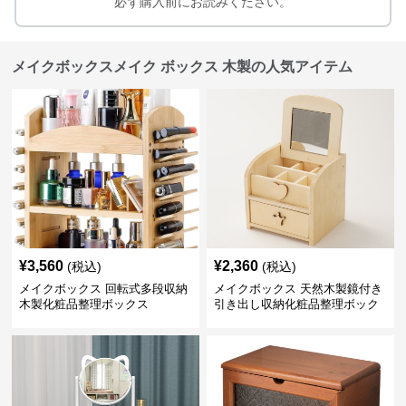
必ず購入前にお読みください。
メイクボックスメイク ボックス 木製の人気アイテム
¥
3,560
¥
2,360
(税込)
(税込)
メイクボックス 回転式多段収納
メイクボックス 天然木製鏡付き
木製化粧品整理ボックス
引き出し収納化粧品整理ボック
ス