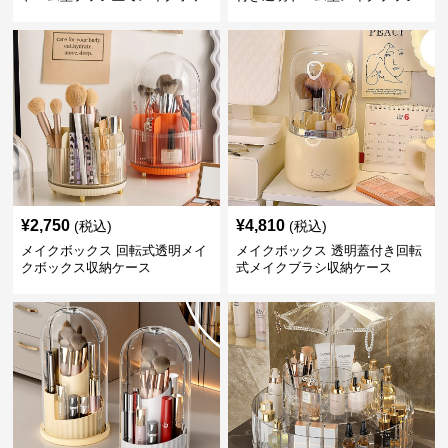
クス
収納ケース
¥
2,750
¥
4,810
(税込)
(税込)
メイクボックス 回転式透明メイ
メイクボックス 透明蓋付き回転
クボックス収納ケース
式メイクブラシ収納ケース