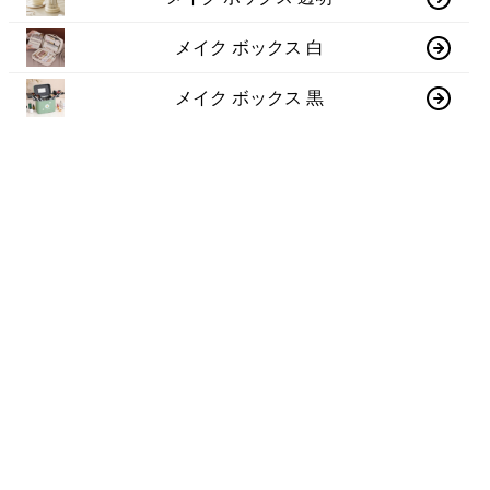
メイク ボックス 白
メイク ボックス 黒