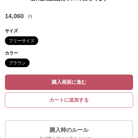
14,060
円
サイズ
フリーサイズ
カラー
ブラウン
購入画面に進む
カートに追加する
購入時のルール