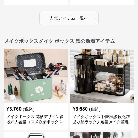
き
›
人気アイテム一覧へ
メイクボックスメイク ボックス 黒の新着アイテム
¥
3,760
¥
3,680
(税込)
(税込)
メイクボックス 花柄デザイン多
メイクボックス 回転式多段化粧
段式大容量コスメ収納ボックス
品収納ラック大容量メイク整理
ボックス【黒】