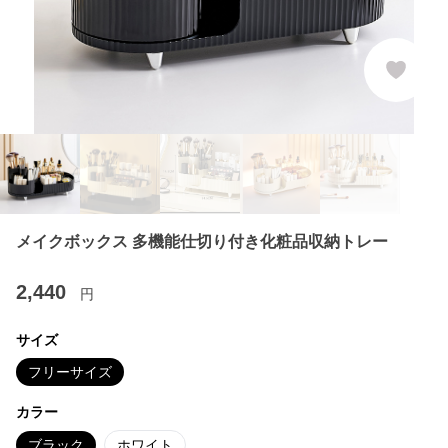
メイクボックス 多機能仕切り付き化粧品収納トレー
2,440
円
サイズ
フリーサイズ
カラー
ブラック
ホワイト