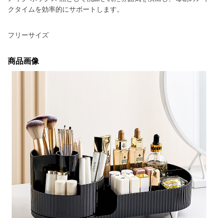
クタイムを効率的にサポートします。
フリーサイズ
商品画像