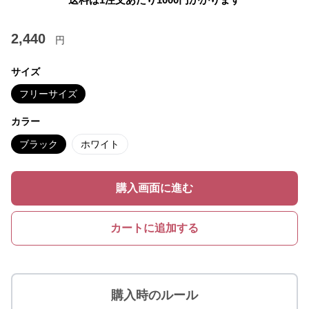
2,440
円
サイズ
フリーサイズ
カラー
ブラック
ホワイト
購入画面に進む
カートに追加する
購入時のルール