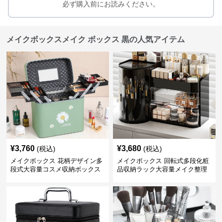
必ず購入前にお読みください。
メイクボックスメイク ボックス 黒の人気アイテム
¥
3,760
¥
3,680
(税込)
(税込)
メイクボックス 花柄デザイン多
メイクボックス 回転式多段化粧
段式大容量コスメ収納ボックス
品収納ラック大容量メイク整理
ボックス【黒】