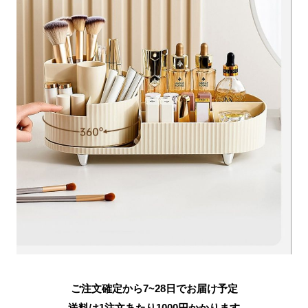
ご注文確定から7~28日でお届け予定
送料は1注文あたり
1000
円かかります