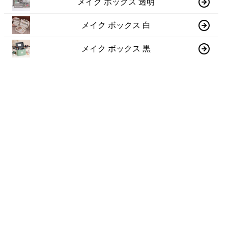
メイク ボックス 透明
メイク ボックス 白
メイク ボックス 黒