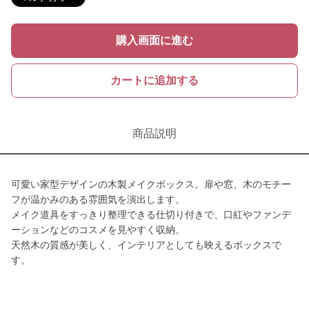
購入画面に進む
カートに追加する
商品説明
可愛い家型デザインの木製メイクボックス。扉や窓、木のモチー
フが温かみのある雰囲気を演出します。
メイク道具をすっきり整理できる仕切り付きで、口紅やファンデ
ーションなどのコスメを見やすく収納。
天然木の質感が美しく、インテリアとしても映えるボックスで
す。