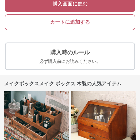
購入画面に進む
カートに追加する
購入時のルール
必ず購入前にお読みください。
メイクボックスメイク ボックス 木製の人気アイテム