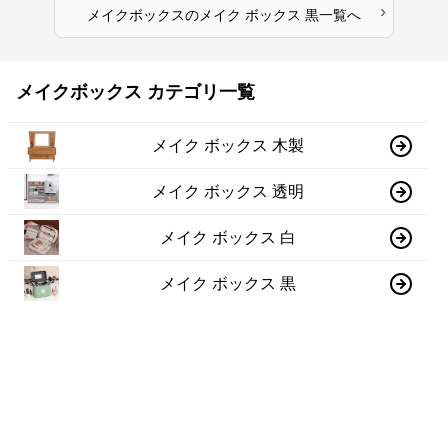
›
メイクボックス
の
メイク ボックス 黒
一覧へ
メイクボックス カテゴリ一覧
メイク ボックス 木製
メイク ボックス 透明
メイク ボックス 白
メイク ボックス 黒