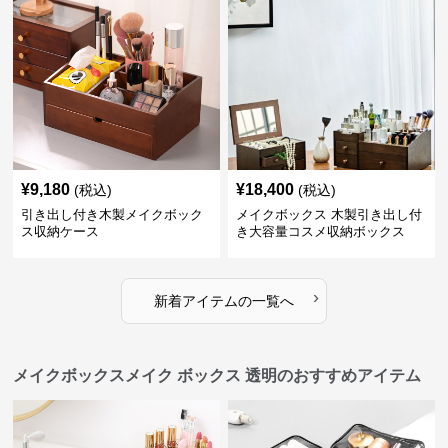
¥
9,180
¥
18,400
(税込)
(税込)
引き出し付き木製メイクボック
メイクボックス 木製引き出し付
ス収納ケース
き大容量コスメ収納ボックス
›
新着アイテムの一覧へ
メイクボックスメイク ボックス 透明のおすすめアイテム