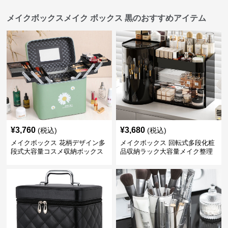
メイクボックスメイク ボックス 黒のおすすめアイテム
¥
3,760
¥
3,680
(税込)
(税込)
メイクボックス 花柄デザイン多
メイクボックス 回転式多段化粧
段式大容量コスメ収納ボックス
品収納ラック大容量メイク整理
ボックス【黒】