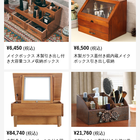
¥
6,450
¥
6,500
(税込)
(税込)
メイクボックス 木製引き出し付
木製ガラス蓋付き鏡内蔵メイク
き大容量コスメ収納ボックス
ボックス引き出し収納
¥
84,740
¥
21,760
(税込)
(税込)