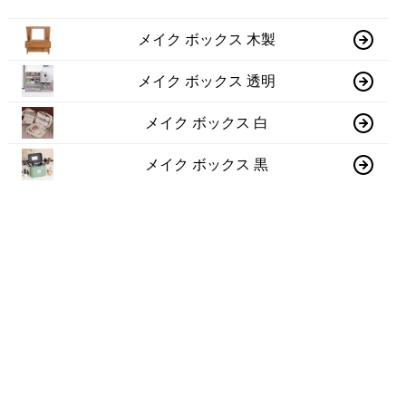
メイク ボックス 木製
メイク ボックス 透明
メイク ボックス 白
メイク ボックス 黒