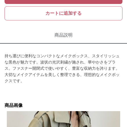
カートに追加する
商品説明
持ち運びに便利なコンパクトなメイクボックス、スタイリッシュ
な黒色が魅力です。波状の光沢刺繍が施され、華やかさをプラ
ス。ファスナー開閉式で使いやすく、豊富な収納力を誇ります。
大切なメイクアイテムを美しく整理できる、理想的なメイクボッ
クスです。
商品画像