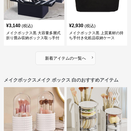
¥
3,140
¥
2,930
(税込)
(税込)
メイクボックス黒 大容量多層式
メイクボックス黒 上質素材の持
折り畳み収納ボックス取っ手付
ち手付き化粧品収納ケース
き
›
新着アイテムの一覧へ
メイクボックスメイク ボックス 白のおすすめアイテム