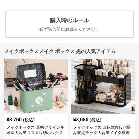
購入時のルール
必ず購入前にお読みください。
メイクボックスメイク ボックス 黒の人気アイテム
¥
3,760
¥
3,680
(税込)
(税込)
メイクボックス 花柄デザイン多
メイクボックス 回転式多段化粧
段式大容量コスメ収納ボックス
品収納ラック大容量メイク整理
ボックス【黒】