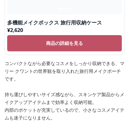
多機能メイクボックス 旅行用収納ケース
¥
2,620
商品の詳細を見る
コンパクトながら必要なコスメをしっかり収納できる、マ
リー クワントの世界観を取り入れた旅行用メイクポーチ
です。
持ち運びしやすいサイズ感ながら、スキンケア製品からメ
イクアップアイテムまで効率よく収納可能。
内部のポケットが充実しているので、小さなコスメアイテ
ムも迷子になりません。