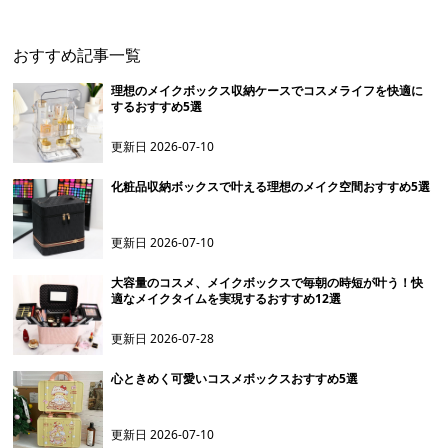
おすすめ記事一覧
理想のメイクボックス収納ケースでコスメライフを快適に
するおすすめ5選
更新日
2026-07-10
化粧品収納ボックスで叶える理想のメイク空間おすすめ5選
更新日
2026-07-10
大容量のコスメ、メイクボックスで毎朝の時短が叶う！快
適なメイクタイムを実現するおすすめ12選
更新日
2026-07-28
心ときめく可愛いコスメボックスおすすめ5選
更新日
2026-07-10