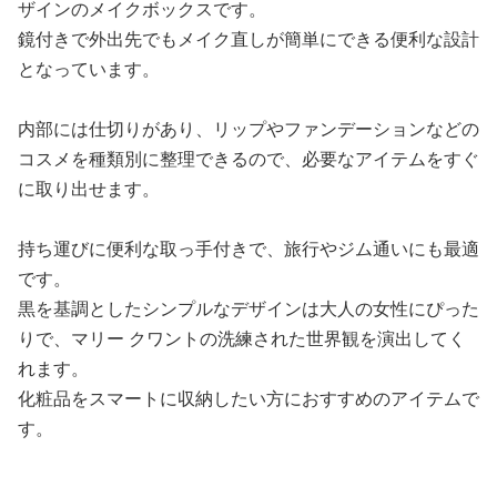
ザインのメイクボックスです。
鏡付きで外出先でもメイク直しが簡単にできる便利な設計
となっています。
内部には仕切りがあり、リップやファンデーションなどの
コスメを種類別に整理できるので、必要なアイテムをすぐ
に取り出せます。
持ち運びに便利な取っ手付きで、旅行やジム通いにも最適
です。
黒を基調としたシンプルなデザインは大人の女性にぴった
りで、マリー クワントの洗練された世界観を演出してく
れます。
化粧品をスマートに収納したい方におすすめのアイテムで
す。