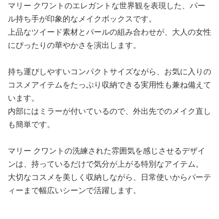
マリー クワントのエレガントな世界観を表現した、パー
ル持ち手が印象的なメイクボックスです。
上品なツイード素材とパールの組み合わせが、大人の女性
にぴったりの華やかさを演出します。
持ち運びしやすいコンパクトサイズながら、お気に入りの
コスメアイテムをたっぷり収納できる実用性も兼ね備えて
います。
内部にはミラーが付いているので、外出先でのメイク直し
も簡単です。
マリー クワントの洗練された雰囲気を感じさせるデザイ
ンは、持っているだけで気分が上がる特別なアイテム。
大切なコスメを美しく収納しながら、日常使いからパーテ
ィーまで幅広いシーンで活躍します。