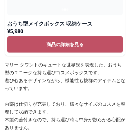
おうち型メイクボックス 収納ケース
¥
5,980
商品の詳細を見る
マリー クワントのキュートな世界観を表現した、おうち
型のユニークな持ち運びコスメボックスです。
遊び心あるデザインながら、機能性も抜群のアイテムとな
っています。
内部は仕切りが充実しており、様々なサイズのコスメを整
理して収納できます。
木製の蓋付きなので、持ち運び時も中身が散らかる心配が
ありません。