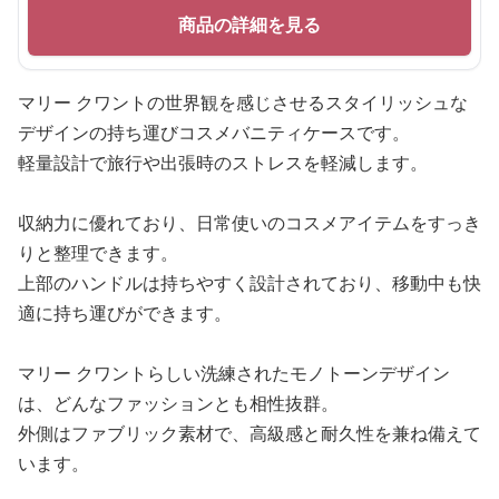
商品の詳細を見る
マリー クワントの世界観を感じさせるスタイリッシュな
デザインの持ち運びコスメバニティケースです。
軽量設計で旅行や出張時のストレスを軽減します。
収納力に優れており、日常使いのコスメアイテムをすっき
りと整理できます。
上部のハンドルは持ちやすく設計されており、移動中も快
適に持ち運びができます。
マリー クワントらしい洗練されたモノトーンデザイン
は、どんなファッションとも相性抜群。
外側はファブリック素材で、高級感と耐久性を兼ね備えて
います。