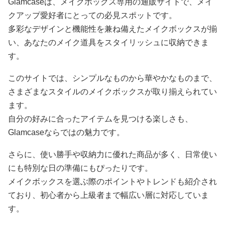
Glamcaseは、メイクボックス専用の通販サイトで、メイ
クアップ愛好者にとっての必見スポットです。
多彩なデザインと機能性を兼ね備えたメイクボックスが揃
い、あなたのメイク道具をスタイリッシュに収納できま
す。
このサイトでは、シンプルなものから華やかなものまで、
さまざまなスタイルのメイクボックスが取り揃えられてい
ます。
自分の好みに合ったアイテムを見つける楽しさも、
Glamcaseならではの魅力です。
さらに、使い勝手や収納力に優れた商品が多く、日常使い
にも特別な日の準備にもぴったりです。
メイクボックスを選ぶ際のポイントやトレンドも紹介され
ており、初心者から上級者まで幅広い層に対応していま
す。