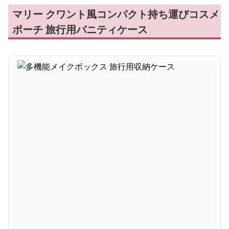
マリー クワント風コンパクト持ち運びコスメ
ポーチ 旅行用バニティケース