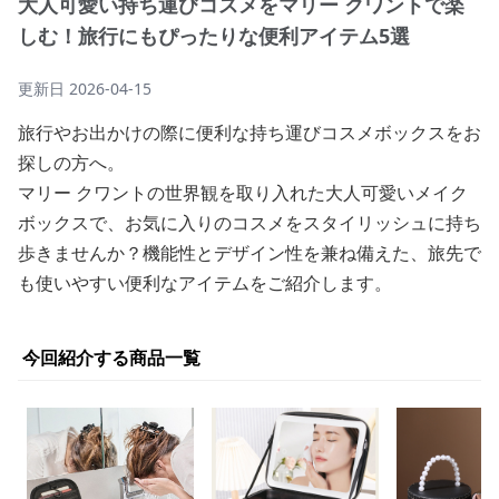
大人可愛い持ち運びコスメをマリー クワントで楽
しむ！旅行にもぴったりな便利アイテム5選
更新日
2026-04-15
旅行やお出かけの際に便利な持ち運びコスメボックスをお
探しの方へ。
マリー クワントの世界観を取り入れた大人可愛いメイク
ボックスで、お気に入りのコスメをスタイリッシュに持ち
歩きませんか？機能性とデザイン性を兼ね備えた、旅先で
も使いやすい便利なアイテムをご紹介します。
今回紹介する商品一覧