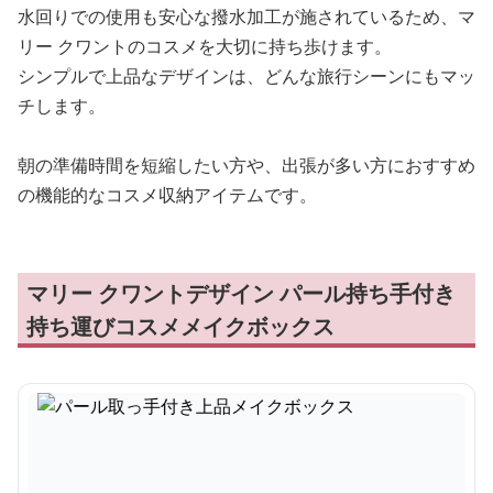
水回りでの使用も安心な撥水加工が施されているため、マ
リー クワントのコスメを大切に持ち歩けます。
シンプルで上品なデザインは、どんな旅行シーンにもマッ
チします。
朝の準備時間を短縮したい方や、出張が多い方におすすめ
の機能的なコスメ収納アイテムです。
マリー クワントデザイン パール持ち手付き
持ち運びコスメメイクボックス