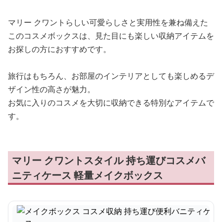
マリー クワントらしい可愛らしさと実用性を兼ね備えた
このコスメボックスは、見た目にも楽しい収納アイテムを
お探しの方におすすめです。
旅行はもちろん、お部屋のインテリアとしても楽しめるデ
ザイン性の高さが魅力。
お気に入りのコスメを大切に収納できる特別なアイテムで
す。
マリー クワントスタイル 持ち運びコスメバ
ニティケース 軽量メイクボックス