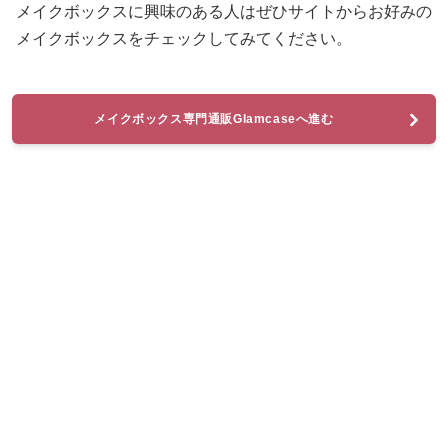
メイクボックスに興味のある人はぜひサイトからお好みの
メイクボックスをチェックしてみてください。
メイクボックス専門通販Glamcaseへ進む