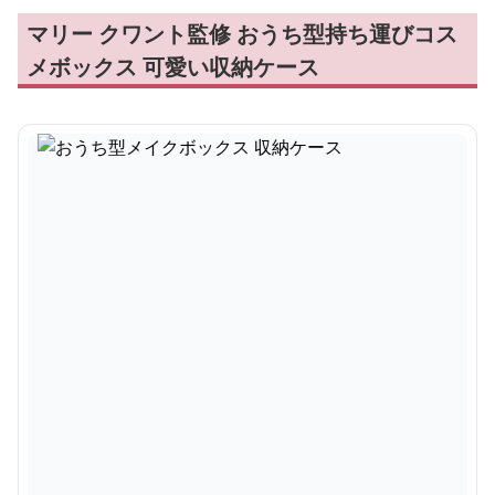
マリー クワント監修 おうち型持ち運びコス
メボックス 可愛い収納ケース