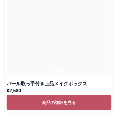
パール取っ手付き上品メイクボックス
¥
2,580
商品の詳細を見る