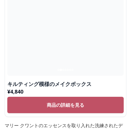
キルティング模様のメイクボックス
¥
4,840
商品の詳細を見る
マリー クワントのエッセンスを取り入れた洗練されたデ