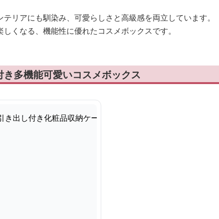
ンテリアにも馴染み、可愛らしさと高級感を両立しています。
楽しくなる、機能性に優れたコスメボックスです。
付き多機能可愛いコスメボックス