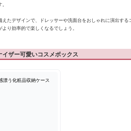
す。
備えたデザインで、ドレッサーや洗面台をおしゃれに演出する
がより効率的で楽しくなるでしょう。
ナイザー可愛いコスメボックス