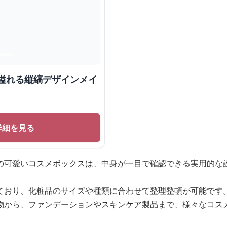
感溢れる縦縞デザインメイ
詳細を見る
の可愛いコスメボックスは、中身が一目で確認できる実用的な
ており、化粧品のサイズや種類に合わせて整理整頓が可能です
物から、ファンデーションやスキンケア製品まで、様々なコス