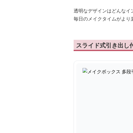
透明なデザインはどんなイ
毎日のメイクタイムがより
スライド式引き出し