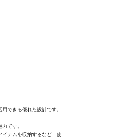
活用できる優れた設計です。
魅力です。
アイテムを収納するなど、使