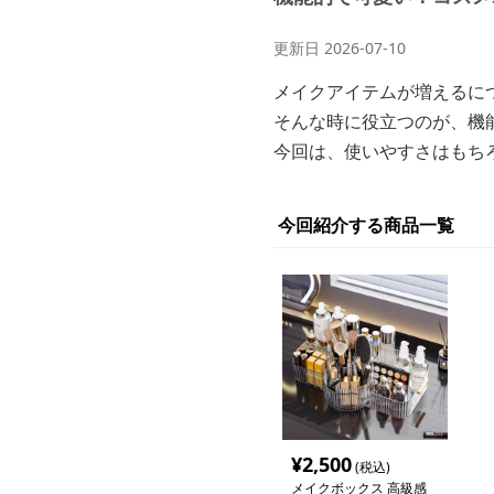
更新日
2026-07-10
メイクアイテムが増えるに
そんな時に役立つのが、機
今回は、使いやすさはもち
今回紹介する商品一覧
¥
2,500
(税込)
メイクボックス 高級感