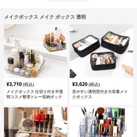
メイクボックス メイク ボックス 透明
¥
3,710
¥
3,620
(税込)
(税込)
メイクボックス 仕切り付き半透
見やすい透明窓付き大容量メイ
明コスメ整理トレー収納ボック
クボックス
ス