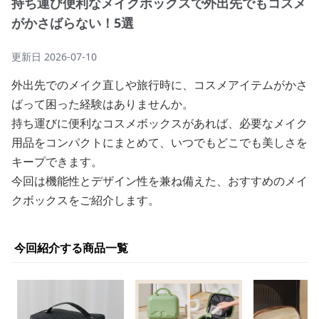
持ち運び便利なメイクボックスで外出先でもコスメ
がかさばらない！5選
更新日
2026-07-10
外出先でのメイク直しや旅行時に、コスメアイテムがかさ
ばって困った経験はありませんか。
持ち運びに便利なコスメボックスがあれば、必要なメイク
用品をコンパクトにまとめて、いつでもどこでも美しさを
キープできます。
今回は機能性とデザイン性を兼ね備えた、おすすめのメイ
クボックスをご紹介します。
今回紹介する商品一覧