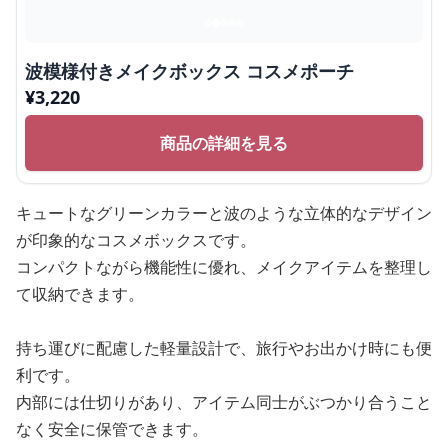
波模様付きメイクボックス コスメポーチ
¥
3,220
商品の詳細を見る
キュートなグリーンカラーと波のような立体的なデザイン
が印象的なコスメボックスです。
コンパクトながら機能性に優れ、メイクアイテムを整理し
て収納できます。
持ち運びに配慮した軽量設計で、旅行やお出かけ時にも便
利です。
内部には仕切りがあり、アイテム同士がぶつかり合うこと
なく安全に保管できます。