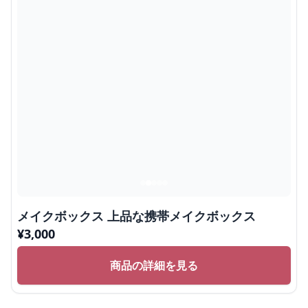
メイクボックス 上品な携帯メイクボックス
¥
3,000
商品の詳細を見る