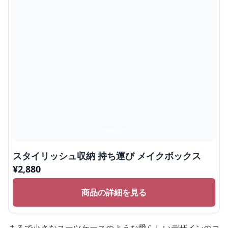
スタイリッシュ収納 持ち運び メイクボックス
¥
2,880
商品の詳細を見る