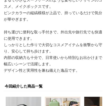
まるで小さなスーツケースのような愛らしいデザインのコ
スメ、メイクボックスです。
ピンクカラーの縦縞模様が上品で、持っているだけで気分
が華やぎます。
持ち運びに便利な取っ手付きで、外出先や旅行先でも快適
に使用できます。
しっかりとした作りで大切なコスメアイテムを衝撃から守
り、安心して持ち歩けます。
内部の収納力も十分で、日常使いから特別なお出かけまで
幅広いシーンで活躍します。
デザイン性と実用性を兼ね備えた逸品です。
今回紹介した商品一覧