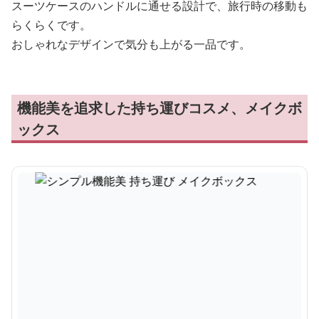
スーツケースのハンドルに通せる設計で、旅行時の移動も
らくらくです。
おしゃれなデザインで気分も上がる一品です。
機能美を追求した持ち運びコスメ、メイクボ
ックス