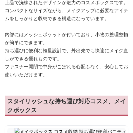
上品で洗練されたデザインが魅力のコスメボックスです。
コンパクトなサイズながら、メイクアップに必要なアイテ
ムをしっかりと収納できる構造になっています。
内部にはメッシュポケットが付いており、小物の整理整頓
が簡単にできます。
持ち運びに便利な軽量設計で、外出先でも快適にメイク直
しができる優れものです。
ファスナー開閉で中身がこぼれる心配もなく、安心してお
使いいただけます。
スタイリッシュな持ち運び対応コスメ、メイ
クボックス