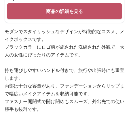
商品の詳細を見る
モダンでスタイリッシュなデザインが特徴的なコスメ、メ
イクボックスです。
ブラックカラーにロゴ柄が施された洗練された外観で、大
人の女性にぴったりのアイテムです。
持ち運びしやすいハンドル付きで、旅行や出張時にも重宝
します。
内部は十分な容量があり、ファンデーションからリップま
で幅広いメイクアイテムを収納可能です。
ファスナー開閉式で開け閉めもスムーズ、外出先での使い
勝手も抜群です。