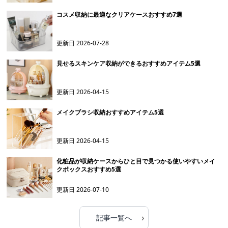
コスメ収納に最適なクリアケースおすすめ7選
更新日
2026-07-28
見せるスキンケア収納ができるおすすめアイテム5選
更新日
2026-04-15
メイクブラシ収納おすすめアイテム5選
更新日
2026-04-15
化粧品が収納ケースからひと目で見つかる使いやすいメイ
クボックスおすすめ5選
更新日
2026-07-10
›
記事一覧へ