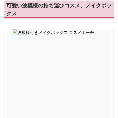
可愛い波模様の持ち運びコスメ、メイクボッ
クス