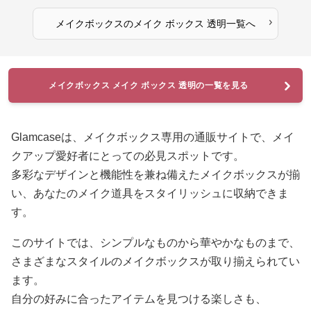
›
メイクボックス
の
メイク ボックス 透明
一覧へ
メイクボックス メイク ボックス 透明の一覧を見る
Glamcaseは、メイクボックス専用の通販サイトで、メイ
クアップ愛好者にとっての必見スポットです。
多彩なデザインと機能性を兼ね備えたメイクボックスが揃
い、あなたのメイク道具をスタイリッシュに収納できま
す。
このサイトでは、シンプルなものから華やかなものまで、
さまざまなスタイルのメイクボックスが取り揃えられてい
ます。
自分の好みに合ったアイテムを見つける楽しさも、