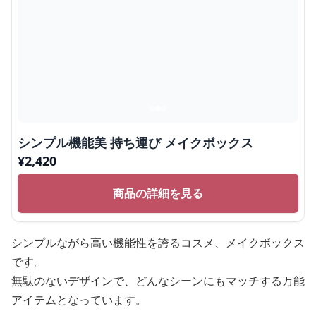
シンプル機能美 持ち運び メイクボックス
¥
2,420
商品の詳細を見る
シンプルながら高い機能性を誇るコスメ、メイクボックス
です。
無駄のないデザインで、どんなシーンにもマッチする万能
アイテムとなっています。