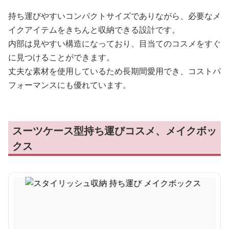
持ち運びやすいコンパクトサイズでありながら、必要なメ
イクアイテムをきちんと収納できる設計です。
内部は見やすい構造になっており、目当てのコスメをすぐ
に見つけることができます。
丈夫な素材を使用しているため長期間愛用でき、コストパ
フォーマンスにも優れています。
スーツケース型持ち運びコスメ、メイクボッ
クス