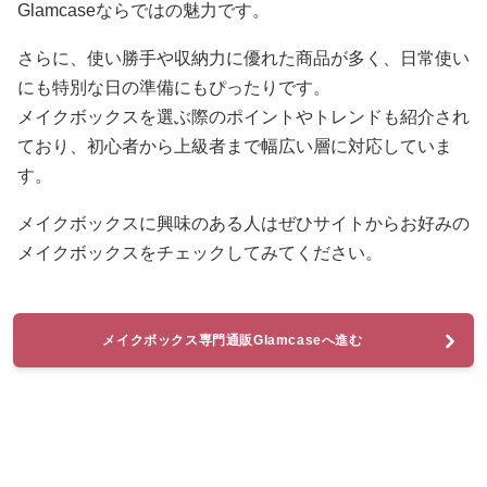
Glamcaseならではの魅力です。
さらに、使い勝手や収納力に優れた商品が多く、日常使い
にも特別な日の準備にもぴったりです。
メイクボックスを選ぶ際のポイントやトレンドも紹介され
ており、初心者から上級者まで幅広い層に対応していま
す。
メイクボックスに興味のある人はぜひサイトからお好みの
メイクボックスをチェックしてみてください。
メイクボックス専門通販Glamcaseへ進む