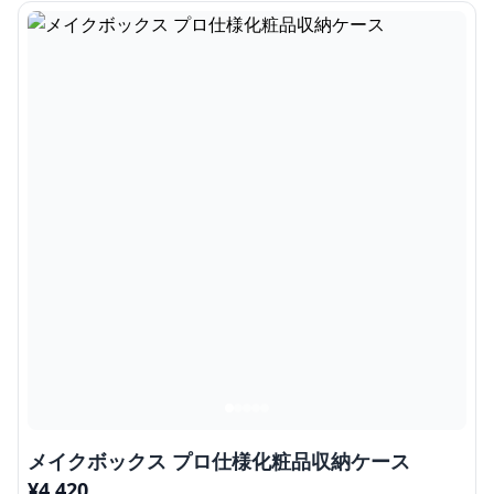
メイクボックス プロ仕様化粧品収納ケース
¥
4,420