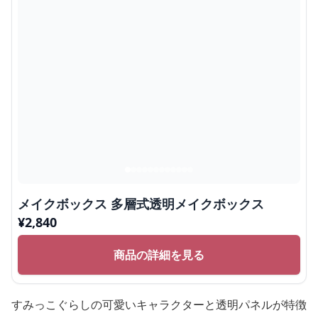
メイクボックス 多層式透明メイクボックス
¥
2,840
商品の詳細を見る
すみっこぐらしの可愛いキャラクターと透明パネルが特徴