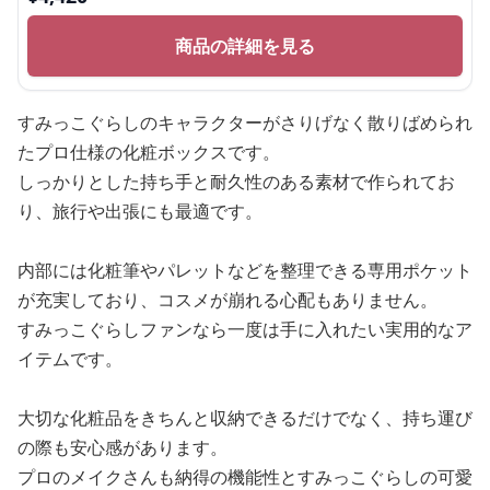
商品の詳細を見る
すみっこぐらしのキャラクターがさりげなく散りばめられ
たプロ仕様の化粧ボックスです。
しっかりとした持ち手と耐久性のある素材で作られてお
り、旅行や出張にも最適です。
内部には化粧筆やパレットなどを整理できる専用ポケット
が充実しており、コスメが崩れる心配もありません。
すみっこぐらしファンなら一度は手に入れたい実用的なア
イテムです。
大切な化粧品をきちんと収納できるだけでなく、持ち運び
の際も安心感があります。
プロのメイクさんも納得の機能性とすみっこぐらしの可愛