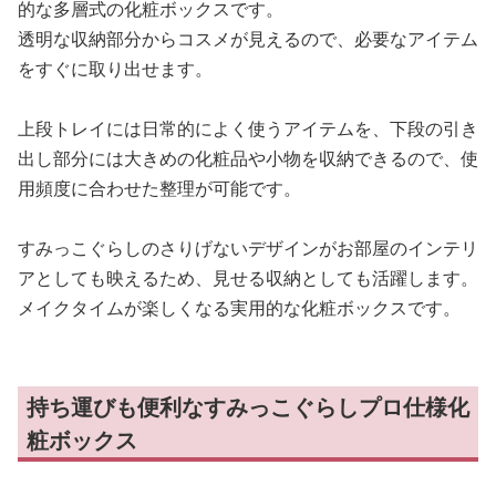
的な多層式の化粧ボックスです。
透明な収納部分からコスメが見えるので、必要なアイテム
をすぐに取り出せます。
上段トレイには日常的によく使うアイテムを、下段の引き
出し部分には大きめの化粧品や小物を収納できるので、使
用頻度に合わせた整理が可能です。
すみっこぐらしのさりげないデザインがお部屋のインテリ
アとしても映えるため、見せる収納としても活躍します。
メイクタイムが楽しくなる実用的な化粧ボックスです。
持ち運びも便利なすみっこぐらしプロ仕様化
粧ボックス