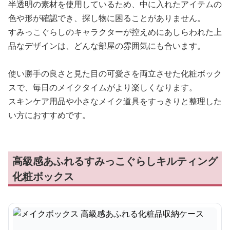
半透明の素材を使用しているため、中に入れたアイテムの
色や形が確認でき、探し物に困ることがありません。
すみっこぐらしのキャラクターが控えめにあしらわれた上
品なデザインは、どんな部屋の雰囲気にも合います。
使い勝手の良さと見た目の可愛さを両立させた化粧ボック
スで、毎日のメイクタイムがより楽しくなります。
スキンケア用品や小さなメイク道具をすっきりと整理した
い方におすすめです。
高級感あふれるすみっこぐらしキルティング
化粧ボックス