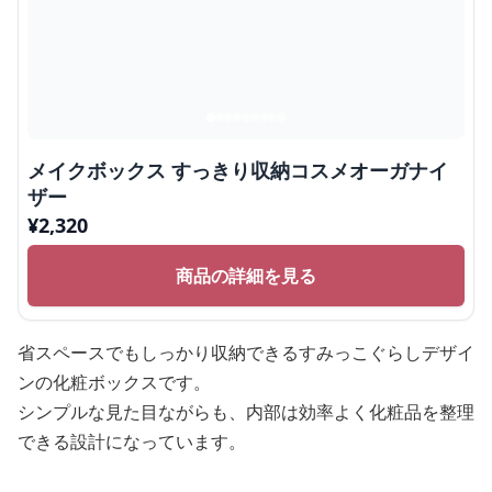
メイクボックス すっきり収納コスメオーガナイ
ザー
¥
2,320
商品の詳細を見る
省スペースでもしっかり収納できるすみっこぐらしデザイ
ンの化粧ボックスです。
シンプルな見た目ながらも、内部は効率よく化粧品を整理
できる設計になっています。