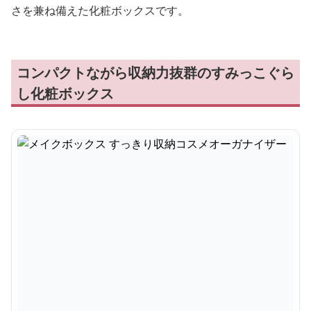
さを兼ね備えた化粧ボックスです。
コンパクトながら収納力抜群のすみっこぐら
し化粧ボックス