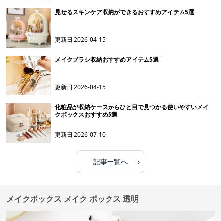
見せるスキンケア収納ができるおすすめアイテム5選
更新日
2026-04-15
メイクブラシ収納おすすめアイテム5選
更新日
2026-04-15
化粧品が収納ケースからひと目で見つかる使いやすいメイ
クボックスおすすめ5選
更新日
2026-07-10
›
記事一覧へ
メイクボックス メイク ボックス 透明