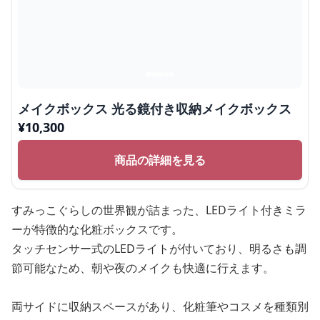
メイクボックス 光る鏡付き収納メイクボックス
¥
10,300
商品の詳細を見る
すみっこぐらしの世界観が詰まった、LEDライト付きミラ
ーが特徴的な化粧ボックスです。
タッチセンサー式のLEDライトが付いており、明るさも調
節可能なため、朝や夜のメイクも快適に行えます。
両サイドに収納スペースがあり、化粧筆やコスメを種類別