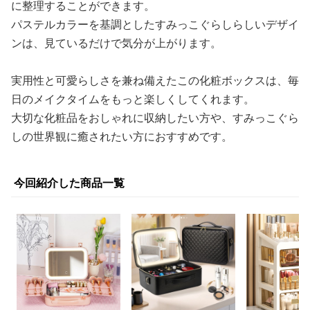
に整理することができます。
パステルカラーを基調としたすみっこぐらしらしいデザイ
ンは、見ているだけで気分が上がります。
実用性と可愛らしさを兼ね備えたこの化粧ボックスは、毎
日のメイクタイムをもっと楽しくしてくれます。
大切な化粧品をおしゃれに収納したい方や、すみっこぐら
しの世界観に癒されたい方におすすめです。
今回紹介した商品一覧