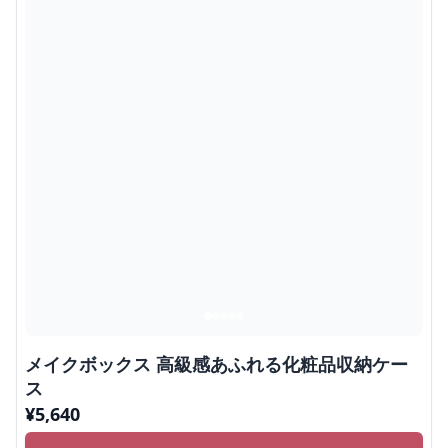
メイクボックス 高級感あふれる化粧品収納ケー
ス
¥
5,640