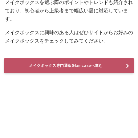
メイクボックスを選ぶ際のポイントやトレンドも紹介され
ており、初心者から上級者まで幅広い層に対応していま
す。
メイクボックスに興味のある人はぜひサイトからお好みの
メイクボックスをチェックしてみてください。
メイクボックス専門通販Glamcaseへ進む