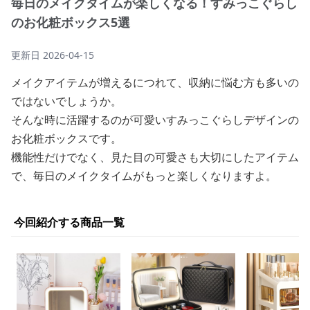
毎日のメイクタイムが楽しくなる！すみっこぐらし
のお化粧ボックス5選
更新日
2026-04-15
メイクアイテムが増えるにつれて、収納に悩む方も多いの
ではないでしょうか。
そんな時に活躍するのが可愛いすみっこぐらしデザインの
お化粧ボックスです。
機能性だけでなく、見た目の可愛さも大切にしたアイテム
で、毎日のメイクタイムがもっと楽しくなりますよ。
今回紹介する商品一覧