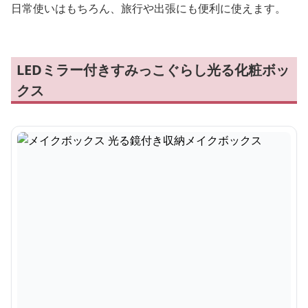
日常使いはもちろん、旅行や出張にも便利に使えます。
LEDミラー付きすみっこぐらし光る化粧ボッ
クス