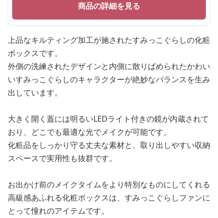
商品の詳細を見る
上品なキルティング加工が施されたすみっこぐらしの化粧
ボックスです。
外側の洗練されたデザインと内側に散りばめられたかわい
いすみっこぐらしのキャラクターが絶妙なバランスを生み
出しています。
大きく開く蓋には明るいLEDライト付きの鏡が内蔵されて
おり、どこでも最適な光でメイクが可能です。
化粧品をしっかり守る丈夫な素材と、取り出しやすい収納
スペースで実用性も抜群です。
お出かけ前のメイクタイムをより特別なものにしてくれる
高級感あふれる化粧ボックスは、すみっこぐらしファンに
とって憧れのアイテムです。