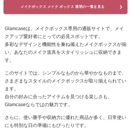
メイクボックス メイク ボックス 透明の一覧を見る
Glamcaseは、メイクボックス専用の通販サイトで、メイ
クアップ愛好者にとっての必見スポットです。
多彩なデザインと機能性を兼ね備えたメイクボックスが揃
い、あなたのメイク道具をスタイリッシュに収納できま
す。
このサイトでは、シンプルなものから華やかなものまで、
さまざまなスタイルのメイクボックスが取り揃えられてい
ます。
自分の好みに合ったアイテムを見つける楽しさも、
Glamcaseならではの魅力です。
さらに、使い勝手や収納力に優れた商品が多く、日常使い
にも特別な日の準備にもぴったりです。