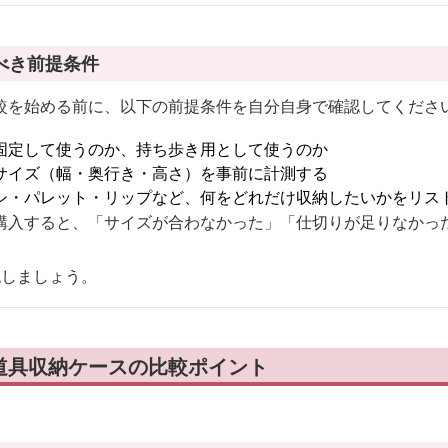
べき前提条件
較を始める前に、以下の前提条件を自分自身で確認してくださ
固定して使うのか、持ち歩き用として使うのか
サイズ（幅・奥行き・高さ）を事前に計測する
シ・パレット・リップなど、何をどれだけ収納したいかをリス
購入すると、「サイズが合わなかった」「仕切りが足りなかっ
認しましょう。
道具収納ケースの比較ポイント