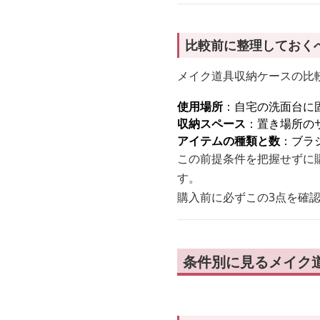
比較前に整理しておく
メイク道具収納ケースの比
使用場所
：自宅の洗面台に
収納スペース
：置き場所の
アイテムの種類と数
：ブラ
この前提条件を把握せずに
す。
購入前に必ずこの3点を確
条件別に見るメイク