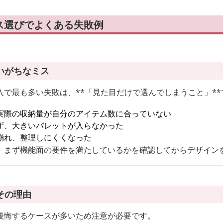
ス選びでよくある失敗例
いがちなミス
で最も多い失敗は、**「見た目だけで選んでしまうこと」**
実際の収納量が自分のアイテム数に合っていない
ず、大きいパレットが入らなかった
崩れ、整理しにくくなった
、まず機能面の要件を満たしているかを確認してからデザイン
その理由
後悔するケースが多いため注意が必要です。