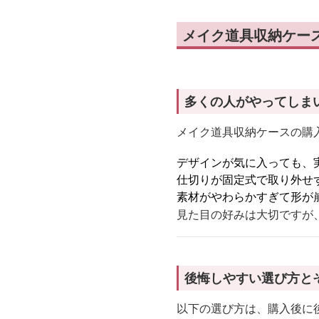
メイク道具収納ケー
多くの人がやってしま
メイク道具収納ケースの購入
デザインが気に入っても、
仕切りが固定式で取り外せ
素材がやわらかすぎて形が
見た目の好みは大切ですが
後悔しやすい選び方と
以下の選び方は、購入後に