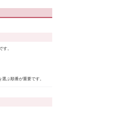
です。
を選ぶ順番が重要です。