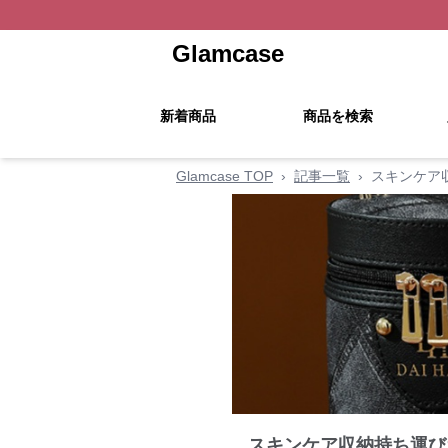
Glamcase
新着商品
商品を検索
Glamcase TOP
›
記事一覧
›
スキンケア
スキンケア収納持ち運び