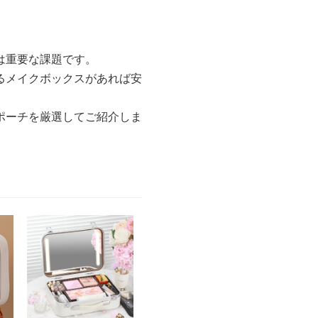
は重要な課題です。
るメイクボックスがあれば安
ポーチを厳選してご紹介しま