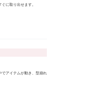
すぐに取り出せます。
中でアイテムが動き、型崩れ