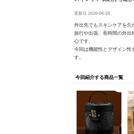
更新日
2026-06-26
外出先でもスキンケアを欠
旅行や出張、長時間の外出
心です。
今回は機能性とデザイン性
す。
今回紹介する商品一覧