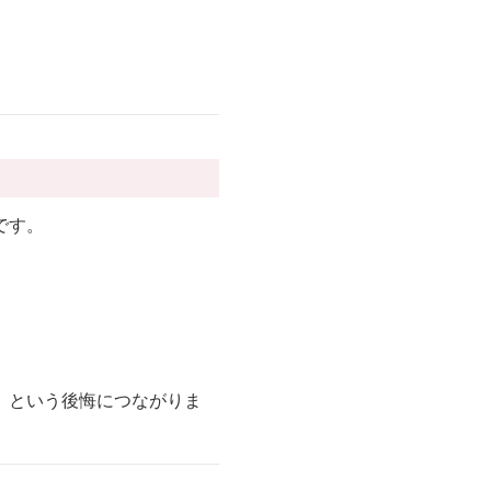
です。
」という後悔につながりま