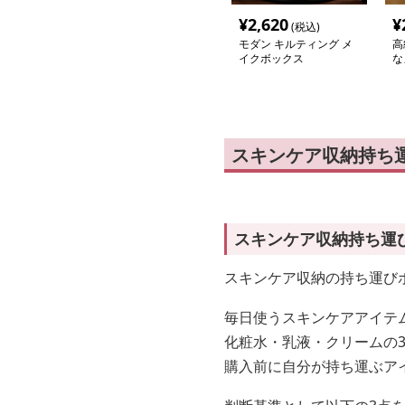
¥
2,620
¥
(税込)
モダン キルティング メ
高
イクボックス
な
スキンケア収納持ち
スキンケア収納持ち運
スキンケア収納の持ち運び
毎日使うスキンケアアイテ
化粧水・乳液・クリームの
購入前に自分が持ち運ぶア