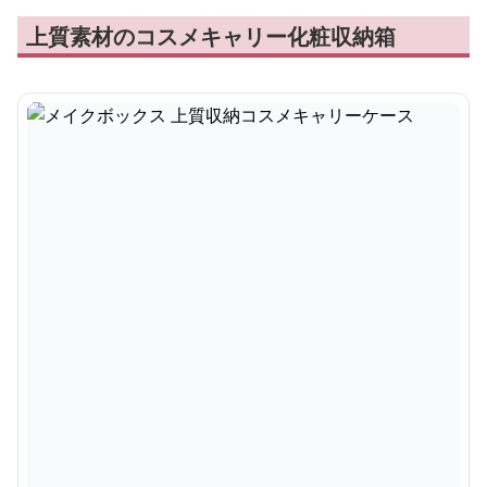
上質素材のコスメキャリー化粧収納箱