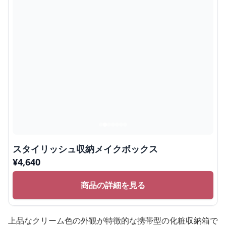
スタイリッシュ収納メイクボックス
¥
4,640
商品の詳細を見る
上品なクリーム色の外観が特徴的な携帯型の化粧収納箱で