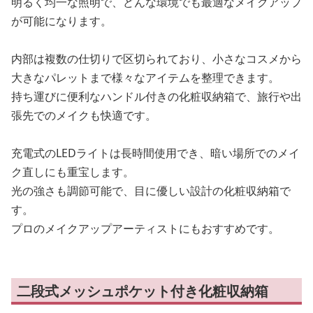
明るく均一な照明で、どんな環境でも最適なメイクアップ
が可能になります。
内部は複数の仕切りで区切られており、小さなコスメから
大きなパレットまで様々なアイテムを整理できます。
持ち運びに便利なハンドル付きの化粧収納箱で、旅行や出
張先でのメイクも快適です。
充電式のLEDライトは長時間使用でき、暗い場所でのメイ
ク直しにも重宝します。
光の強さも調節可能で、目に優しい設計の化粧収納箱で
す。
プロのメイクアップアーティストにもおすすめです。
二段式メッシュポケット付き化粧収納箱