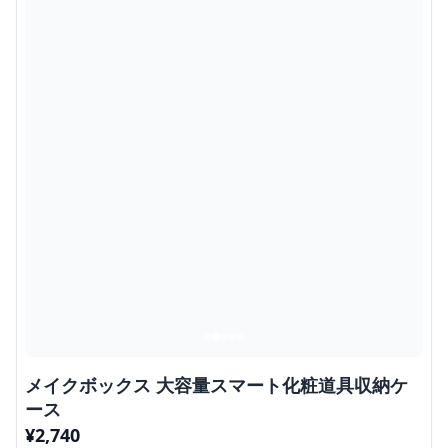
メイクボックス 大容量スマート化粧道具収納ケ
ース
¥
2,740