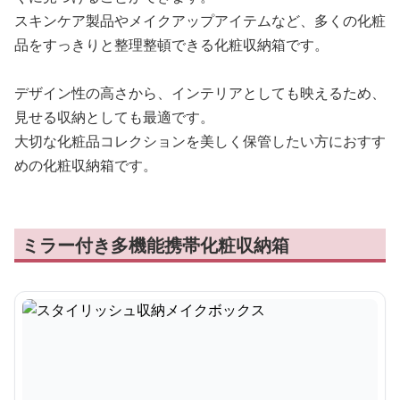
スキンケア製品やメイクアップアイテムなど、多くの化粧
品をすっきりと整理整頓できる化粧収納箱です。
デザイン性の高さから、インテリアとしても映えるため、
見せる収納としても最適です。
大切な化粧品コレクションを美しく保管したい方におすす
めの化粧収納箱です。
ミラー付き多機能携帯化粧収納箱