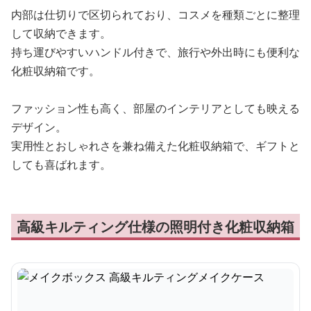
内部は仕切りで区切られており、コスメを種類ごとに整理
して収納できます。
持ち運びやすいハンドル付きで、旅行や外出時にも便利な
化粧収納箱です。
ファッション性も高く、部屋のインテリアとしても映える
デザイン。
実用性とおしゃれさを兼ね備えた化粧収納箱で、ギフトと
しても喜ばれます。
高級キルティング仕様の照明付き化粧収納箱