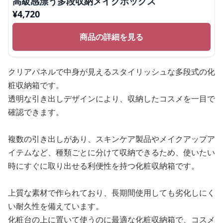
高級感漂う多段収納メイクボックス
¥
4,720
商品の詳細を見る
クリアパネルで中身が見えるスタイリッシュな多段式の化
粧収納箱です。
透明な引き出しデザインにより、収納したコスメを一目で
確認できます。
複数の引き出しがあり、スキンケア製品やメイクアップア
イテムなど、種類ごとに分けて収納できるため、使いたい
時にすぐに取り出せる利便性を持つ化粧収納箱です。
上質な素材で作られており、長期間使用しても劣化しにく
い耐久性を備えています。
化粧台の上に置いて使うのに最適な化粧収納箱で、コスメ