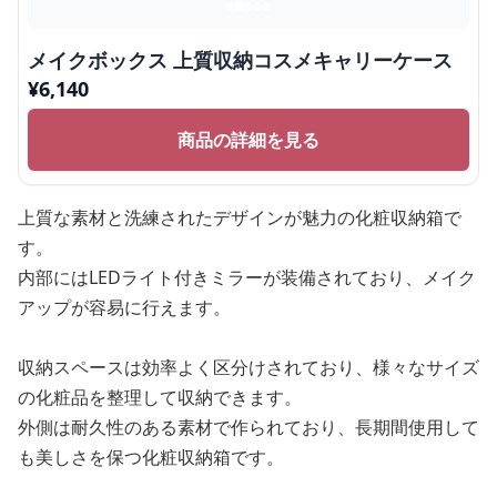
メイクボックス 上質収納コスメキャリーケース
¥
6,140
商品の詳細を見る
上質な素材と洗練されたデザインが魅力の化粧収納箱で
す。
内部にはLEDライト付きミラーが装備されており、メイク
アップが容易に行えます。
収納スペースは効率よく区分けされており、様々なサイズ
の化粧品を整理して収納できます。
外側は耐久性のある素材で作られており、長期間使用して
も美しさを保つ化粧収納箱です。