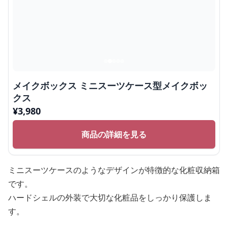
メイクボックス ミニスーツケース型メイクボッ
クス
¥
3,980
商品の詳細を見る
ミニスーツケースのようなデザインが特徴的な化粧収納箱
です。
ハードシェルの外装で大切な化粧品をしっかり保護しま
す。