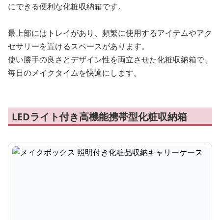
にできる便利な化粧収納箱です。
最上部にはトレイがあり、頻繁に使用するアイテムやアク
セサリーを置けるスペースがあります。
使い勝手の良さとデザイン性を両立させた化粧収納箱で、
毎日のメイクタイムを快適にします。
LEDライト付き高機能携帯型化粧収納箱