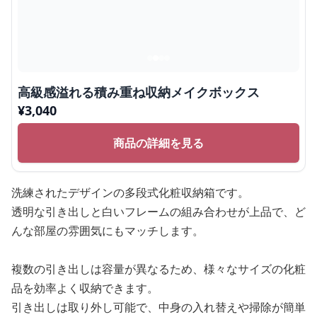
高級感溢れる積み重ね収納メイクボックス
¥
3,040
商品の詳細を見る
洗練されたデザインの多段式化粧収納箱です。
透明な引き出しと白いフレームの組み合わせが上品で、ど
んな部屋の雰囲気にもマッチします。
複数の引き出しは容量が異なるため、様々なサイズの化粧
品を効率よく収納できます。
引き出しは取り外し可能で、中身の入れ替えや掃除が簡単