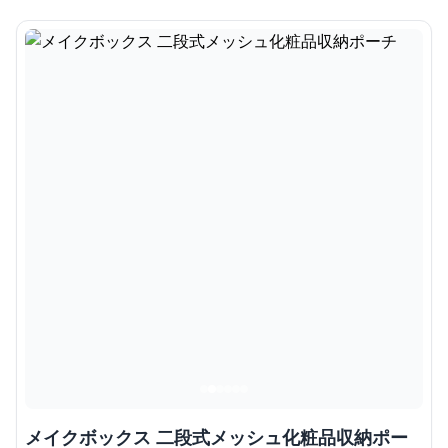
メイクボックス 二段式メッシュ化粧品収納ポー