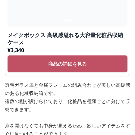
メイクボックス 高級感溢れる大容量化粧品収納
ケース
¥
3,340
商品の詳細を見る
透明ガラス扉と金属フレームの組み合わせが美しい高級感
のある化粧収納箱です。
複数の棚が設けられており、化粧品を種類ごとに分けて収
納できます。
扉を開けなくても中身が見えるため、欲しいアイテムをす
ぐに見つけることができます。