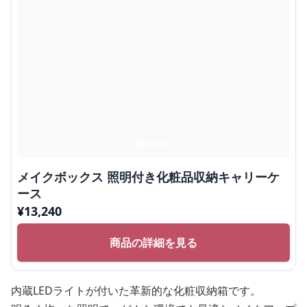
メイクボックス 照明付き化粧品収納キャリーケ
ース
¥
13,240
商品の詳細を見る
内蔵LEDライトが付いた革新的な化粧収納箱です。