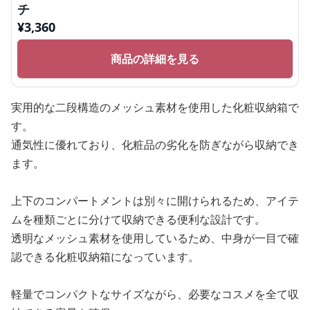
チ
¥
3,360
商品の詳細を見る
実用的な二段構造のメッシュ素材を使用した化粧収納箱で
す。
通気性に優れており、化粧品の劣化を防ぎながら収納でき
ます。
上下のコンパートメントは別々に開けられるため、アイテ
ムを種類ごとに分けて収納できる便利な設計です。
透明なメッシュ素材を使用しているため、中身が一目で確
認できる化粧収納箱になっています。
軽量でコンパクトなサイズながら、必要なコスメを全て収