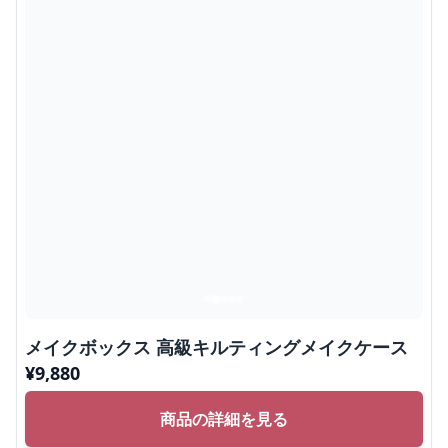
メイクボックス 高級キルティングメイクケース
¥
9,880
商品の詳細を見る