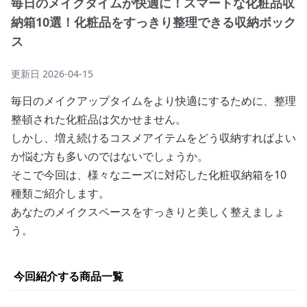
毎日のメイクタイムが快適に！スマートな化粧品収
納箱10選！化粧品をすっきり整理できる収納ボック
ス
更新日
2026-04-15
毎日のメイクアップタイムをより快適にするために、整理
整頓された化粧品は欠かせません。
しかし、増え続けるコスメアイテムをどう収納すればよい
か悩む方も多いのではないでしょうか。
そこで今回は、様々なニーズに対応した化粧収納箱を10
種類ご紹介します。
あなたのメイクスペースをすっきりと美しく整えましょ
う。
今回紹介する商品一覧