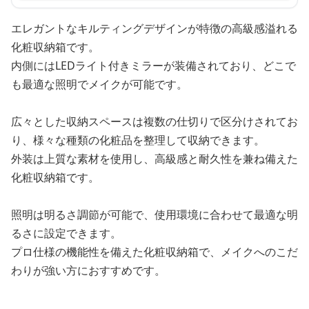
エレガントなキルティングデザインが特徴の高級感溢れる
化粧収納箱です。
内側にはLEDライト付きミラーが装備されており、どこで
も最適な照明でメイクが可能です。
広々とした収納スペースは複数の仕切りで区分けされてお
り、様々な種類の化粧品を整理して収納できます。
外装は上質な素材を使用し、高級感と耐久性を兼ね備えた
化粧収納箱です。
照明は明るさ調節が可能で、使用環境に合わせて最適な明
るさに設定できます。
プロ仕様の機能性を備えた化粧収納箱で、メイクへのこだ
わりが強い方におすすめです。