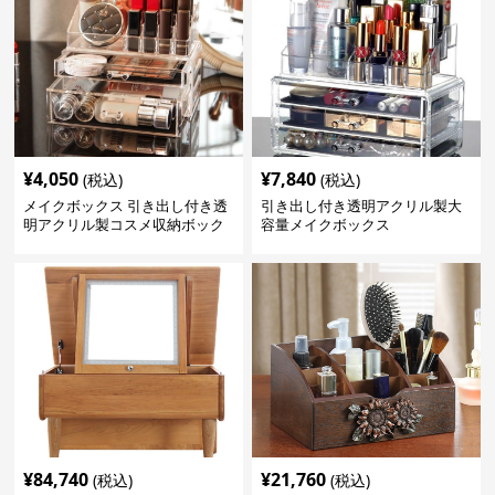
¥
4,050
¥
7,840
(税込)
(税込)
メイクボックス 引き出し付き透
引き出し付き透明アクリル製大
明アクリル製コスメ収納ボック
容量メイクボックス
ス
¥
84,740
¥
21,760
(税込)
(税込)