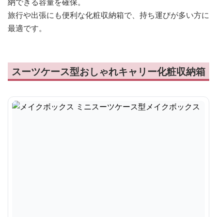
納できる容量を確保。
旅行や出張にも便利な化粧収納箱で、持ち運びが多い方に
最適です。
スーツケース型おしゃれキャリー化粧収納箱