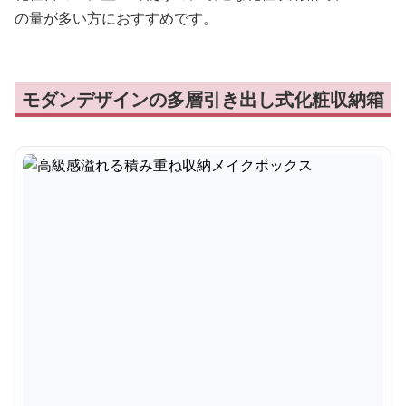
の量が多い方におすすめです。
モダンデザインの多層引き出し式化粧収納箱