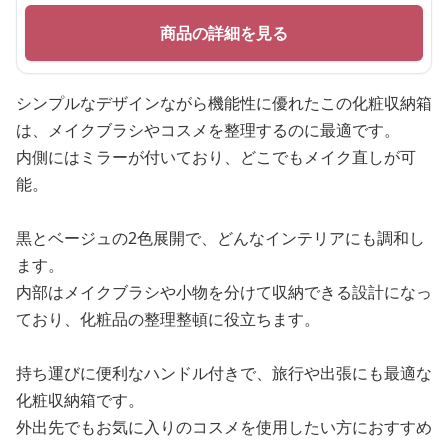
商品の詳細を見る
シンプルなデザインながら機能性に優れたこの化粧収納箱
は、メイクブラシやコスメを整理するのに最適です。
内側にはミラーが付いており、どこでもメイク直しが可
能。
黒とベージュの2色展開で、どんなインテリアにも調和し
ます。
内部はメイクブラシや小物を分けて収納できる設計になっ
ており、化粧品の整理整頓に役立ちます。
持ち運びに便利なハンドル付きで、旅行や出張にも最適な
化粧収納箱です。
外出先でもお気に入りのコスメを使用したい方におすすめ