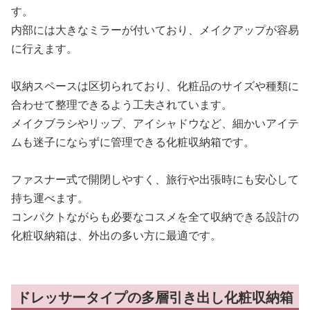
す。
内部には大きなミラーが付いており、メイクアップが容易
に行えます。
収納スペースは区切られており、化粧品のサイズや種類に
合わせて整理できるよう工夫されています。
メイクブラシやリップ、アイシャドウなど、細かいアイテ
ムも迷子にならずに管理できる化粧収納箱です。
ファスナー式で開閉しやすく、旅行や出張時にも安心して
持ち運べます。
コンパクトながらも必要なコスメを全て収納できる設計の
化粧収納箱は、外出の多い方に最適です。
ドレッサータイプの多層引き出し化粧収納箱