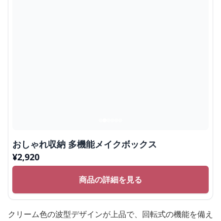
おしゃれ収納 多機能メイクボックス
¥
2,920
商品の詳細を見る
クリーム色の波型デザインが上品で、回転式の機能を備え