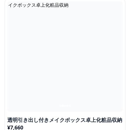
透明引き出し付きメイクボックス卓上化粧品収納
¥
7,660