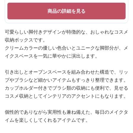
商品の詳細を見る
可愛らしい脚付きデザインが特徴的な、おしゃれなコスメ
収納ボックスです。
クリームカラーの優しい色合いとユニークな脚部分が、メ
イクスペースを一気に華やかに演出します。
引き出しとオープンスペースを組み合わせた構造で、リッ
プやブラシなど細かいアイテムもすっきり整理できます。
カップホルダー付きでブラシ類の収納にも便利で、見せる
コスメ収納としてインテリアのアクセントにもなります。
個性的でありながら実用性も兼ね備えた、毎日のメイクタ
イムを楽しくしてくれるアイテムです。