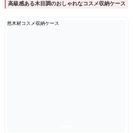
高級感ある木目調のおしゃれなコスメ収納ケース