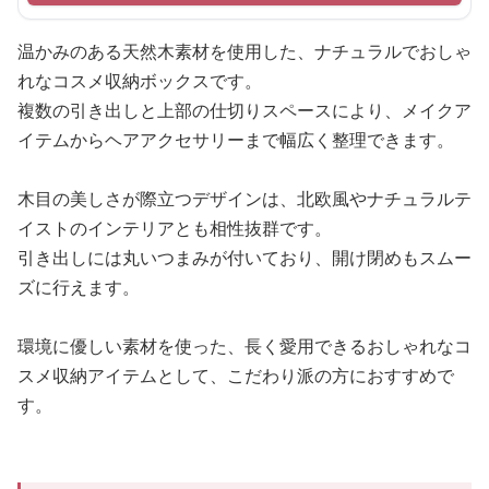
温かみのある天然木素材を使用した、ナチュラルでおしゃ
れなコスメ収納ボックスです。
複数の引き出しと上部の仕切りスペースにより、メイクア
イテムからヘアアクセサリーまで幅広く整理できます。
木目の美しさが際立つデザインは、北欧風やナチュラルテ
イストのインテリアとも相性抜群です。
引き出しには丸いつまみが付いており、開け閉めもスムー
ズに行えます。
環境に優しい素材を使った、長く愛用できるおしゃれなコ
スメ収納アイテムとして、こだわり派の方におすすめで
す。