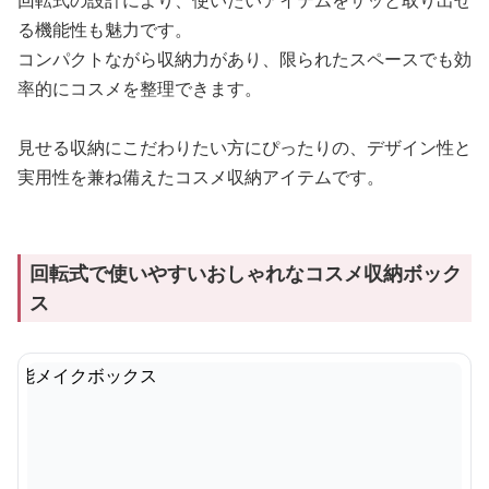
回転式の設計により、使いたいアイテムをサッと取り出せ
る機能性も魅力です。
コンパクトながら収納力があり、限られたスペースでも効
率的にコスメを整理できます。
見せる収納にこだわりたい方にぴったりの、デザイン性と
実用性を兼ね備えたコスメ収納アイテムです。
回転式で使いやすいおしゃれなコスメ収納ボック
ス