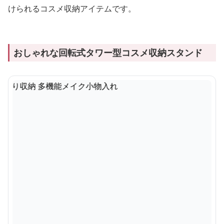
けられるコスメ収納アイテムです。
おしゃれな回転式タワー型コスメ収納スタンド