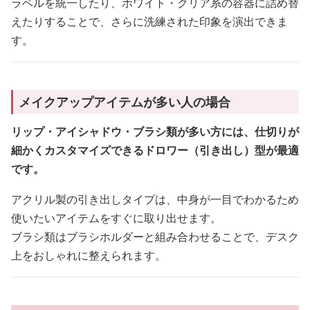
ラベルを統一したり、ホワイト・クリア系の容器に詰め替
えたりすることで、さらに洗練された印象を演出できま
す。
メイクアップアイテムが多い人の場合
リップ・アイシャドウ・ブラシ類が多い方には、仕切りが
細かくカスタマイズできるドロワー（引き出し）型が最適
です。
アクリル製の引き出しタイプは、中身が一目でわかるため
使いたいアイテムをすぐに取り出せます。
ブラシ類はブラシホルダーと組み合わせることで、デスク
上をおしゃれに整えられます。