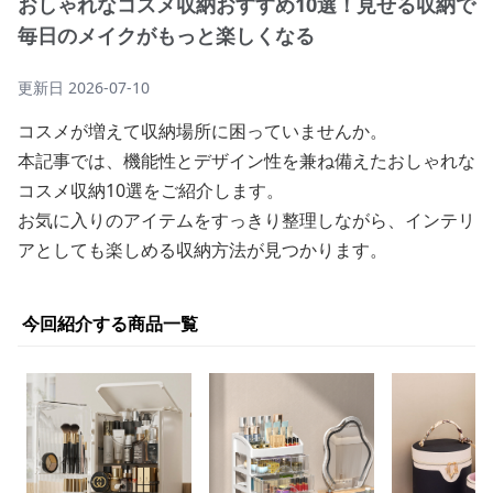
おしゃれなコスメ収納おすすめ10選！見せる収納で
毎日のメイクがもっと楽しくなる
更新日
2026-07-10
コスメが増えて収納場所に困っていませんか。
本記事では、機能性とデザイン性を兼ね備えたおしゃれな
コスメ収納10選をご紹介します。
お気に入りのアイテムをすっきり整理しながら、インテリ
アとしても楽しめる収納方法が見つかります。
今回紹介する商品一覧