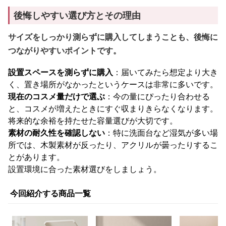
後悔しやすい選び方とその理由
サイズをしっかり測らずに購入してしまうことも、後悔に
つながりやすいポイントです。
設置スペースを測らずに購入
：届いてみたら想定より大き
く、置き場所がなかったというケースは非常に多いです。
現在のコスメ量だけで選ぶ
：今の量にぴったり合わせる
と、コスメが増えたときにすぐ収まりきらなくなります。
将来的な余裕を持たせた容量選びが大切です。
素材の耐久性を確認しない
：特に洗面台など湿気が多い場
所では、木製素材が反ったり、アクリルが曇ったりするこ
とがあります。
設置環境に合った素材選びをしましょう。
今回紹介する商品一覧