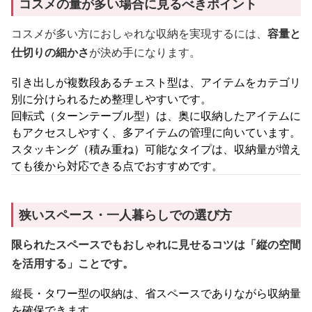
コスメの量が多い場合に見るべきポイント
コスメが多い方におしゃれな収納を実現するには、
容量と
仕切りの細かさ
が決め手になります。
引き出しが複数段あるチェスト型は、アイテムをカテゴリ
別に分けられるため整理しやすいです。
回転式（ターンテーブル型）は、奥に収納したアイテムに
もアクセスしやすく、多アイテムの管理に向いています。
スタッキング（積み重ね）可能なタイプは、収納量が増え
ても後から対応できる点でおすすめです。
狭いスペース・一人暮らしでの選び方
限られたスペースでもおしゃれに見せるコツは「縦の空間
を活用する」ことです。
縦長・タワー型の収納は、省スペースでありながら収納量
を確保できます。