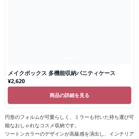
メイクボックス 多機能収納バニティケース
¥
2,620
商品の詳細を見る
円形のフォルムが可愛らしく、ミラーも付いた持ち運び可
能なおしゃれなコスメ収納です。
ツートンカラーのデザインが高級感を演出し、インテリア