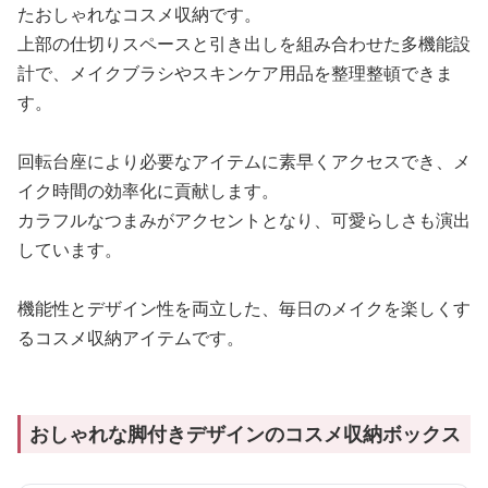
たおしゃれなコスメ収納です。
上部の仕切りスペースと引き出しを組み合わせた多機能設
計で、メイクブラシやスキンケア用品を整理整頓できま
す。
回転台座により必要なアイテムに素早くアクセスでき、メ
イク時間の効率化に貢献します。
カラフルなつまみがアクセントとなり、可愛らしさも演出
しています。
機能性とデザイン性を両立した、毎日のメイクを楽しくす
るコスメ収納アイテムです。
おしゃれな脚付きデザインのコスメ収納ボックス