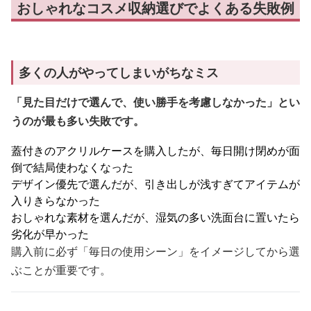
おしゃれなコスメ収納選びでよくある失敗例
多くの人がやってしまいがちなミス
「見た目だけで選んで、使い勝手を考慮しなかった」とい
うのが最も多い失敗です。
蓋付きのアクリルケースを購入したが、毎日開け閉めが面
倒で結局使わなくなった
デザイン優先で選んだが、引き出しが浅すぎてアイテムが
入りきらなかった
おしゃれな素材を選んだが、湿気の多い洗面台に置いたら
劣化が早かった
購入前に必ず「毎日の使用シーン」をイメージしてから選
ぶことが重要です。