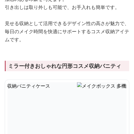
引き出しは取り外しも可能で、お手入れも簡単です。
見せる収納として活用できるデザイン性の高さが魅力で、
毎日のメイク時間を快適にサポートするコスメ収納アイテ
ムです。
ミラー付きおしゃれな円形コスメ収納バニティ