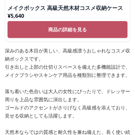
メイクボックス 高級天然木材コスメ収納ケース
¥
5,640
商品の詳細を見る
深みのある木目が美しい、高級感漂うおしゃれなコスメ収
納ボックスです。
引き出しと上部の仕切りスペースを備えた多機能設計で、
メイクブラシやスキンケア用品を種類別に整理できます。
落ち着いた色合いは大人の女性にぴったりで、ドレッサー
周りを上品な雰囲気に演出します。
ゴールドのアクセントがさりげなく高級感を添えており、
見せる収納としても活躍します。
天然木ならではの質感と耐久性を兼ね備えた、長く使い続