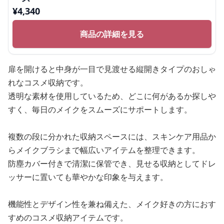
¥
4,340
商品の詳細を見る
扉を開けると中身が一目で見渡せる縦開きタイプのおしゃ
れなコスメ収納です。
透明な素材を使用しているため、どこに何があるか探しや
すく、毎日のメイクをスムーズにサポートします。
複数の段に分かれた収納スペースには、スキンケア用品か
らメイクブラシまで幅広いアイテムを整理できます。
防塵カバー付きで清潔に保管でき、見せる収納としてドレ
ッサーに置いても華やかな印象を与えます。
機能性とデザイン性を兼ね備えた、メイク好きの方におす
すめのコスメ収納アイテムです。