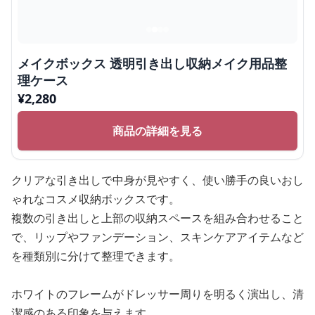
メイクボックス 透明引き出し収納メイク用品整
理ケース
¥
2,280
商品の詳細を見る
クリアな引き出しで中身が見やすく、使い勝手の良いおし
ゃれなコスメ収納ボックスです。
複数の引き出しと上部の収納スペースを組み合わせること
で、リップやファンデーション、スキンケアアイテムなど
を種類別に分けて整理できます。
ホワイトのフレームがドレッサー周りを明るく演出し、清
潔感のある印象を与えます。