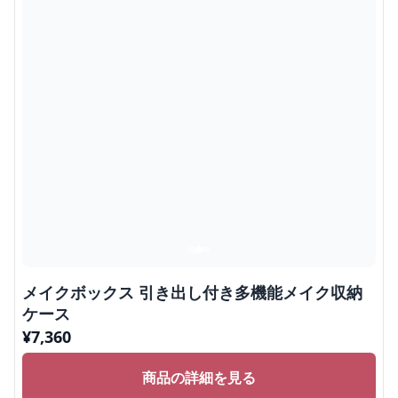
メイクボックス 引き出し付き多機能メイク収納
ケース
¥
7,360
商品の詳細を見る