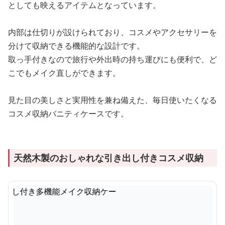
としても映えるアイテムとなっています。
内部は仕切りが設けられており、コスメやアクセサリーを
分けて収納できる機能的な設計です。
取っ手付きなので旅行や外出時の持ち運びにも便利で、ど
こでもメイク直しができます。
見た目の美しさと実用性を兼ね備えた、毎日使いたくなる
コスメ収納バニティケースです。
天然木製のおしゃれな引き出し付きコスメ収納