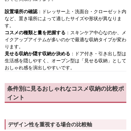
設置場所の確認
：ドレッサー上・洗面台・クローゼット内
など、置き場所によって適したサイズや形状が異なりま
す。
コスメの種類と量を把握する
：スキンケア中心なのか、メ
イクアップアイテムが多いのかで最適な収納タイプが変わ
ります。
見せる収納か隠す収納か決める
：ドア付き・引き出し型は
生活感を隠しやすく、オープン型は「見せる収納」として
おしゃれ感を演出しやすいです。
条件別に見るおしゃれなコスメ収納の比較ポ
イント
デザイン性を重視する場合の比較軸