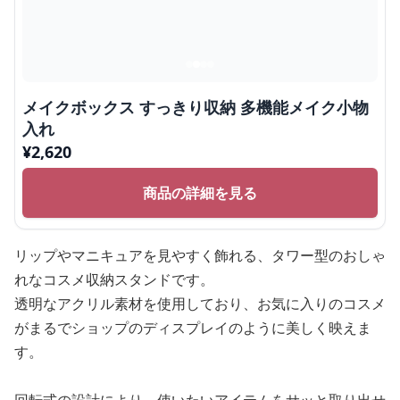
メイクボックス すっきり収納 多機能メイク小物
入れ
¥
2,620
商品の詳細を見る
リップやマニキュアを見やすく飾れる、タワー型のおしゃ
れなコスメ収納スタンドです。
透明なアクリル素材を使用しており、お気に入りのコスメ
がまるでショップのディスプレイのように美しく映えま
す。