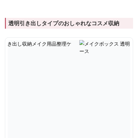
透明引き出しタイプのおしゃれなコスメ収納