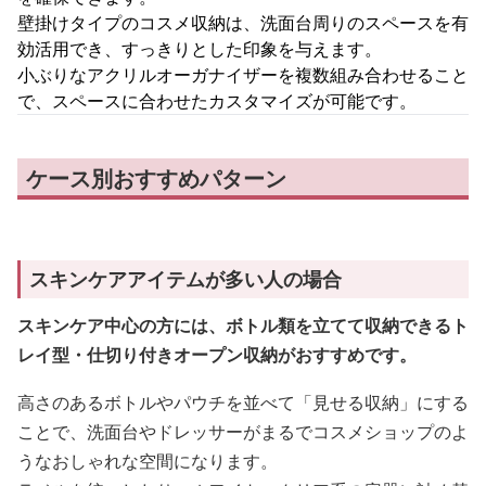
壁掛けタイプのコスメ収納は、洗面台周りのスペースを有
効活用でき、すっきりとした印象を与えます。
小ぶりなアクリルオーガナイザーを複数組み合わせること
で、スペースに合わせたカスタマイズが可能です。
ケース別おすすめパターン
スキンケアアイテムが多い人の場合
スキンケア中心の方には、ボトル類を立てて収納できるト
レイ型・仕切り付きオープン収納がおすすめです。
高さのあるボトルやパウチを並べて「見せる収納」にする
ことで、洗面台やドレッサーがまるでコスメショップのよ
うなおしゃれな空間になります。