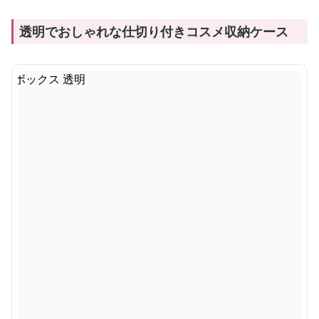
透明でおしゃれな仕切り付きコスメ収納ケース