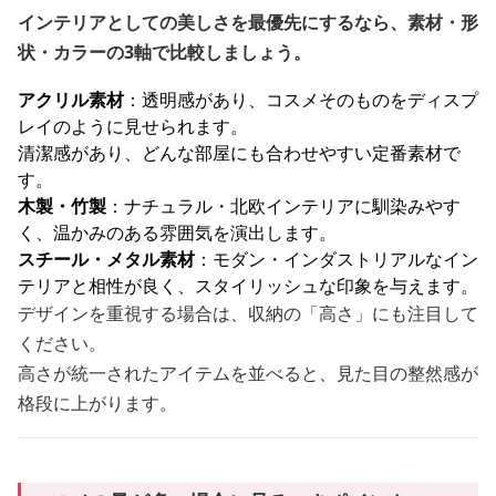
インテリアとしての美しさを最優先にするなら、素材・形
状・カラーの3軸で比較しましょう。
アクリル素材
：透明感があり、コスメそのものをディスプ
レイのように見せられます。
清潔感があり、どんな部屋にも合わせやすい定番素材で
す。
木製・竹製
：ナチュラル・北欧インテリアに馴染みやす
く、温かみのある雰囲気を演出します。
スチール・メタル素材
：モダン・インダストリアルなイン
テリアと相性が良く、スタイリッシュな印象を与えます。
デザインを重視する場合は、収納の「高さ」にも注目して
ください。
高さが統一されたアイテムを並べると、見た目の整然感が
格段に上がります。